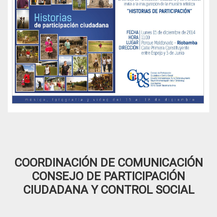
COORDINACIÓN DE COMUNICACIÓN
CONSEJO DE PARTICIPACIÓN
CIUDADANA Y CONTROL SOCIAL