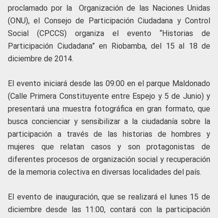
proclamado por la Organización de las Naciones Unidas
(ONU), el Consejo de Participación Ciudadana y Control
Social (CPCCS) organiza el evento “Historias de
Participación Ciudadana” en Riobamba, del 15 al 18 de
diciembre de 2014.
El evento iniciará desde las 09:00 en el parque Maldonado
(Calle Primera Constituyente entre Espejo y 5 de Junio) y
presentará una muestra fotográfica en gran formato, que
busca concienciar y sensibilizar a la ciudadanía sobre la
participación a través de las historias de hombres y
mujeres que relatan casos y son protagonistas de
diferentes procesos de organización social y recuperación
de la memoria colectiva en diversas localidades del país.
El evento de inauguración, que se realizará el lunes 15 de
diciembre desde las 11:00, contará con la participación