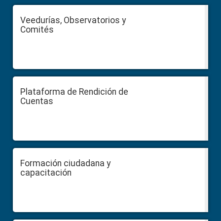
Veedurías, Observatorios y
Comités
Plataforma de Rendición de
Cuentas
Formación ciudadana y
capacitación