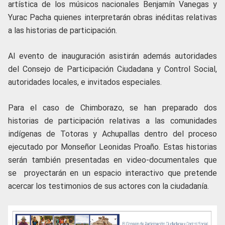
artística de los músicos nacionales Benjamín Vanegas y
Yurac Pacha quienes interpretarán obras inéditas relativas
a las historias de participación.
Al evento de inauguración asistirán además autoridades
del Consejo de Participación Ciudadana y Control Social,
autoridades locales, e invitados especiales.
Para el caso de Chimborazo, se han preparado dos
historias de participación relativas a las comunidades
indígenas de Totoras y Achupallas dentro del proceso
ejecutado por Monseñor Leonidas Proaño. Estas historias
serán también presentadas en video-documentales que
se proyectarán en un espacio interactivo que pretende
acercar los testimonios de sus actores con la ciudadanía.