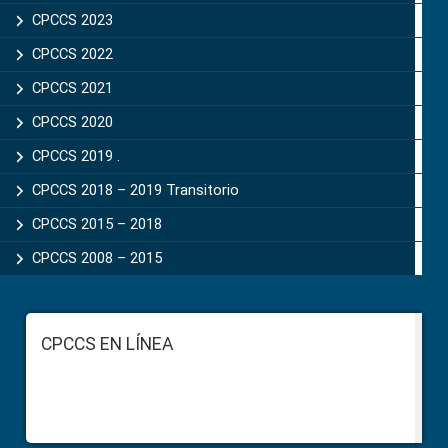
CPCCS 2023
CPCCS 2022
CPCCS 2021
CPCCS 2020
CPCCS 2019 .
CPCCS 2018 – 2019 Transitorio
CPCCS 2015 – 2018
CPCCS 2008 – 2015
Footer
CPCCS EN LÍNEA