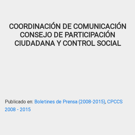
COORDINACIÓN DE COMUNICACIÓN
CONSEJO DE PARTICIPACIÓN
CIUDADANA Y CONTROL SOCIAL
Publicado en:
Boletines de Prensa (2008-2015)
,
CPCCS
2008 - 2015