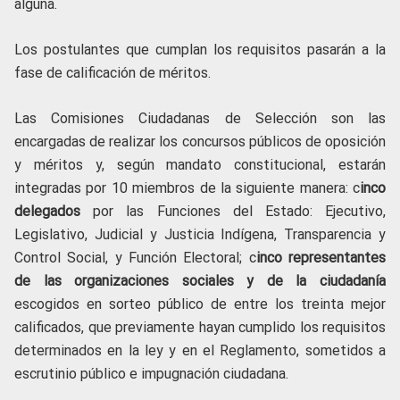
alguna.
Los postulantes que cumplan los requisitos pasarán a la
fase de calificación de méritos.
Las Comisiones Ciudadanas de Selección son las
encargadas de realizar los concursos públicos de oposición
y méritos y, según mandato constitucional, estarán
integradas por 10 miembros de la siguiente manera: c
inco
delegados
por las Funciones del Estado: Ejecutivo,
Legislativo, Judicial y Justicia Indígena, Transparencia y
Control Social, y Función Electoral; c
inco representantes
de las organizaciones sociales y de la ciudadanía
escogidos en sorteo público de entre los treinta mejor
calificados, que previamente hayan cumplido los requisitos
determinados en la ley y en el Reglamento, sometidos a
escrutinio público e impugnación ciudadana.