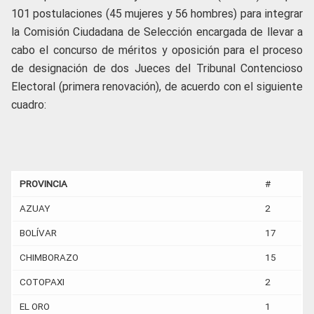
101 postulaciones (45 mujeres y 56 hombres) para integrar
la Comisión Ciudadana de Selección encargada de llevar a
cabo el concurso de méritos y oposición para el proceso
de designación de dos Jueces del Tribunal Contencioso
Electoral (primera renovación), de acuerdo con el siguiente
cuadro:
PROVINCIA
#
AZUAY
2
BOLÍVAR
17
CHIMBORAZO
15
COTOPAXI
2
EL ORO
1