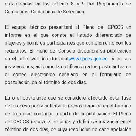
establecidas en los artículo 8 y 9 del Reglamento de
Comisiones Ciudadanas de Selección.
El equipo técnico presentará al Pleno del CPCCS un
informe en el que conste el listado diferenciado de
mujeres y hombres participantes que cumplen o no con los
requisitos. El Pleno del Consejo dispondrá su publicación
en el sitio web institucional
www.cpccs.gob.ec
y en sus
instalaciones, así como la notificación a los postulantes en
el correo electrónico señalado en el formulario de
postulación, en el término de dos días.
La o el postulante que se considere afectado esta fase
del proceso podrá solicitar la reconsideración en el término
de tres días contados a partir de la publicación. El Pleno
del CPCCS resolverá en única y definitiva instancia en el
término de dos días, de cuya resolución no cabe apelación