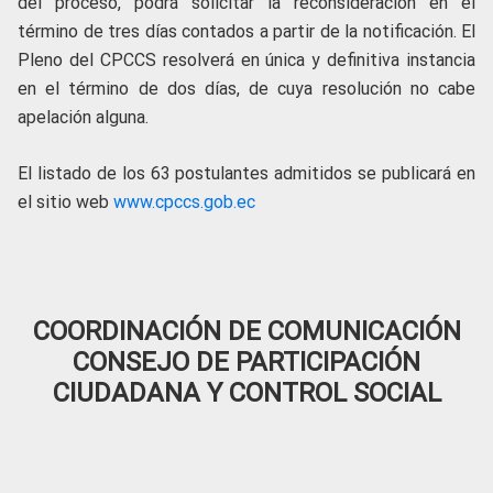
del proceso, podrá solicitar la reconsideración en el
término de tres días contados a partir de la notificación. El
Pleno del CPCCS resolverá en única y definitiva instancia
en el término de dos días, de cuya resolución no cabe
apelación alguna.
El listado de los 63 postulantes admitidos se publicará en
el sitio web
www.cpccs.gob.ec
COORDINACIÓN DE COMUNICACIÓN
CONSEJO DE PARTICIPACIÓN
CIUDADANA Y CONTROL SOCIAL