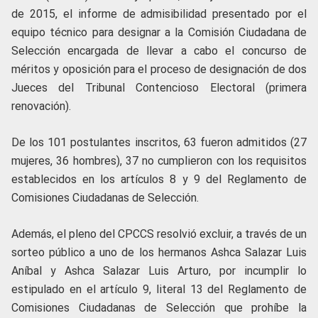
de 2015, el informe de admisibilidad presentado por el
equipo técnico para designar a la Comisión Ciudadana de
Selección encargada de llevar a cabo el concurso de
méritos y oposición para el proceso de designación de dos
Jueces del Tribunal Contencioso Electoral (primera
renovación).
De los 101 postulantes inscritos, 63 fueron admitidos (27
mujeres, 36 hombres), 37 no cumplieron con los requisitos
establecidos en los artículos 8 y 9 del Reglamento de
Comisiones Ciudadanas de Selección.
Además, el pleno del CPCCS resolvió excluir, a través de un
sorteo público a uno de los hermanos Ashca Salazar Luis
Aníbal y Ashca Salazar Luis Arturo, por incumplir lo
estipulado en el artículo 9, literal 13 del Reglamento de
Comisiones Ciudadanas de Selección que prohíbe la