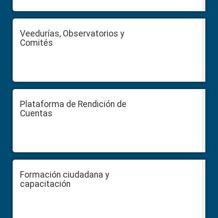
Veedurías, Observatorios y
Comités
Plataforma de Rendición de
Cuentas
Formación ciudadana y
capacitación