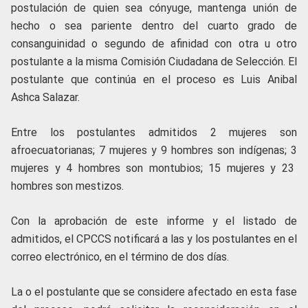
postulación de quien sea cónyuge, mantenga unión de
hecho o sea pariente dentro del cuarto grado de
consanguinidad o segundo de afinidad con otra u otro
postulante a la misma Comisión Ciudadana de Selección. El
postulante que continúa en el proceso es Luis Anibal
Ashca Salazar.
Entre los postulantes admitidos 2 mujeres son
afroecuatorianas; 7 mujeres y 9 hombres son indígenas; 3
mujeres y 4 hombres son montubios; 15 mujeres y 23
hombres son mestizos.
Con la aprobación de este informe y el listado de
admitidos, el CPCCS notificará a las y los postulantes en el
correo electrónico, en el término de dos días.
La o el postulante que se considere afectado en esta fase