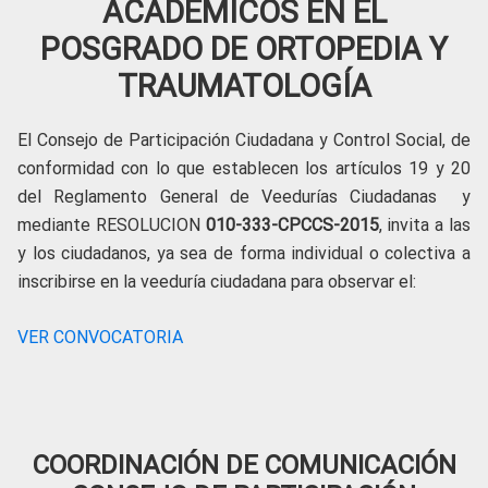
ACADÉMICOS EN EL
POSGRADO DE ORTOPEDIA Y
TRAUMATOLOGÍA
El Consejo de Participación Ciudadana y Control Social, de
conformidad con lo que establecen los artículos 19 y 20
del Reglamento General de Veedurías Ciudadanas y
mediante RESOLUCION
010-333-CPCCS-2015
, invita a las
y los ciudadanos, ya sea de forma individual o colectiva a
inscribirse en la veeduría ciudadana para observar el:
VER CONVOCATORIA
COORDINACIÓN DE COMUNICACIÓN