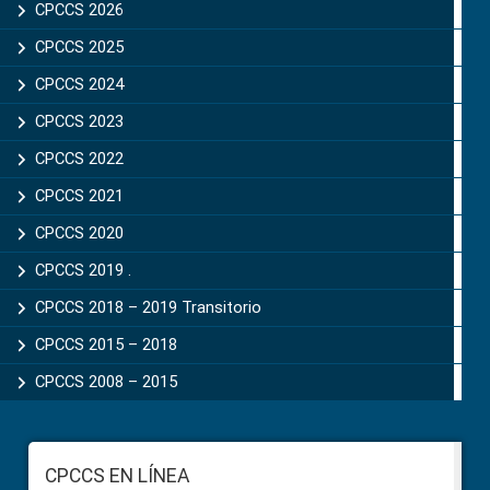
Sidebar
CPCCS 2026
CPCCS 2025
CPCCS 2024
CPCCS 2023
CPCCS 2022
CPCCS 2021
CPCCS 2020
CPCCS 2019 .
CPCCS 2018 – 2019 Transitorio
CPCCS 2015 – 2018
CPCCS 2008 – 2015
Footer
CPCCS EN LÍNEA