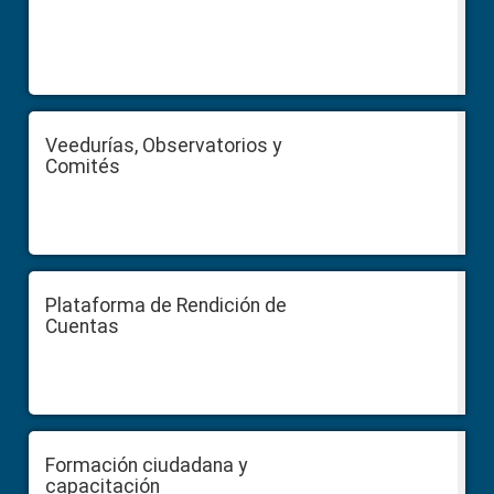
Veedurías, Observatorios y
Comités
Plataforma de Rendición de
Cuentas
Formación ciudadana y
capacitación