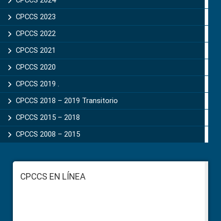
CPCCS 2024
CPCCS 2023
CPCCS 2022
CPCCS 2021
CPCCS 2020
CPCCS 2019 .
CPCCS 2018 – 2019 Transitorio
CPCCS 2015 – 2018
CPCCS 2008 – 2015
Footer
CPCCS EN LÍNEA