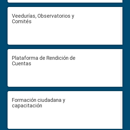
Veedurías, Observatorios y
Comités
Plataforma de Rendición de
Cuentas
Formación ciudadana y
capacitación