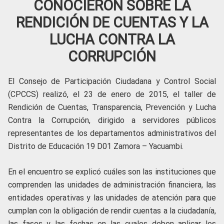
CONOCIERON SOBRE LA
RENDICIÓN DE CUENTAS Y LA
LUCHA CONTRA LA
CORRUPCIÓN
El Consejo de Participación Ciudadana y Control Social
(CPCCS) realizó, el 23 de enero de 2015, el taller de
Rendición de Cuentas, Transparencia, Prevención y Lucha
Contra la Corrupción, dirigido a servidores públicos
representantes de los departamentos administrativos del
Distrito de Educación 19 D01 Zamora – Yacuambi.
En el encuentro se explicó cuáles son las instituciones que
comprenden las unidades de administración financiera, las
entidades operativas y las unidades de atención para que
cumplan con la obligación de rendir cuentas a la ciudadanía,
las fases y las fechas en las cuales deben aplicar los