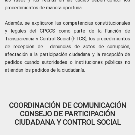
procedimientos de manera oportuna.
Además, se explicaron las competencias constitucionales
y legales del CPCCS como parte de la Función de
Transparencia y Control Social (FTCS), los procedimientos
de recepción de denuncias de actos de corrupción,
afectación a la participación ciudadana y la recepción de
pedidos cuando autoridades o instituciones públicas no
atiendan los pedidos de la ciudadanía.
COORDINACIÓN DE COMUNICACIÓN
CONSEJO DE PARTICIPACIÓN
CIUDADANA Y CONTROL SOCIAL