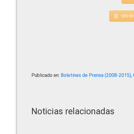
VER RE
Publicado en:
Boletines de Prensa (2008-2015)
,
Noticias relacionadas