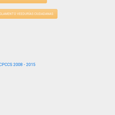
GLAMENTO VEEDURÍAS CIUDADANAS
CPCCS 2008 - 2015