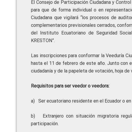
El Consejo de Participación Ciudadana y Control
para que de forma individual o en representaci
Ciudadana que vigilará “los procesos de audito
complementarios previsionales cerrados, conform
del Instituto Ecuatoriano de Seguridad Soc
KRESTON”.
Las inscripciones para conformar la Veeduría Ci
hasta el 11 de febrero de este año. Junto con e
ciudadanía y de la papeleta de votación, hoja de 
Requisitos para ser veedor o veedora:
a) Ser ecuatoriano residente en el Ecuador o en 
b) Extranjero con situación migratoria regul
participación.