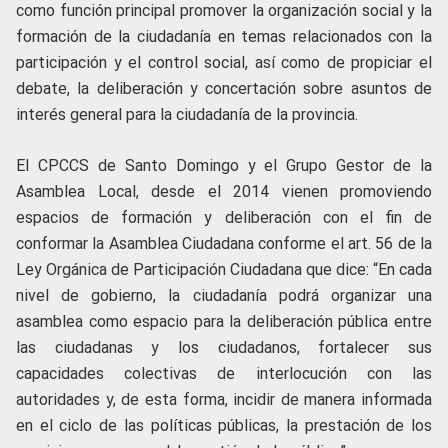
como función principal promover la organización social y la
formación de la ciudadanía en temas relacionados con la
participación y el control social, así como de propiciar el
debate, la deliberación y concertación sobre asuntos de
interés general para la ciudadanía de la provincia.
El CPCCS de Santo Domingo y el Grupo Gestor de la
Asamblea Local, desde el 2014 vienen promoviendo
espacios de formación y deliberación con el fin de
conformar la Asamblea Ciudadana conforme el art. 56 de la
Ley Orgánica de Participación Ciudadana que dice: “En cada
nivel de gobierno, la ciudadanía podrá organizar una
asamblea como espacio para la deliberación pública entre
las ciudadanas y los ciudadanos, fortalecer sus
capacidades colectivas de interlocución con las
autoridades y, de esta forma, incidir de manera informada
en el ciclo de las políticas públicas, la prestación de los