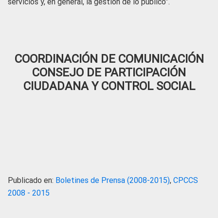
servicios y, en general, la gestión de lo público”.
COORDINACIÓN DE COMUNICACIÓN
CONSEJO DE PARTICIPACIÓN
CIUDADANA Y CONTROL SOCIAL
Publicado en:
Boletines de Prensa (2008-2015)
,
CPCCS
2008 - 2015