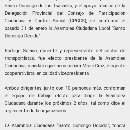
Santo Domingo de los Tsáchilas, y el apoyo técnico de la
Delegación Provincial del Consejo de Participación
Ciudadana y Control Social (CPCCS), se conformó el
pasado 31 de enero la Asamblea Ciudadana Local “Santo
Domingo Decide”.
Rodrigo Solano, docente y representante del sector de
transportistas, fue electo presidente de la Asamblea
Ciudadana, mandato que acompañará María Cruz, dirigente
cooperativista, en calidad vicepresidenta.
Ambos dirigentes, junto con 10 personas más, conforman
el equipo de trabajo electo para dirigir la Asamblea
Ciudadana durante los próximos 2 años, tal como dice el
reglamento de la organización.
La Asamblea Ciudadana “Santo Domingo Decide”, tendrá