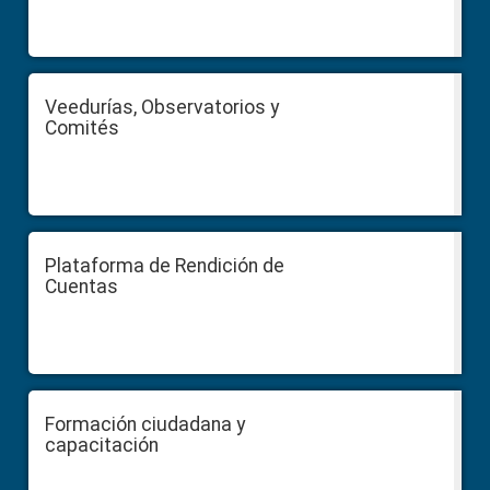
Veedurías, Observatorios y
Comités
Plataforma de Rendición de
Cuentas
Formación ciudadana y
capacitación