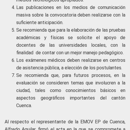
Las publicaciones en los medios de comunicación
masiva sobre la convocatoria deben realizarse con la
suficiente anticipación.
Se recomienda que para la elaboración de las pruebas
académicas y físicas se solicite el apoyo de
docentes de las universidades locales, con la
finalidad de contar con un mejor manejo pedagógico.
Los exámenes médicos deben realizarse en centros
de asistencia pública, a elección de los postulantes.
Se recomienda que, para futuros procesos, en la
evaluación se consideren temas que involucren a la
ciudad, tales como conocimientos básicos en
aspectos geográficos importantes del cantón
Cuenca.
Al respecto el representante de la EMOV EP de Cuenca,
Alfredo Aguilar, firmó el acta en la que se compromete a