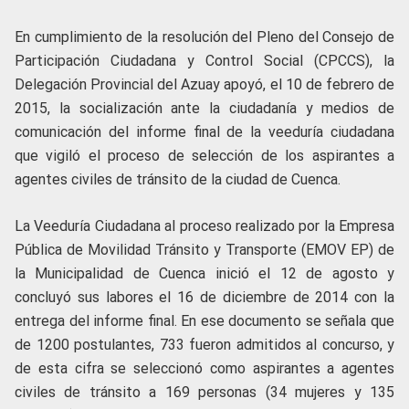
En cumplimiento de la resolución del Pleno del Consejo de
Participación Ciudadana y Control Social (CPCCS), la
Delegación Provincial del Azuay apoyó, el 10 de febrero de
2015, la socialización ante la ciudadanía y medios de
comunicación del informe final de la veeduría ciudadana
que vigiló el proceso de selección de los aspirantes a
agentes civiles de tránsito de la ciudad de Cuenca.
La Veeduría Ciudadana al proceso realizado por la Empresa
Pública de Movilidad Tránsito y Transporte (EMOV EP) de
la Municipalidad de Cuenca inició el 12 de agosto y
concluyó sus labores el 16 de diciembre de 2014 con la
entrega del informe final. En ese documento se señala que
de 1200 postulantes, 733 fueron admitidos al concurso, y
de esta cifra se seleccionó como aspirantes a agentes
civiles de tránsito a 169 personas (34 mujeres y 135