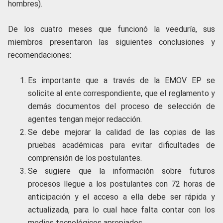
hombres).
De los cuatro meses que funcionó la veeduría, sus
miembros presentaron las siguientes conclusiones y
recomendaciones:
Es importante que a través de la EMOV EP se
solicite al ente correspondiente, que el reglamento y
demás documentos del proceso de selección de
agentes tengan mejor redacción.
Se debe mejorar la calidad de las copias de las
pruebas académicas para evitar dificultades de
comprensión de los postulantes.
Se sugiere que la información sobre futuros
procesos llegue a los postulantes con 72 horas de
anticipación y el acceso a ella debe ser rápida y
actualizada, para lo cual hace falta contar con los
medios tecnológicos apropiados.