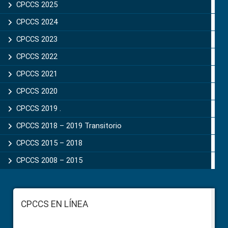
CPCCS 2025
CPCCS 2024
CPCCS 2023
CPCCS 2022
CPCCS 2021
CPCCS 2020
CPCCS 2019 .
CPCCS 2018 – 2019 Transitorio
CPCCS 2015 – 2018
CPCCS 2008 – 2015
Footer
CPCCS EN LÍNEA