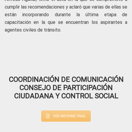
cumplir las recomendaciones y aclaró que varias de ellas se
están incorporando durante la última etapa de
capacitación en la que se encuentran los aspirantes a
agentes civiles de tránsito.
COORDINACIÓN DE COMUNICACIÓN
CONSEJO DE PARTICIPACIÓN
CIUDADANA Y CONTROL SOCIAL
VER INFORME FINAL