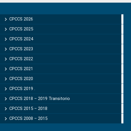
Primary
Sidebar
CPCCS 2026
CPCCS 2025
CPCCS 2024
CPCCS 2023
CPCCS 2022
CPCCS 2021
CPCCS 2020
CPCCS 2019 .
CPCCS 2018 – 2019 Transitorio
CPCCS 2015 – 2018
CPCCS 2008 – 2015