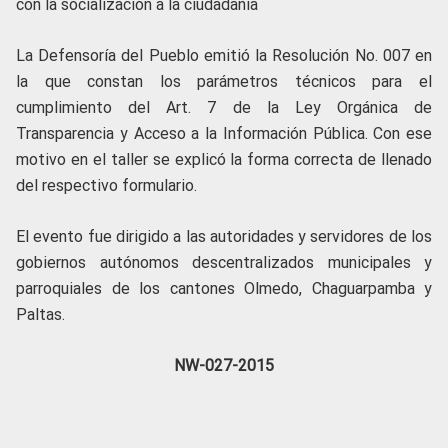
con la socialización a la ciudadanía
La Defensoría del Pueblo emitió la Resolución No. 007 en
la que constan los parámetros técnicos para el
cumplimiento del Art. 7 de la Ley Orgánica de
Transparencia y Acceso a la Información Pública. Con ese
motivo en el taller se explicó la forma correcta de llenado
del respectivo formulario.
El evento fue dirigido a las autoridades y servidores de los
gobiernos autónomos descentralizados municipales y
parroquiales de los cantones Olmedo, Chaguarpamba y
Paltas.
NW-027-2015