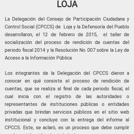
LOJA
La Delegación del Consejo de Participación Ciudadana y
Control Social (CPCCS) de Loja y la Defensoría del Pueblo
desarrollaron, el 12 de febrero de 2015, el taller de
socialización del proceso de rendición de cuentas del
periodo fiscal 2014 y la Resolución No. 007 sobre la Ley de
Acceso a la Información Pública.
Los integrantes de la Delegación del CPCCS dieron a
conocer en qué consiste el proceso de rendición de
cuentas, que se realiza al final de cada periodo fiscal, el
cual inicia con el registro de las autoridades o
representantes de instituciones públicas o entidades
privadas que brindan servicios públicos en el sitio web
institucional y concluye con la entrega del informe al
CPCCS. Este, se aclaró, es un proceso que debe cumplir