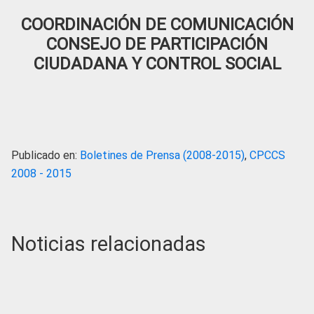
COORDINACIÓN DE COMUNICACIÓN
CONSEJO DE PARTICIPACIÓN
CIUDADANA Y CONTROL SOCIAL
Publicado en:
Boletines de Prensa (2008-2015)
,
CPCCS
2008 - 2015
Noticias relacionadas