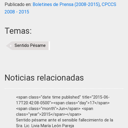
Publicado en:
Boletines de Prensa (2008-2015)
,
CPCCS
2008 - 2015
Temas:
Sentido Pésame
Noticias relacionadas
<span class="date time published" title="2015-06-
17T20:42:08-0500"><span class="day">17</span>
<span class="month">Jun</span> <span
class="year">2015</span></span>
Sentido pésame ante el sensible fallecimiento de la
Sra. Lic. Livia María León Pareja