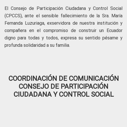
El Consejo de Participación Ciudadana y Control Social
(CPCCS), ante el sensible fallecimiento de la Sra. María
Fernanda Luzuriaga, exservidora de nuestra institución y
compañera en el compromiso de construir un Ecuador
digno para todas y todos, expresa su sentido pésame y
profunda solidaridad a su familia.
COORDINACIÓN DE COMUNICACIÓN
CONSEJO DE PARTICIPACIÓN
CIUDADANA Y CONTROL SOCIAL