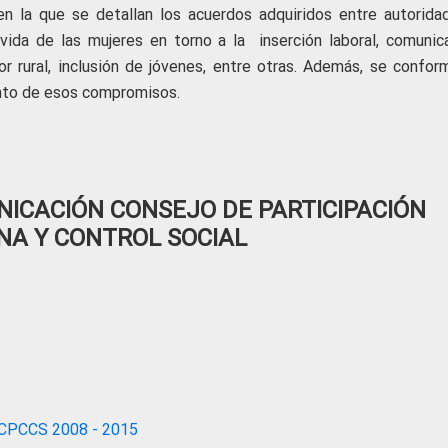
n la que se detallan los acuerdos adquiridos entre autorida
 vida de las mujeres en torno a la inserción laboral, comunica
r rural, inclusión de jóvenes, entre otras. Además, se confor
ento de esos compromisos.
ICACIÓN CONSEJO DE PARTICIPACIÓN
NA Y CONTROL SOCIAL
CPCCS 2008 - 2015