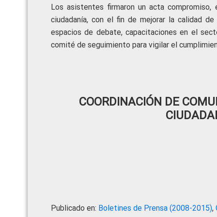
Los asistentes firmaron un acta compromiso, e
ciudadanía, con el fin de mejorar la calidad de
espacios de debate, capacitaciones en el secto
comité de seguimiento para vigilar el cumplimi
COORDINACIÓN DE COMUN
CIUDADA
Publicado en:
Boletines de Prensa (2008-2015)
,