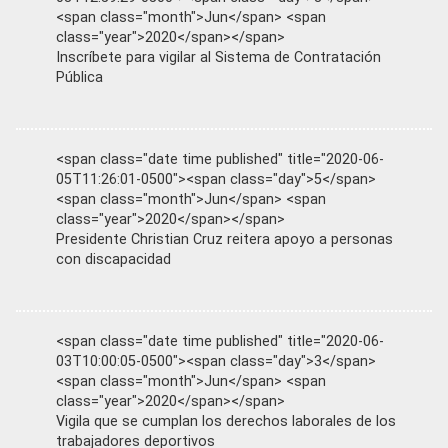
<span class="month">Jun</span> <span
class="year">2020</span></span>
Inscríbete para vigilar al Sistema de Contratación
Pública
<span class="date time published" title="2020-06-
05T11:26:01-0500"><span class="day">5</span>
<span class="month">Jun</span> <span
class="year">2020</span></span>
Presidente Christian Cruz reitera apoyo a personas
con discapacidad
<span class="date time published" title="2020-06-
03T10:00:05-0500"><span class="day">3</span>
<span class="month">Jun</span> <span
class="year">2020</span></span>
Vigila que se cumplan los derechos laborales de los
trabajadores deportivos