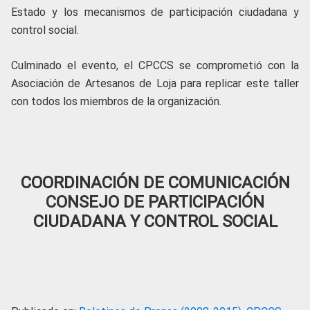
Estado y los mecanismos de participación ciudadana y
control social.
Culminado el evento, el CPCCS se comprometió con la
Asociación de Artesanos de Loja para replicar este taller
con todos los miembros de la organización.
COORDINACIÓN DE COMUNICACIÓN
CONSEJO DE PARTICIPACIÓN
CIUDADANA Y CONTROL SOCIAL