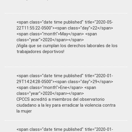
<span class="date time published" title="2020-05-
22T11:55:22-0500"><span class="day">22</span>
<span class="month">May</span> <span
class="year">2020</span></span>
¡Vigila que se cumplan los derechos laborales de los
trabajadores deportivos!
<span class="date time published" title="2020-01-
29T14:24:28-0500"><span class="day">29</span>
<span class="month">Ene</span> <span
class="year">2020</span></span>
CPCCS acreditó a miembros del observatorio
ciudadano a la ley para erradicar la violencia contra
la mujer
<span class="date time published" title="2020-01-