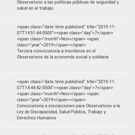
Observatorio a las políticas públicas de seguridad y
salud en el trabajo
<span class="date time published" title="2019-11-
07T14:51:44-0500"><span class="day">7</span>
<span class="month">Nov</span> <span
class="year">2019</span></span>
Tercera convocatoria a inscribirse en el
Observatorio de la economía social y solidaria
<span class="date time published" title="2019-11-
07T14:44:42-0500"><span class="day">7</span>
<span class="month">Nov</span> <span
class="year">2019</span></span>
Convocatoria a inscripciones para Observatorio a la
Ley de Discapacidad, Salud Pública, Trabajo y
Derechos Humanos