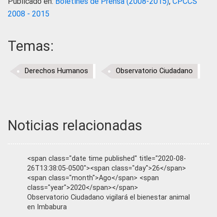
Publicado en:
Boletines de Prensa (2008-2015)
,
CPCCS
2008 - 2015
Temas:
Derechos Humanos
Observatorio Ciudadano
Noticias relacionadas
<span class="date time published" title="2020-08-
26T13:38:05-0500"><span class="day">26</span>
<span class="month">Ago</span> <span
class="year">2020</span></span>
Observatorio Ciudadano vigilará el bienestar animal
en Imbabura