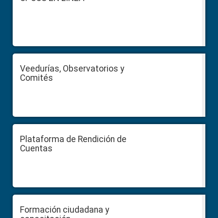
Veedurías, Observatorios y
Comités
Plataforma de Rendición de
Cuentas
Formación ciudadana y