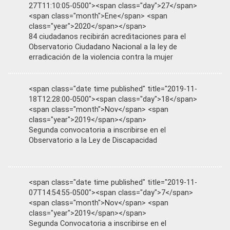
27T11:10:05-0500"><span class="day">27</span>
<span class="month">Ene</span> <span
class="year">2020</span></span>
84 ciudadanos recibirán acreditaciones para el
Observatorio Ciudadano Nacional a la ley de
erradicación de la violencia contra la mujer
<span class="date time published" title="2019-11-
18T12:28:00-0500"><span class="day">18</span>
<span class="month">Nov</span> <span
class="year">2019</span></span>
Segunda convocatoria a inscribirse en el
Observatorio a la Ley de Discapacidad
<span class="date time published" title="2019-11-
07T14:54:55-0500"><span class="day">7</span>
<span class="month">Nov</span> <span
class="year">2019</span></span>
Segunda Convocatoria a inscribirse en el