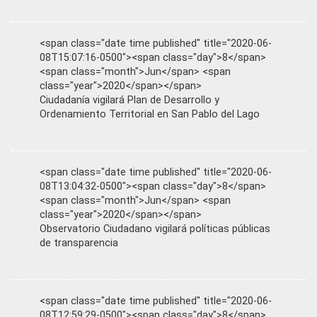
<span class="date time published" title="2020-06-
08T15:07:16-0500"><span class="day">8</span>
<span class="month">Jun</span> <span
class="year">2020</span></span>
Ciudadanía vigilará Plan de Desarrollo y
Ordenamiento Territorial en San Pablo del Lago
<span class="date time published" title="2020-06-
08T13:04:32-0500"><span class="day">8</span>
<span class="month">Jun</span> <span
class="year">2020</span></span>
Observatorio Ciudadano vigilará políticas públicas
de transparencia
<span class="date time published" title="2020-06-
08T12:59:29-0500"><span class="day">8</span>