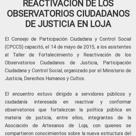
REACTIVACIÓN DE LOS
OBSERVATORIOS CIUDADANOS
DE JUSTICIA EN LOJA
El Consejo de Participación Ciudadana y Control Social
(CPCCS) capacitó, el 14 de mayo de 2015, a los asistentes
al Taller de Fortalecimiento y Reactivación de los
Observatorios Ciudadanos de Justicia, Participación
Ciudadana y Control Social, organizado por el Ministerio de
Justicia, Derechos Humanos y Cultos.
El encuentro estuvo dirigido a servidores públicos y
ciudadanía interesada en reactivar y conformar
observatorios que fortalezcan la política pública en
materia de justicia, entre ellos, integrantes de la
Asociación de Artesanos de Loja, con quienes se
compartieron conocimientos sobre la nueva estructura del