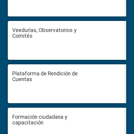
Veedurías, Observatorios y
Comités
Plataforma de Rendición de
Cuentas
Formación ciudadana y
capacitación