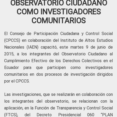
OBSERVATORIO CIUDADANO
COMO INVESTIGADORES
COMUNITARIOS
El Consejo de Participación Ciudadana y Control Social
(CPCCS) en colaboración del Instituto de Altos Estudios
Nacionales (IAEN) capacitó, este martes 9 de junio de
2015, a los integrantes del
Observatorio Ciudadano al
Cumplimiento Efectivo de los Derechos Colectivos en el
Ecuador para que participen como investigadores
comunitarios en dos procesos de investigación dirigidos
por el CPCCS.
Las investigaciones, que se realizarán en colaboración con
los integrantes del observatorio, se relacionan con la
aplicación, en la Función de Transparencia y Control Social
(FTCS), del Decreto Presidencial 060 “PLAN