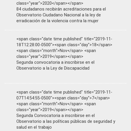
class="year">2020</span></span>
84 ciudadanos recibirán acreditaciones para el
Observatorio Ciudadano Nacional a la ley de
erradicación de la violencia contra la mujer
<span class="date time published" title="2019-11-
18T12:28:00-0500"><span class="day">18</span>
<span class="month">Nov</span> <span
class="year">2019</span></span>
Segunda convocatoria a inscribirse en el
Observatorio a la Ley de Discapacidad
<span class="date time published" title="2019-11-
07T14:54:55-0500"><span class="day">7</span>
<span class="month">Nov</span> <span
class="year">2019</span></span>
Segunda Convocatoria a inscribirse en el
Observatorio a las políticas públicas de seguridad y
salud en el trabajo