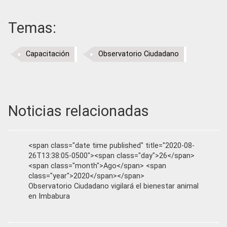
Temas:
Capacitación
Observatorio Ciudadano
Noticias relacionadas
<span class="date time published" title="2020-08-
26T13:38:05-0500"><span class="day">26</span>
<span class="month">Ago</span> <span
class="year">2020</span></span>
Observatorio Ciudadano vigilará el bienestar animal
en Imbabura