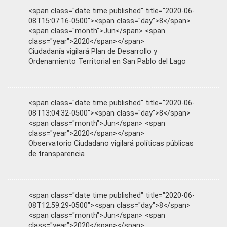
<span class="date time published" title="2020-06-
08T15:07:16-0500"><span class="day">8</span>
<span class="month">Jun</span> <span
class="year">2020</span></span>
Ciudadanía vigilará Plan de Desarrollo y
Ordenamiento Territorial en San Pablo del Lago
<span class="date time published" title="2020-06-
08T13:04:32-0500"><span class="day">8</span>
<span class="month">Jun</span> <span
class="year">2020</span></span>
Observatorio Ciudadano vigilará políticas públicas
de transparencia
<span class="date time published" title="2020-06-
08T12:59:29-0500"><span class="day">8</span>
<span class="month">Jun</span> <span
class="year">2020</span></span>