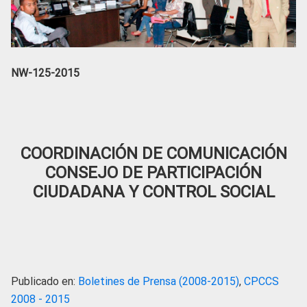
NW-125-2015
COORDINACIÓN DE COMUNICACIÓN
CONSEJO DE PARTICIPACIÓN
CIUDADANA Y CONTROL SOCIAL
Publicado en:
Boletines de Prensa (2008-2015)
,
CPCCS
2008 - 2015