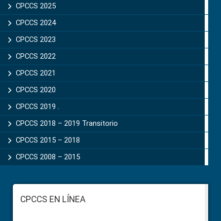
CPCCS 2025
CPCCS 2024
CPCCS 2023
CPCCS 2022
CPCCS 2021
CPCCS 2020
CPCCS 2019 .
CPCCS 2018 – 2019 Transitorio
CPCCS 2015 – 2018
CPCCS 2008 – 2015
Footer
CPCCS EN LÍNEA