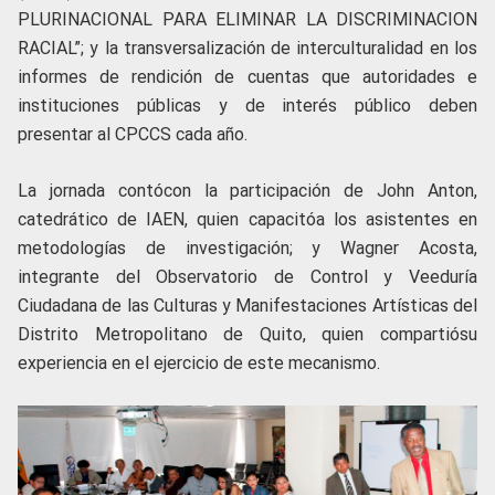
PLURINACIONAL PARA ELIMINAR LA DISCRIMINACION
RACIAL”; y la transversalización de interculturalidad en los
informes de rendición de cuentas que autoridades e
instituciones públicas y de interés público deben
presentar al CPCCS cada año.
La jornada contócon la participación de John Anton,
catedrático de IAEN, quien capacitóa los asistentes en
metodologías de investigación; y Wagner Acosta,
integrante del Observatorio de Control y Veeduría
Ciudadana de las Culturas y Manifestaciones Artísticas del
Distrito Metropolitano de Quito, quien compartiósu
experiencia en el ejercicio de este mecanismo.