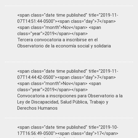
<span class="date time published" title="2019-11-
07T14:51:44-0500"><span class="day">7</span>
<span class="month">Nov</span> <span
class="year">2019</span></span>
Tercera convocatoria a inscribirse en el
Observatorio de la economía social y solidaria
<span class="date time published" title="2019-11-
07T14:44:42-0500"><span class="day">7</span>
<span class="month">Nov</span> <span
class="year">2019</span></span>
Convocatoria a inscripciones para Observatorio a la
Ley de Discapacidad, Salud Pública, Trabajo y
Derechos Humanos
<span class="date time published" title="2019-10-
17T16:56:49-0500"><span class="day">17</span>