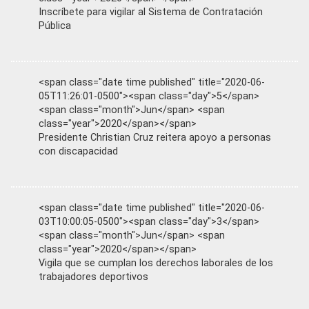
Inscríbete para vigilar al Sistema de Contratación
Pública
<span class="date time published" title="2020-06-
05T11:26:01-0500"><span class="day">5</span>
<span class="month">Jun</span> <span
class="year">2020</span></span>
Presidente Christian Cruz reitera apoyo a personas
con discapacidad
<span class="date time published" title="2020-06-
03T10:00:05-0500"><span class="day">3</span>
<span class="month">Jun</span> <span
class="year">2020</span></span>
Vigila que se cumplan los derechos laborales de los
trabajadores deportivos