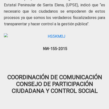
Estatal Peninsular de Santa Elena, (UPSE), indicó que “es
necesario que los ciudadanos se empoderen de estos
procesos ya que somos los verdaderos fiscalizadores para
transparentar y hacer control a la gestión pública”.
NW-155-2015
COORDINACIÓN DE COMUNICACIÓN
CONSEJO DE PARTICIPACIÓN
CIUDADANA Y CONTROL SOCIAL