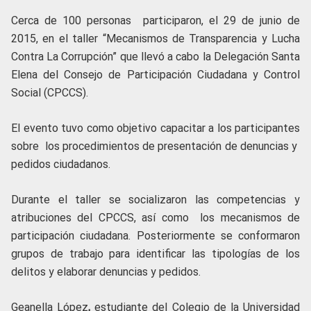
Cerca de 100 personas participaron, el 29 de junio de
2015, en el taller “Mecanismos de Transparencia y Lucha
Contra La Corrupción” que llevó a cabo la Delegación Santa
Elena del Consejo de Participación Ciudadana y Control
Social (CPCCS).
El evento tuvo como objetivo capacitar a los participantes
sobre los procedimientos de presentación de denuncias y
pedidos ciudadanos.
Durante el taller se socializaron las competencias y
atribuciones del CPCCS, así como los mecanismos de
participación ciudadana. Posteriormente se conformaron
grupos de trabajo para identificar las tipologías de los
delitos y elaborar denuncias y pedidos.
Geanella López
,
estudiante del Colegio de la Universidad