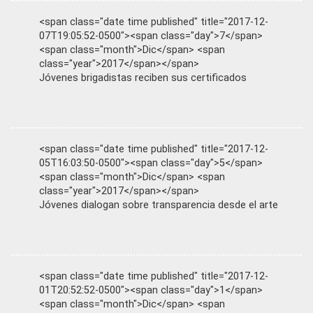
<span class="date time published" title="2017-12-
07T19:05:52-0500"><span class="day">7</span>
<span class="month">Dic</span> <span
class="year">2017</span></span>
Jóvenes brigadistas reciben sus certificados
<span class="date time published" title="2017-12-
05T16:03:50-0500"><span class="day">5</span>
<span class="month">Dic</span> <span
class="year">2017</span></span>
Jóvenes dialogan sobre transparencia desde el arte
<span class="date time published" title="2017-12-
01T20:52:52-0500"><span class="day">1</span>
<span class="month">Dic</span> <span