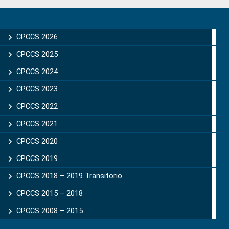
Primary
Sidebar
CPCCS 2026
CPCCS 2025
CPCCS 2024
CPCCS 2023
CPCCS 2022
CPCCS 2021
CPCCS 2020
CPCCS 2019 .
CPCCS 2018 – 2019 Transitorio
CPCCS 2015 – 2018
CPCCS 2008 – 2015