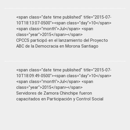
<span class="date time published" title="2015-07-
10T18:13:07-0500"><span class="day">10</span>
<span class="month">Jul</span> <span
class="year">2015</span></span>
CPCCS participó en el lanzamiento del Proyecto
ABC de la Democracia en Morona Santiago
<span class="date time published" title="2015-07-
10T18:09:49-0500"><span class="day">10</span>
<span class="month">Jul</span> <span
class="year">2015</span></span>
Servidores de Zamora Chinchipe fueron
capacitados en Participación y Control Social