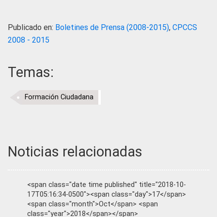
Publicado en:
Boletines de Prensa (2008-2015)
,
CPCCS
2008 - 2015
Temas:
Formación Ciudadana
Noticias relacionadas
<span class="date time published" title="2018-10-
17T05:16:34-0500"><span class="day">17</span>
<span class="month">Oct</span> <span
class="year">2018</span></span>