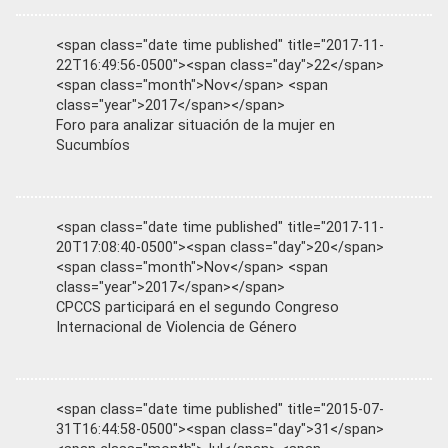
<span class="date time published" title="2017-11-
22T16:49:56-0500"><span class="day">22</span>
<span class="month">Nov</span> <span
class="year">2017</span></span>
Foro para analizar situación de la mujer en
Sucumbíos
<span class="date time published" title="2017-11-
20T17:08:40-0500"><span class="day">20</span>
<span class="month">Nov</span> <span
class="year">2017</span></span>
CPCCS participará en el segundo Congreso
Internacional de Violencia de Género
<span class="date time published" title="2015-07-
31T16:44:58-0500"><span class="day">31</span>