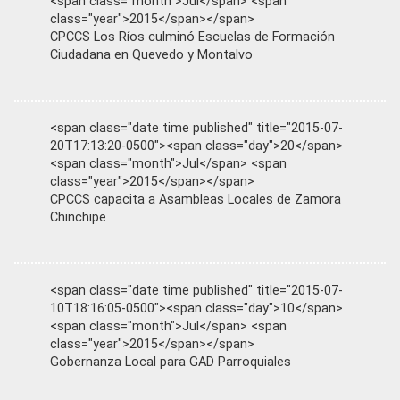
<span class="month">Jul</span> <span
class="year">2015</span></span>
CPCCS Los Ríos culminó Escuelas de Formación
Ciudadana en Quevedo y Montalvo
<span class="date time published" title="2015-07-
20T17:13:20-0500"><span class="day">20</span>
<span class="month">Jul</span> <span
class="year">2015</span></span>
CPCCS capacita a Asambleas Locales de Zamora
Chinchipe
<span class="date time published" title="2015-07-
10T18:16:05-0500"><span class="day">10</span>
<span class="month">Jul</span> <span
class="year">2015</span></span>
Gobernanza Local para GAD Parroquiales