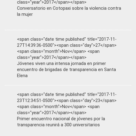
class="year">2017</span></span>
Conversatorio en Cotopaxi sobre la violencia contra
la mujer
<span class="date time published" title="2017-11-
27T14:39:36-0500"><span class="day">27</span>
<span class="month">Nov</span> <span
class="year">2017</span></span>
Jóvenes viven una intensa jornada en primer
encuentro de brigadas de transparencia en Santa
Elena
<span class="date time published" title="2017-11-
23T12:34:51-0500"><span class="day">23</span>
<span class="month">Nov</span> <span
class="year">2017</span></span>
Primer encuentro nacional de jóvenes por la
transparencia reunirá a 300 universitarios