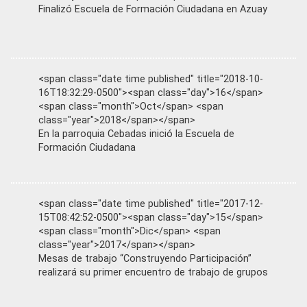
Finalizó Escuela de Formación Ciudadana en Azuay
<span class="date time published" title="2018-10-
16T18:32:29-0500"><span class="day">16</span>
<span class="month">Oct</span> <span
class="year">2018</span></span>
En la parroquia Cebadas inició la Escuela de
Formación Ciudadana
<span class="date time published" title="2017-12-
15T08:42:52-0500"><span class="day">15</span>
<span class="month">Dic</span> <span
class="year">2017</span></span>
Mesas de trabajo “Construyendo Participación”
realizará su primer encuentro de trabajo de grupos