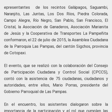
epresentantes de los recintos Galápagos, Saguambi,
Naranjito, Las Juntas, Los Dos Ríos, Piedra Colorada,
Campo Alegre, Río Negro, San Pablo, San Francisco, El
Cristal, la Asociación de Ganaderos, Asociación Marianita
de Jesús y la Cooperativa de Transportes La Pampeñita
conformaron, el 22 de julio de 2015, la Asamblea Ciudadana
de la Parroquia Las Pampas, del cantón Sigchos, provincia
de Cotopaxi.
El evento, que se realizó con la colaboración del Consejo
de Participación Ciudadana y Control Social (CPCCS),
contó con la asistencia de 75 ciudadanas, ciudadanos y
autoridades, entre ellos, Mario Porras, presidente del
Gobierno Parroquial de Las Pampas.
En el encuentro, los asistentes dialogaron sobre la
importancia de la participación y el rol que cumplen las