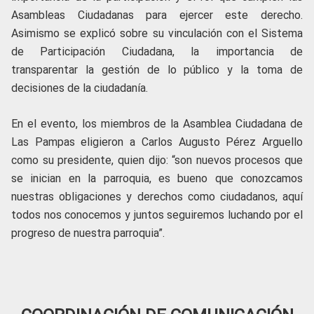
Asambleas Ciudadanas para ejercer este derecho.
Asimismo se explicó sobre su vinculación con el Sistema
de Participación Ciudadana, la importancia de
transparentar la gestión de lo público y la toma de
decisiones de la ciudadanía.
En el evento, los miembros de la Asamblea Ciudadana de
Las Pampas eligieron a Carlos Augusto Pérez Arguello
como su presidente, quien dijo: “son nuevos procesos que
se inician en la parroquia, es bueno que conozcamos
nuestras obligaciones y derechos como ciudadanos, aquí
todos nos conocemos y juntos seguiremos luchando por el
progreso de nuestra parroquia”.