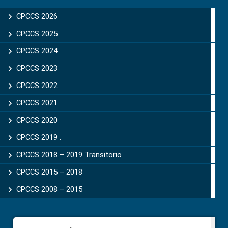
Sidebar
CPCCS 2026
CPCCS 2025
CPCCS 2024
CPCCS 2023
CPCCS 2022
CPCCS 2021
CPCCS 2020
CPCCS 2019 .
CPCCS 2018 – 2019 Transitorio
CPCCS 2015 – 2018
CPCCS 2008 – 2015