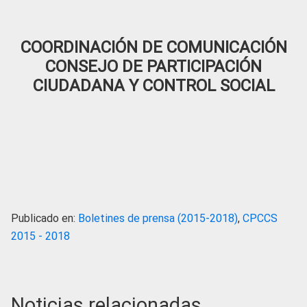
COORDINACIÓN DE COMUNICACIÓN
CONSEJO DE PARTICIPACIÓN
CIUDADANA Y CONTROL SOCIAL
Publicado en:
Boletines de prensa (2015-2018)
,
CPCCS
2015 - 2018
Noticias relacionadas