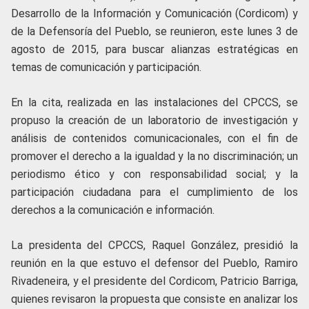
Desarrollo de la Información y Comunicación (Cordicom) y
de la Defensoría del Pueblo, se reunieron, este lunes 3 de
agosto de 2015, para buscar alianzas estratégicas en
temas de comunicación y participación.
En la cita, realizada en las instalaciones del CPCCS, se
propuso la creación de un laboratorio de investigación y
análisis de contenidos comunicacionales, con el fin de
promover el derecho a la igualdad y la no discriminación; un
periodismo ético y con responsabilidad social; y la
participación ciudadana para el cumplimiento de los
derechos a la comunicación e información.
La presidenta del CPCCS, Raquel González, presidió la
reunión en la que estuvo el defensor del Pueblo, Ramiro
Rivadeneira, y el presidente del Cordicom, Patricio Barriga,
quienes revisaron la propuesta que consiste en analizar los