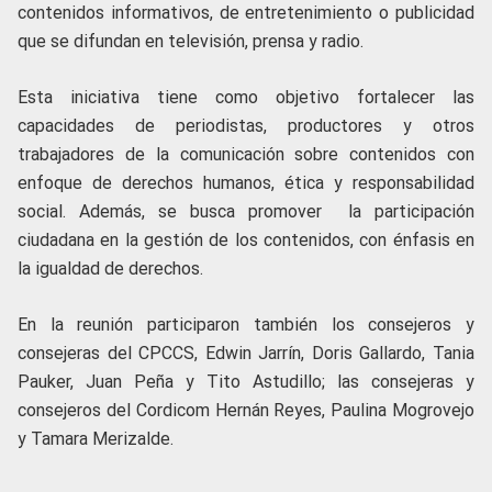
contenidos informativos, de entretenimiento o publicidad
que se difundan en televisión, prensa y radio.
Esta iniciativa tiene como objetivo fortalecer las
capacidades de periodistas, productores y otros
trabajadores de la comunicación sobre contenidos con
enfoque de derechos humanos, ética y responsabilidad
social. Además, se busca promover la participación
ciudadana en la gestión de los contenidos, con énfasis en
la igualdad de derechos.
En la reunión participaron también los consejeros y
consejeras del CPCCS, Edwin Jarrín, Doris Gallardo, Tania
Pauker, Juan Peña y Tito Astudillo; las consejeras y
consejeros del Cordicom Hernán Reyes, Paulina Mogrovejo
y Tamara Merizalde.