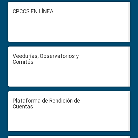
Footer
CPCCS EN LÍNEA
Veedurías, Observatorios y
Comités
Plataforma de Rendición de
Cuentas