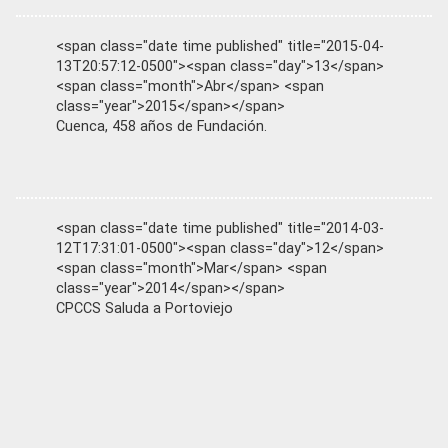
<span class="date time published" title="2015-04-
13T20:57:12-0500"><span class="day">13</span>
<span class="month">Abr</span> <span
class="year">2015</span></span>
Cuenca, 458 años de Fundación.
<span class="date time published" title="2014-03-
12T17:31:01-0500"><span class="day">12</span>
<span class="month">Mar</span> <span
class="year">2014</span></span>
CPCCS Saluda a Portoviejo