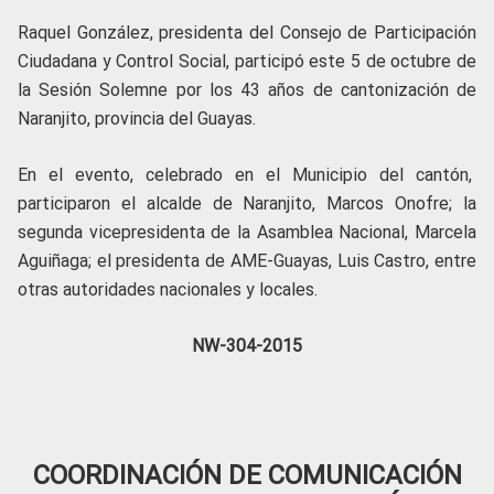
Raquel González, presidenta del Consejo de Participación
Ciudadana y Control Social, participó este 5 de octubre de
la Sesión Solemne por los 43 años de cantonización de
Naranjito, provincia del Guayas.
En el evento, celebrado en el Municipio del cantón,
participaron el alcalde de Naranjito, Marcos Onofre; la
segunda vicepresidenta de la Asamblea Nacional, Marcela
Aguiñaga; el presidenta de AME-Guayas, Luis Castro, entre
otras autoridades nacionales y locales.
NW-304-2015
COORDINACIÓN DE COMUNICACIÓN