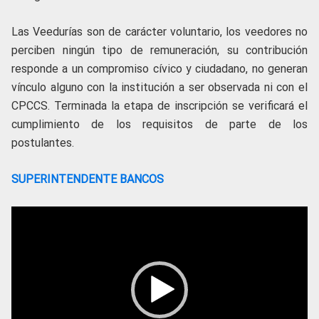
Las Veedurías son de carácter voluntario, los veedores no
perciben ningún tipo de remuneración, su contribución
responde a un compromiso cívico y ciudadano, no generan
vínculo alguno con la institución a ser observada ni con el
CPCCS. Terminada la etapa de inscripción se verificará el
cumplimiento de los requisitos de parte de los
postulantes.
SUPERINTENDENTE BANCOS
Reproductor
de
vídeo