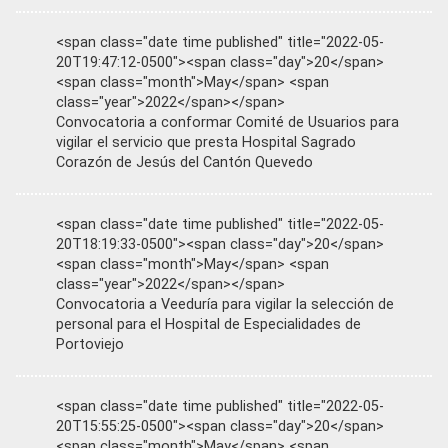
<span class="date time published" title="2022-05-
20T19:47:12-0500"><span class="day">20</span>
<span class="month">May</span> <span
class="year">2022</span></span>
Convocatoria a conformar Comité de Usuarios para
vigilar el servicio que presta Hospital Sagrado
Corazón de Jesús del Cantón Quevedo
<span class="date time published" title="2022-05-
20T18:19:33-0500"><span class="day">20</span>
<span class="month">May</span> <span
class="year">2022</span></span>
Convocatoria a Veeduría para vigilar la selección de
personal para el Hospital de Especialidades de
Portoviejo
<span class="date time published" title="2022-05-
20T15:55:25-0500"><span class="day">20</span>
<span class="month">May</span> <span