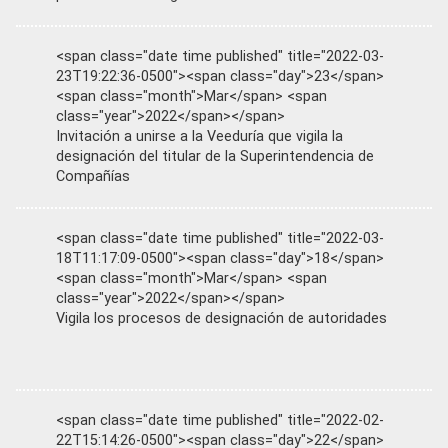
<span class="date time published" title="2022-03-
23T19:22:36-0500"><span class="day">23</span>
<span class="month">Mar</span> <span
class="year">2022</span></span>
Invitación a unirse a la Veeduría que vigila la
designación del titular de la Superintendencia de
Compañías
<span class="date time published" title="2022-03-
18T11:17:09-0500"><span class="day">18</span>
<span class="month">Mar</span> <span
class="year">2022</span></span>
Vigila los procesos de designación de autoridades
<span class="date time published" title="2022-02-
22T15:14:26-0500"><span class="day">22</span>