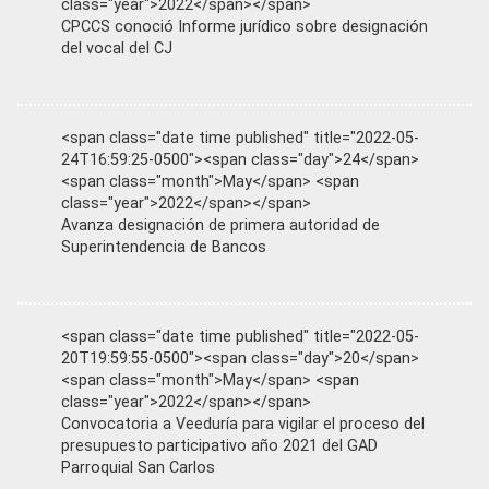
class="year">2022</span></span>
CPCCS conoció Informe jurídico sobre designación
del vocal del CJ
<span class="date time published" title="2022-05-
24T16:59:25-0500"><span class="day">24</span>
<span class="month">May</span> <span
class="year">2022</span></span>
Avanza designación de primera autoridad de
Superintendencia de Bancos
<span class="date time published" title="2022-05-
20T19:59:55-0500"><span class="day">20</span>
<span class="month">May</span> <span
class="year">2022</span></span>
Convocatoria a Veeduría para vigilar el proceso del
presupuesto participativo año 2021 del GAD
Parroquial San Carlos