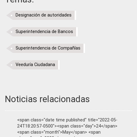
Designación de autoridades
Superintendencia de Bancos
Superintendencia de Compañías
Veeduría Ciudadana
Noticias relacionadas
<span class="date time published" title="2022-05-
24T18:20:57-0500"><span class="day">24</span>
<span class="month">May</span> <span