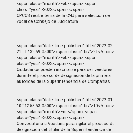
<span class="month">Feb</span> <span
class="year">2022</span></span>
CPCCS recibe terna de la CNJ para selección de
vocal de Consejo de Judicatura
<span class="date time published" title="2022-02-
21T17:39:59-0500"><span class="day">21</span>
<span class="month">Feb</span> <span
class="year">2022</span></span>
Ciudadanos pueden inscribirse para ser veedores
durante el proceso de designación de la primera
autoridad de la Superintendencia de Compañías
<span class="date time published" title="2022-01-
10T12:53:53-0500"><span class="day">10</span>
<span class="month">Ene</span> <span
class="year">2022</span></span>
Convocatoria a Veeduría para vigilar el proceso de
designación del titular de la Superintendencia de