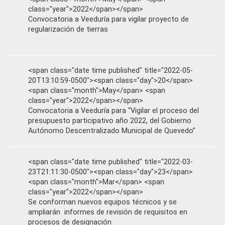
class="year">2022</span></span>
Convocatoria a Veeduría para vigilar proyecto de
regularización de tierras
<span class="date time published" title="2022-05-
20T13:10:59-0500"><span class="day">20</span>
<span class="month">May</span> <span
class="year">2022</span></span>
Convocatoria a Veeduría para “Vigilar el proceso del
presupuesto participativo año 2022, del Gobierno
Autónomo Descentralizado Municipal de Quevedo”
<span class="date time published" title="2022-03-
23T21:11:30-0500"><span class="day">23</span>
<span class="month">Mar</span> <span
class="year">2022</span></span>
Se conforman nuevos equipos técnicos y se
ampliarán informes de revisión de requisitos en
procesos de designación