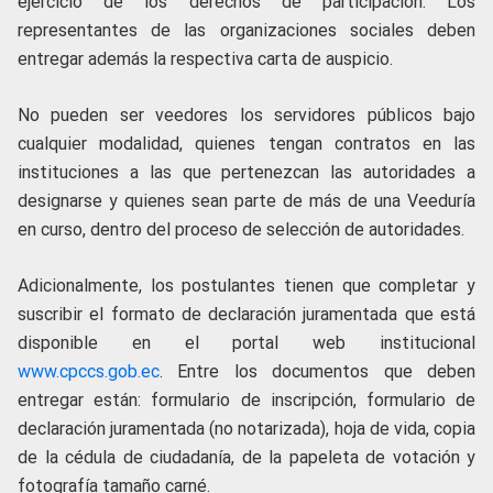
ejercicio de los derechos de participación. Los
representantes de las organizaciones sociales deben
entregar además la respectiva carta de auspicio.
No pueden ser veedores los servidores públicos bajo
cualquier modalidad, quienes tengan contratos en las
instituciones a las que pertenezcan las autoridades a
designarse y quienes sean parte de más de una Veeduría
en curso, dentro del proceso de selección de autoridades.
Adicionalmente, los postulantes tienen que completar y
suscribir el formato de declaración juramentada que está
disponible en el portal web institucional
www.cpccs.gob.ec
. Entre los documentos que deben
entregar están: formulario de inscripción, formulario de
declaración juramentada (no notarizada), hoja de vida, copia
de la cédula de ciudadanía, de la papeleta de votación y
fotografía tamaño carné.