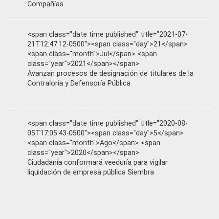
Compañías
<span class="date time published" title="2021-07-
21T12:47:12-0500"><span class="day">21</span>
<span class="month">Jul</span> <span
class="year">2021</span></span>
Avanzan procesos de designación de titulares de la
Contraloría y Defensoría Pública
<span class="date time published" title="2020-08-
05T17:05:43-0500"><span class="day">5</span>
<span class="month">Ago</span> <span
class="year">2020</span></span>
Ciudadanía conformará veeduría para vigilar
liquidación de empresa pública Siembra