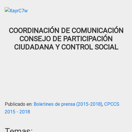
COORDINACIÓN DE COMUNICACIÓN
CONSEJO DE PARTICIPACIÓN
CIUDADANA Y CONTROL SOCIAL
Publicado en:
Boletines de prensa (2015-2018)
,
CPCCS
2015 - 2018
Temas: