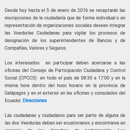
Desde hoy hasta el 5 de enero de 2016 se receptarán las
inscripciones de la ciudadanía que de forma individual o en
representación de organizaciones sociales deseen integrar
las Veedurías Ciudadanas para vigilar los procesos de
designación de los superintendentes de Bancos y de
Compañías, Valores y Seguros.
Los interesados en participar deben acercarse a las
oficinas del Consejo de Participación Ciudadana y Control
Social (CPCCS) en todo el país de 08:30 a 17:00 y en la
misma hora dentro del huso horario en la provincia de
Galápagos y en el exterior en las oficinas y consulados del
Ecuador.
Direcciones
Las ciudadanas y ciudadanos para ser parte de alguna de
las dos Veedurías deben ser ecuatorianos y encontrarse en