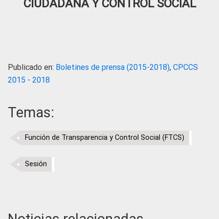
CIUDADANA Y CONTROL SOCIAL
Publicado en:
Boletines de prensa (2015-2018)
,
CPCCS
2015 - 2018
Temas:
Función de Transparencia y Control Social (FTCS)
Sesión