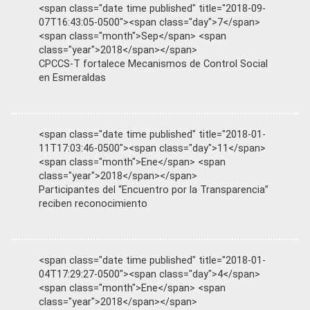
<span class="date time published" title="2018-09-
07T16:43:05-0500"><span class="day">7</span>
<span class="month">Sep</span> <span
class="year">2018</span></span>
CPCCS-T fortalece Mecanismos de Control Social
en Esmeraldas
<span class="date time published" title="2018-01-
11T17:03:46-0500"><span class="day">11</span>
<span class="month">Ene</span> <span
class="year">2018</span></span>
Participantes del “Encuentro por la Transparencia”
reciben reconocimiento
<span class="date time published" title="2018-01-
04T17:29:27-0500"><span class="day">4</span>
<span class="month">Ene</span> <span
class="year">2018</span></span>