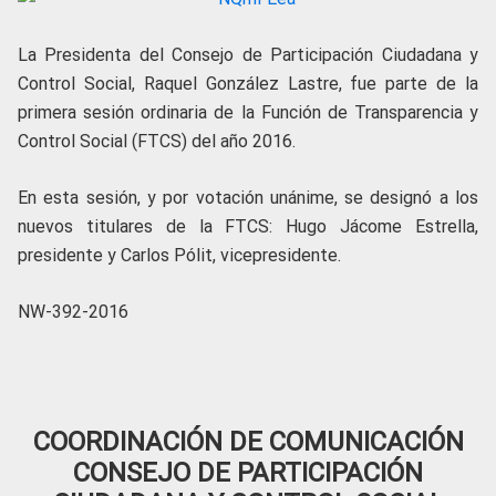
La Presidenta del Consejo de Participación Ciudadana y
Control Social, Raquel González Lastre, fue parte de la
primera sesión ordinaria de la Función de Transparencia y
Control Social (FTCS) del año 2016.
En esta sesión, y por votación unánime, se designó a los
nuevos titulares de la FTCS: Hugo Jácome Estrella,
presidente y Carlos Pólit, vicepresidente.
NW-392-2016
COORDINACIÓN DE COMUNICACIÓN
CONSEJO DE PARTICIPACIÓN