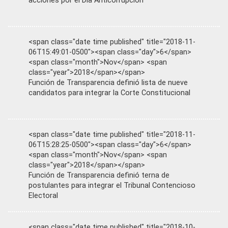
acciones por el Día Anticorrupción
<span class="date time published" title="2018-11-
06T15:49:01-0500"><span class="day">6</span>
<span class="month">Nov</span> <span
class="year">2018</span></span>
Función de Transparencia definió lista de nueve
candidatos para integrar la Corte Constitucional
<span class="date time published" title="2018-11-
06T15:28:25-0500"><span class="day">6</span>
<span class="month">Nov</span> <span
class="year">2018</span></span>
Función de Transparencia definió terna de
postulantes para integrar el Tribunal Contencioso
Electoral
<span class="date time published" title="2018-10-