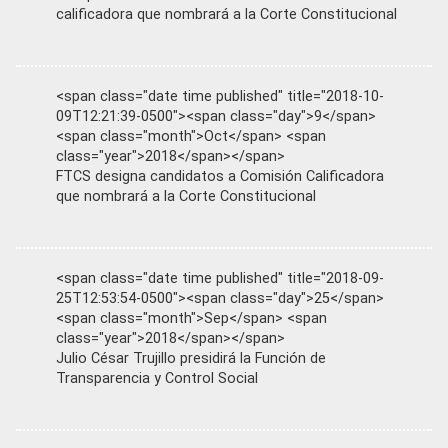
calificadora que nombrará a la Corte Constitucional
<span class="date time published" title="2018-10-
09T12:21:39-0500"><span class="day">9</span>
<span class="month">Oct</span> <span
class="year">2018</span></span>
FTCS designa candidatos a Comisión Calificadora
que nombrará a la Corte Constitucional
<span class="date time published" title="2018-09-
25T12:53:54-0500"><span class="day">25</span>
<span class="month">Sep</span> <span
class="year">2018</span></span>
Julio César Trujillo presidirá la Función de
Transparencia y Control Social