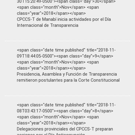
30T15:20:49-0500"><span class="day">30</span>
<span class="month">Nov</span> <span
class="year">2018</span></span>
CPCCS-T de Manabí inicia actividades por el Día
Internacional de Transparencia
<span class="date time published" title="2018-11-
09T18:44:05-0500"><span class="day">9</span>
<span class="month">Nov</span> <span
class="year">2018</span></span>
Presidencia, Asamblea y Función de Transparencia
remitieron postulantes para la Corte Constitucional
<span class="date time published" title="2018-11-
08T03:43:17-0500"><span class="day">8</span>
<span class="month">Nov</span> <span
class="year">2018</span></span>
Delegaciones provinciales del CPCCS-T preparan