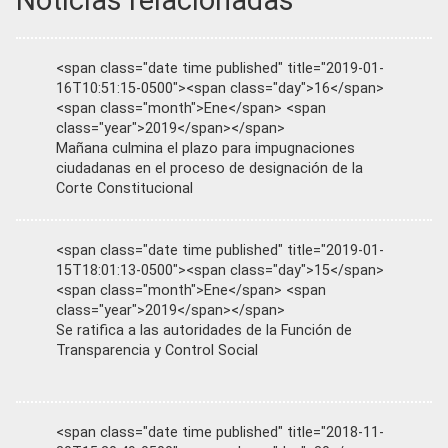
Noticias relacionadas
<span class="date time published" title="2019-01-
16T10:51:15-0500"><span class="day">16</span>
<span class="month">Ene</span> <span
class="year">2019</span></span>
Mañana culmina el plazo para impugnaciones
ciudadanas en el proceso de designación de la
Corte Constitucional
<span class="date time published" title="2019-01-
15T18:01:13-0500"><span class="day">15</span>
<span class="month">Ene</span> <span
class="year">2019</span></span>
Se ratifica a las autoridades de la Función de
Transparencia y Control Social
<span class="date time published" title="2018-11-