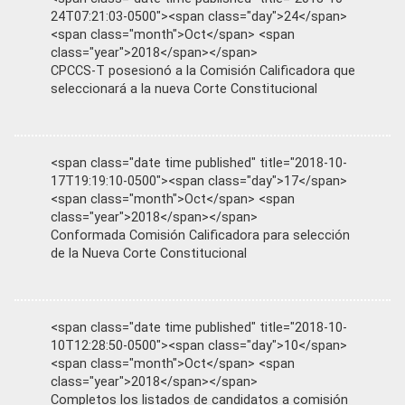
24T07:21:03-0500"><span class="day">24</span>
<span class="month">Oct</span> <span
class="year">2018</span></span>
CPCCS-T posesionó a la Comisión Calificadora que
seleccionará a la nueva Corte Constitucional
<span class="date time published" title="2018-10-
17T19:19:10-0500"><span class="day">17</span>
<span class="month">Oct</span> <span
class="year">2018</span></span>
Conformada Comisión Calificadora para selección
de la Nueva Corte Constitucional
<span class="date time published" title="2018-10-
10T12:28:50-0500"><span class="day">10</span>
<span class="month">Oct</span> <span
class="year">2018</span></span>
Completos los listados de candidatos a comisión