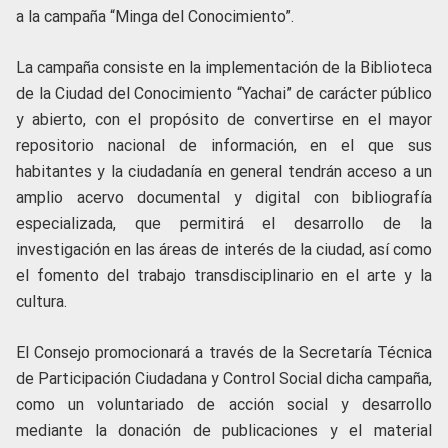
a la campaña “Minga del Conocimiento”.
La campaña consiste en la implementación de la Biblioteca
de la Ciudad del Conocimiento “Yachai” de carácter público
y abierto, con el propósito de convertirse en el mayor
repositorio nacional de información, en el que sus
habitantes y la ciudadanía en general tendrán acceso a un
amplio acervo documental y digital con bibliografía
especializada, que permitirá el desarrollo de la
investigación en las áreas de interés de la ciudad, así como
el fomento del trabajo transdisciplinario en el arte y la
cultura.
El Consejo promocionará a través de la Secretaría Técnica
de Participación Ciudadana y Control Social dicha campaña,
como un voluntariado de acción social y desarrollo
mediante la donación de publicaciones y el material