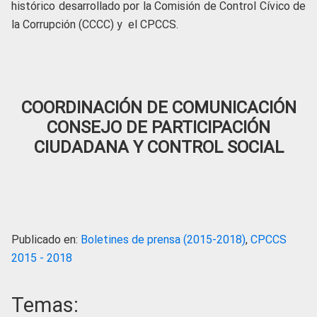
histórico desarrollado por la Comisión de Control Cívico de
la Corrupción (CCCC) y el CPCCS.
COORDINACIÓN DE COMUNICACIÓN
CONSEJO DE PARTICIPACIÓN
CIUDADANA Y CONTROL SOCIAL
Publicado en:
Boletines de prensa (2015-2018)
,
CPCCS
2015 - 2018
Temas: