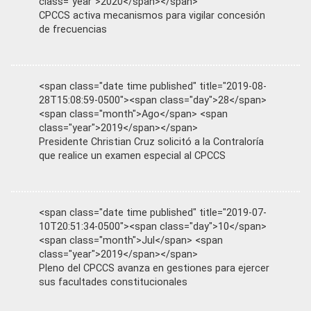
class="year">2020</span></span>
CPCCS activa mecanismos para vigilar concesión
de frecuencias
<span class="date time published" title="2019-08-
28T15:08:59-0500"><span class="day">28</span>
<span class="month">Ago</span> <span
class="year">2019</span></span>
Presidente Christian Cruz solicitó a la Contraloría
que realice un examen especial al CPCCS
<span class="date time published" title="2019-07-
10T20:51:34-0500"><span class="day">10</span>
<span class="month">Jul</span> <span
class="year">2019</span></span>
Pleno del CPCCS avanza en gestiones para ejercer
sus facultades constitucionales