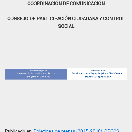
COORDINACIÓN DE COMUNICACIÓN
CONSEJO DE PARTICIPACIÓN CIUDADANA Y CONTROL
SOCIAL
Publicado en:
Boletines de prensa (2015-2018)
,
CPCCS