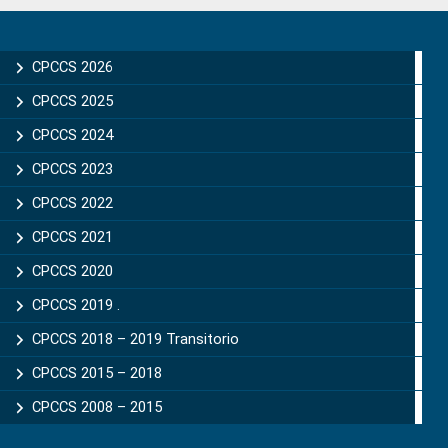
Primary
Sidebar
CPCCS 2026
CPCCS 2025
CPCCS 2024
CPCCS 2023
CPCCS 2022
CPCCS 2021
CPCCS 2020
CPCCS 2019 .
CPCCS 2018 – 2019 Transitorio
CPCCS 2015 – 2018
CPCCS 2008 – 2015