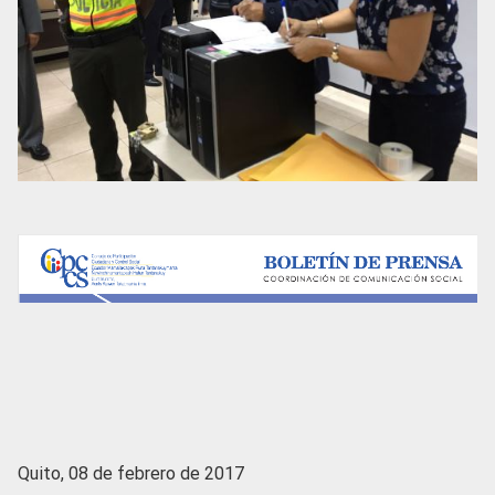
Quito, 08 de febrero de 2017