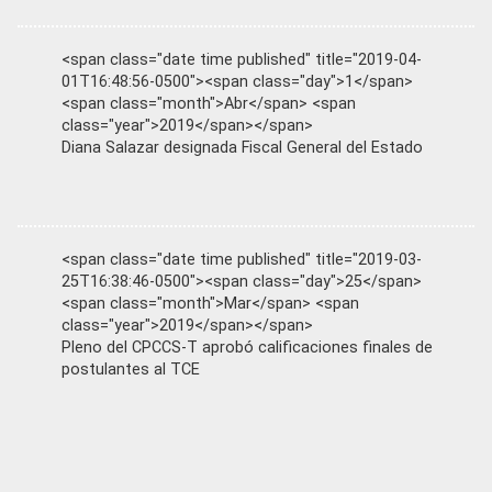
<span class="date time published" title="2019-04-
01T16:48:56-0500"><span class="day">1</span>
<span class="month">Abr</span> <span
class="year">2019</span></span>
Diana Salazar designada Fiscal General del Estado
<span class="date time published" title="2019-03-
25T16:38:46-0500"><span class="day">25</span>
<span class="month">Mar</span> <span
class="year">2019</span></span>
Pleno del CPCCS-T aprobó calificaciones finales de
postulantes al TCE