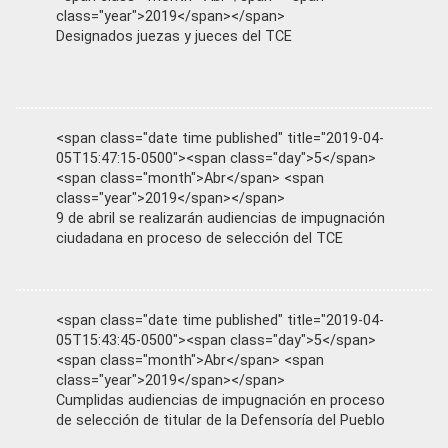
class="year">2019</span></span>
Designados juezas y jueces del TCE
<span class="date time published" title="2019-04-
05T15:47:15-0500"><span class="day">5</span>
<span class="month">Abr</span> <span
class="year">2019</span></span>
9 de abril se realizarán audiencias de impugnación
ciudadana en proceso de selección del TCE
<span class="date time published" title="2019-04-
05T15:43:45-0500"><span class="day">5</span>
<span class="month">Abr</span> <span
class="year">2019</span></span>
Cumplidas audiencias de impugnación en proceso
de selección de titular de la Defensoría del Pueblo