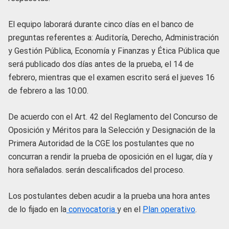
El equipo laborará durante cinco días en el banco de
preguntas referentes a: Auditoría, Derecho, Administración
y Gestión Pública, Economía y Finanzas y Ética Pública que
será publicado dos días antes de la prueba, el 14 de
febrero, mientras que el examen escrito será el jueves 16
de febrero a las 10:00.
De acuerdo con el Art. 42 del Reglamento del Concurso de
Oposición y Méritos para la Selección y Designación de la
Primera Autoridad de la CGE los postulantes que no
concurran a rendir la prueba de oposición en el lugar, día y
hora señalados. serán descalificados del proceso.
Los postulantes deben acudir a la prueba una hora antes
de lo fijado en la
convocatoria
y en el
Plan operativo
.