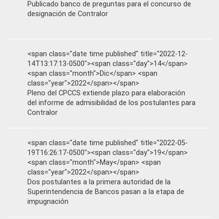
Publicado banco de preguntas para el concurso de
designación de Contralor
<span class="date time published" title="2022-12-
14T13:17:13-0500"><span class="day">14</span>
<span class="month">Dic</span> <span
class="year">2022</span></span>
Pleno del CPCCS extiende plazo para elaboración
del informe de admisibilidad de los postulantes para
Contralor
<span class="date time published" title="2022-05-
19T16:26:17-0500"><span class="day">19</span>
<span class="month">May</span> <span
class="year">2022</span></span>
Dos postulantes a la primera autoridad de la
Superintendencia de Bancos pasan a la etapa de
impugnación