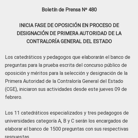
Boletín de Prensa Nº 480
INICIA FASE DE OPOSICIÓN EN PROCESO DE
DESIGNACIÓN DE PRIMERA AUTORIDAD DE LA
CONTRALORÍA GENERAL DEL ESTADO
Los catedráticos y pedagogos que elaborarán el banco de
preguntas para la prueba escrita del concurso público de
oposición y méritos para la selección y designación de la
Primera Autoridad de la Contraloría General del Estado
(CGE), iniciaron sus actividades desde este jueves 09 de
febrero.
Los 11 catedráticos especializados y tres pedagogos de
universidades categoría A, B y C serán los encargados de
elaborar el banco de 1500 preguntas con sus respectivas
respuestas.