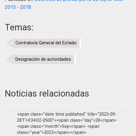
2015 - 2018
Temas:
Contraloría General del Estado
Designación de autoridades
Noticias relacionadas
<span class="date time published" title="2023-09-
28T14:34:02-0500"><span class="day">28</span>
<span class="month">Sep</span> <span
class="year">2023</span></span>