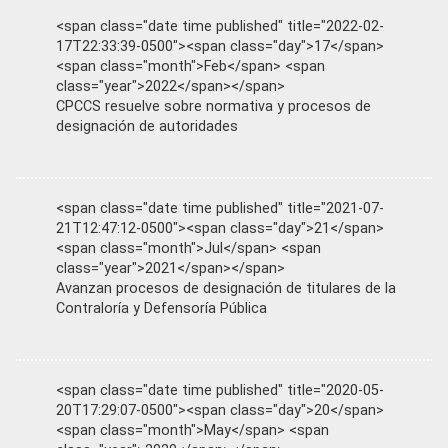
<span class="date time published" title="2022-02-
17T22:33:39-0500"><span class="day">17</span>
<span class="month">Feb</span> <span
class="year">2022</span></span>
CPCCS resuelve sobre normativa y procesos de
designación de autoridades
<span class="date time published" title="2021-07-
21T12:47:12-0500"><span class="day">21</span>
<span class="month">Jul</span> <span
class="year">2021</span></span>
Avanzan procesos de designación de titulares de la
Contraloría y Defensoría Pública
<span class="date time published" title="2020-05-
20T17:29:07-0500"><span class="day">20</span>
<span class="month">May</span> <span