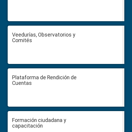
Veedurías, Observatorios y
Comités
Plataforma de Rendición de
Cuentas
Formación ciudadana y
capacitación