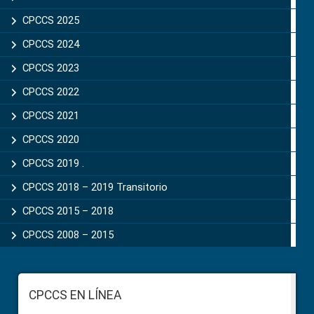
CPCCS 2025
CPCCS 2024
CPCCS 2023
CPCCS 2022
CPCCS 2021
CPCCS 2020
CPCCS 2019 .
CPCCS 2018 – 2019 Transitorio
CPCCS 2015 – 2018
CPCCS 2008 – 2015
Footer
CPCCS EN LÍNEA