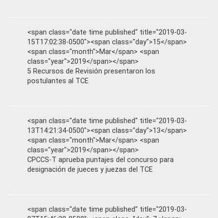
<span class="date time published" title="2019-03-
15T17:02:38-0500"><span class="day">15</span>
<span class="month">Mar</span> <span
class="year">2019</span></span>
5 Recursos de Revisión presentaron los
postulantes al TCE
<span class="date time published" title="2019-03-
13T14:21:34-0500"><span class="day">13</span>
<span class="month">Mar</span> <span
class="year">2019</span></span>
CPCCS-T aprueba puntajes del concurso para
designación de jueces y juezas del TCE
<span class="date time published" title="2019-03-