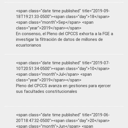
<span class="date time published" title="2019-09-
18T19:21:33-0500"><span class="day">18</span>
<span class="month">Sep</span> <span
class="year">2019</span></span>
En consenso, el Pleno del CPCCS exhorta a la FGE a
investigar la filtración de datos de millones de
ecuatorianos
<span class="date time published" title="2019-07-
10T20:51:34-0500"><span class="day">10</span>
<span class="month">Jul</span> <span
class="year">2019</span></span>
Pleno del CPCCS avanza en gestiones para ejercer
sus facultades constitucionales
<span class="date time published" title="2019-06-
20T18:47:32-0500"><span class="day">20</span>
<span class="month">Jun</span> <span