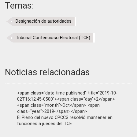
Temas:
Designación de autoridades
Tribunal Contencioso Electoral (TCE)
Noticias relacionadas
<span class="date time published" title="2019-10-
02T16:12:45-0500"><span class="day">2</span>
<span class="month">Oct</span> <span
class="year">2019</span></span>
El Pleno del nuevo CPCCS resolvió mantener en
funciones a jueces del TCE