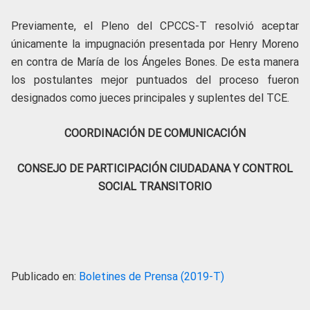
Previamente, el Pleno del CPCCS-T resolvió aceptar
únicamente la impugnación presentada por Henry Moreno
en contra de María de los Ángeles Bones. De esta manera
los postulantes mejor puntuados del proceso fueron
designados como jueces principales y suplentes del TCE.
COORDINACIÓN DE COMUNICACIÓN
CONSEJO DE PARTICIPACIÓN CIUDADANA Y CONTROL
SOCIAL TRANSITORIO
Publicado en:
Boletines de Prensa (2019-T)