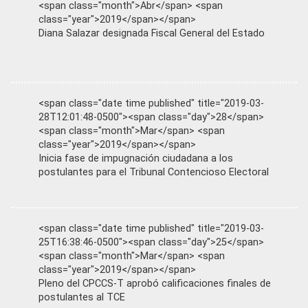
<span class="month">Abr</span> <span
class="year">2019</span></span>
Diana Salazar designada Fiscal General del Estado
<span class="date time published" title="2019-03-
28T12:01:48-0500"><span class="day">28</span>
<span class="month">Mar</span> <span
class="year">2019</span></span>
Inicia fase de impugnación ciudadana a los
postulantes para el Tribunal Contencioso Electoral
<span class="date time published" title="2019-03-
25T16:38:46-0500"><span class="day">25</span>
<span class="month">Mar</span> <span
class="year">2019</span></span>
Pleno del CPCCS-T aprobó calificaciones finales de
postulantes al TCE