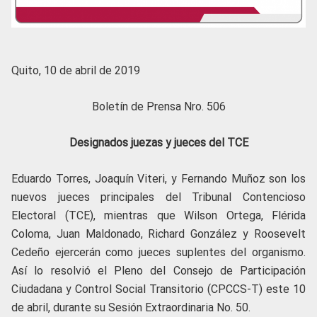
Quito, 10 de abril de 2019
Boletín de Prensa Nro. 506
Designados juezas y jueces del TCE
Eduardo Torres, Joaquín Viteri, y Fernando Muñoz son los
nuevos jueces principales del Tribunal Contencioso
Electoral (TCE), mientras que Wilson Ortega, Flérida
Coloma, Juan Maldonado, Richard González y Roosevelt
Cedeño ejercerán como jueces suplentes del organismo.
Así lo resolvió el Pleno del Consejo de Participación
Ciudadana y Control Social Transitorio (CPCCS-T) este 10
de abril, durante su Sesión Extraordinaria No. 50.