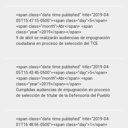
<span class="date time published" title="2019-04-
05T15:47:15-0500"><span class="day">5</span>
<span class="month">Abr</span> <span
class="year">2019</span></span>
9 de abril se realizarán audiencias de impugnación
ciudadana en proceso de selección del TCE
<span class="date time published" title="2019-04-
05T15:43:45-0500"><span class="day">5</span>
<span class="month">Abr</span> <span
class="year">2019</span></span>
Cumplidas audiencias de impugnación en proceso
de selección de titular de la Defensoría del Pueblo
<span class="date time published" title="2019-04-
01T16:48:56-0500"><span class="day">1</span>