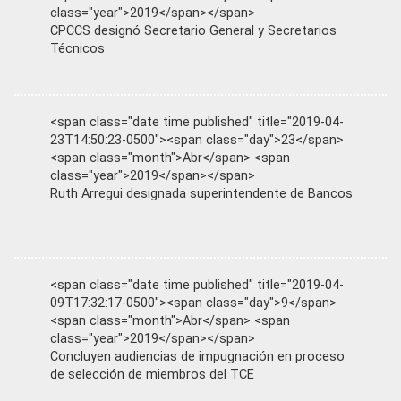
class="year">2019</span></span>
CPCCS designó Secretario General y Secretarios
Técnicos
<span class="date time published" title="2019-04-
23T14:50:23-0500"><span class="day">23</span>
<span class="month">Abr</span> <span
class="year">2019</span></span>
Ruth Arregui designada superintendente de Bancos
<span class="date time published" title="2019-04-
09T17:32:17-0500"><span class="day">9</span>
<span class="month">Abr</span> <span
class="year">2019</span></span>
Concluyen audiencias de impugnación en proceso
de selección de miembros del TCE