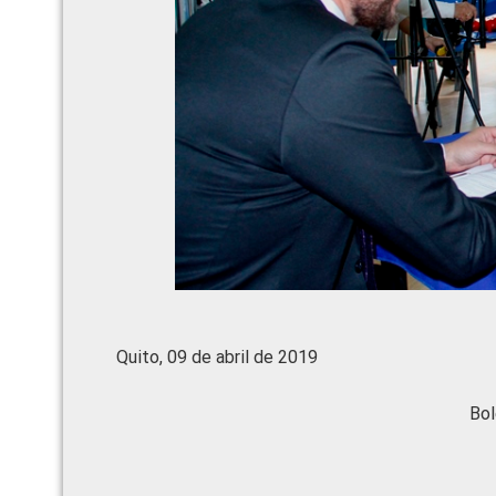
Quito, 09 de abril de 2019
Bol