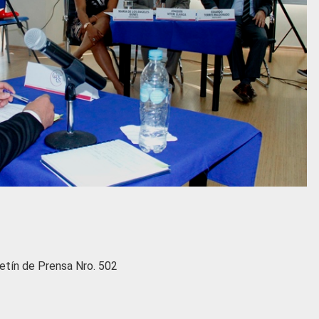
etín de Prensa Nro. 502