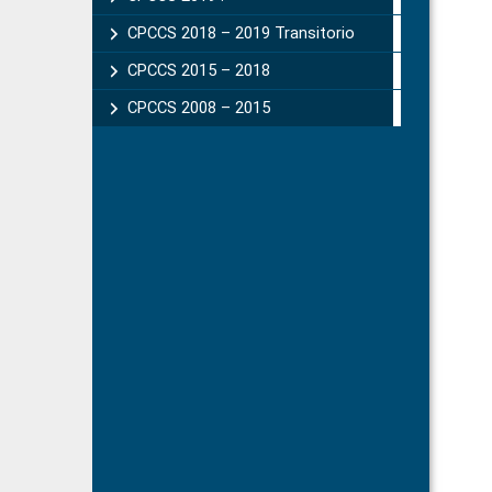
CPCCS 2018 – 2019 Transitorio
CPCCS 2015 – 2018
CPCCS 2008 – 2015