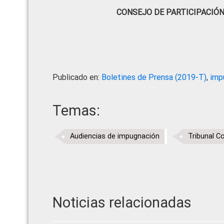
CONSEJO DE PARTICIPACIÓ
Publicado en:
Boletines de Prensa (2019-T)
,
imp
Temas:
Audiencias de impugnación
Tribunal C
Noticias relacionadas