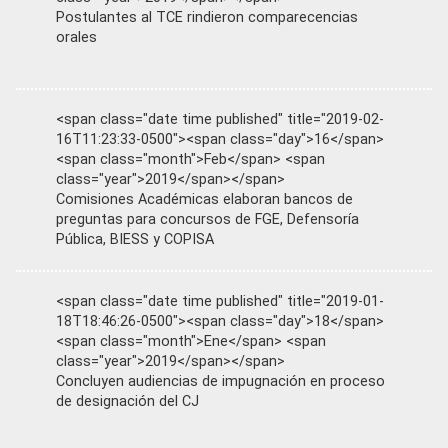
Postulantes al TCE rindieron comparecencias
orales
<span class="date time published" title="2019-02-
16T11:23:33-0500"><span class="day">16</span>
<span class="month">Feb</span> <span
class="year">2019</span></span>
Comisiones Académicas elaboran bancos de
preguntas para concursos de FGE, Defensoría
Pública, BIESS y COPISA
<span class="date time published" title="2019-01-
18T18:46:26-0500"><span class="day">18</span>
<span class="month">Ene</span> <span
class="year">2019</span></span>
Concluyen audiencias de impugnación en proceso
de designación del CJ