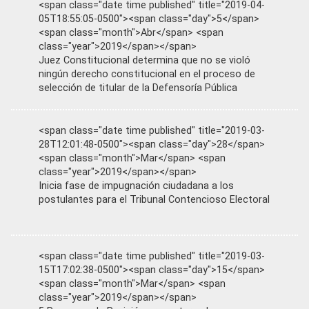
<span class="date time published" title="2019-04-
05T18:55:05-0500"><span class="day">5</span>
<span class="month">Abr</span> <span
class="year">2019</span></span>
Juez Constitucional determina que no se violó
ningún derecho constitucional en el proceso de
selección de titular de la Defensoría Pública
<span class="date time published" title="2019-03-
28T12:01:48-0500"><span class="day">28</span>
<span class="month">Mar</span> <span
class="year">2019</span></span>
Inicia fase de impugnación ciudadana a los
postulantes para el Tribunal Contencioso Electoral
<span class="date time published" title="2019-03-
15T17:02:38-0500"><span class="day">15</span>
<span class="month">Mar</span> <span
class="year">2019</span></span>