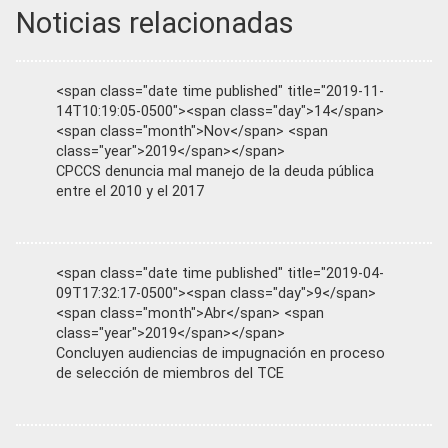
Noticias relacionadas
<span class="date time published" title="2019-11-
14T10:19:05-0500"><span class="day">14</span>
<span class="month">Nov</span> <span
class="year">2019</span></span>
CPCCS denuncia mal manejo de la deuda pública
entre el 2010 y el 2017
<span class="date time published" title="2019-04-
09T17:32:17-0500"><span class="day">9</span>
<span class="month">Abr</span> <span
class="year">2019</span></span>
Concluyen audiencias de impugnación en proceso
de selección de miembros del TCE