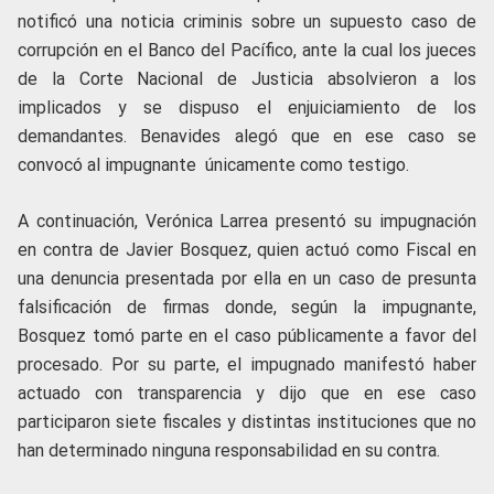
notificó una noticia criminis sobre un supuesto caso de
corrupción en el Banco del Pacífico, ante la cual los jueces
de la Corte Nacional de Justicia absolvieron a los
implicados y se dispuso el enjuiciamiento de los
demandantes. Benavides alegó que en ese caso se
convocó al impugnante únicamente como testigo.
A continuación, Verónica Larrea presentó su impugnación
en contra de Javier Bosquez, quien actuó como Fiscal en
una denuncia presentada por ella en un caso de presunta
falsificación de firmas donde, según la impugnante,
Bosquez tomó parte en el caso públicamente a favor del
procesado. Por su parte, el impugnado manifestó haber
actuado con transparencia y dijo que en ese caso
participaron siete fiscales y distintas instituciones que no
han determinado ninguna responsabilidad en su contra.