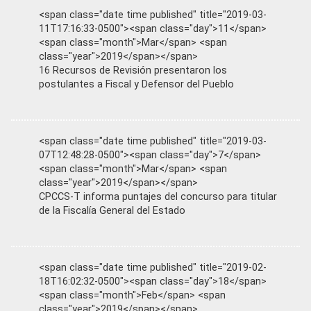
<span class="date time published" title="2019-03-
11T17:16:33-0500"><span class="day">11</span>
<span class="month">Mar</span> <span
class="year">2019</span></span>
16 Recursos de Revisión presentaron los
postulantes a Fiscal y Defensor del Pueblo
<span class="date time published" title="2019-03-
07T12:48:28-0500"><span class="day">7</span>
<span class="month">Mar</span> <span
class="year">2019</span></span>
CPCCS-T informa puntajes del concurso para titular
de la Fiscalía General del Estado
<span class="date time published" title="2019-02-
18T16:02:32-0500"><span class="day">18</span>
<span class="month">Feb</span> <span
class="year">2019</span></span>