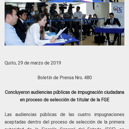
Quito, 29 de marzo de 2019
Boletín de Prensa Nro
.
480
Concluyeron audiencias públicas de impugnación ciudadana
en proceso de selección de titular de la FGE
Las audiencias públicas de las cuatro impugnaciones
aceptadas dentro del proceso de selección de la primera