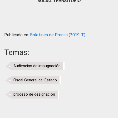
SOCIAL TRANSITORIO
Publicado en:
Boletines de Prensa (2019-T)
Temas:
Audiencias de impugnación
Fiscal General del Estado
proceso de designación