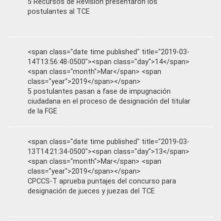
5 Recursos de Revisión presentaron los
postulantes al TCE
<span class="date time published" title="2019-03-
14T13:56:48-0500"><span class="day">14</span>
<span class="month">Mar</span> <span
class="year">2019</span></span>
5 postulantes pasan a fase de impugnación
ciudadana en el proceso de designación del titular
de la FGE
<span class="date time published" title="2019-03-
13T14:21:34-0500"><span class="day">13</span>
<span class="month">Mar</span> <span
class="year">2019</span></span>
CPCCS-T aprueba puntajes del concurso para
designación de jueces y juezas del TCE