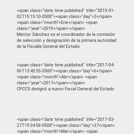
<span class="date time published" title="2019-01-
02T15:15:10-0500"><span class="day">2</span>
<span class="month">Ene</span> <span
class="year">2019</span></span>
Mentor Sánchez es el coordinador de la comisión
de selección y designación de la primera autoridad
de la Fiscalía General del Estado
<span class="date time published" title="2017-04-
06T13:45:55-0500"><span class="day">6</span>
<span class="month">Abr</span> <span
class="year">2017</span></span>
CPCCS designó a nuevo Fiscal General del Estado
<span class="date time published" title="2017-03-
27T19:34:58-0500"><span class="day">27</span>
<span class="month">Mar</span> <span