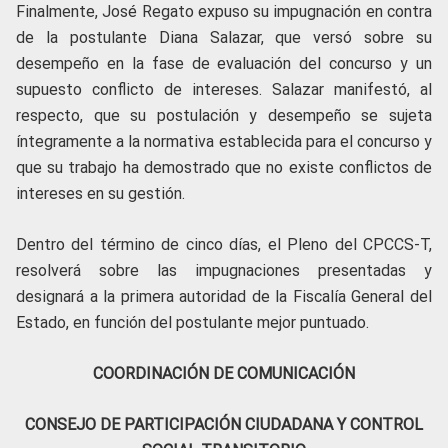
Finalmente, José Regato expuso su impugnación en contra
de la postulante Diana Salazar, que versó sobre su
desempeño en la fase de evaluación del concurso y un
supuesto conflicto de intereses. Salazar manifestó, al
respecto, que su postulación y desempeño se sujeta
íntegramente a la normativa establecida para el concurso y
que su trabajo ha demostrado que no existe conflictos de
intereses en su gestión.
Dentro del término de cinco días, el Pleno del CPCCS-T,
resolverá sobre las impugnaciones presentadas y
designará a la primera autoridad de la Fiscalía General del
Estado, en función del postulante mejor puntuado.
COORDINACIÓN DE COMUNICACIÓN
CONSEJO DE PARTICIPACIÓN CIUDADANA Y CONTROL