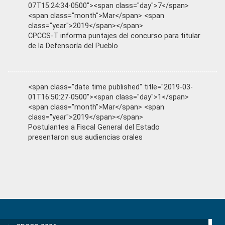
07T15:24:34-0500"><span class="day">7</span>
<span class="month">Mar</span> <span
class="year">2019</span></span>
CPCCS-T informa puntajes del concurso para titular
de la Defensoría del Pueblo
<span class="date time published" title="2019-03-
01T16:50:27-0500"><span class="day">1</span>
<span class="month">Mar</span> <span
class="year">2019</span></span>
Postulantes a Fiscal General del Estado
presentaron sus audiencias orales
Primary