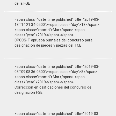
de la FGE
<span class="date time published" title="2019-03-
13T14:21:34-0500"><span class="day">13</span>
<span class="month">Mar</span> <span
class="year">2019</span></span>
CPCCS-T aprueba puntajes del concurso para
designación de jueces y juezas del TCE
<span class="date time published" title="2019-03-
08T09:08:36-0500"><span class="day">8</span>
<span class="month">Mar</span> <span
class="year">2019</span></span>
Corrección en calificaciones del concurso de
designación FGE
<span class="date time published" title="2019-03-