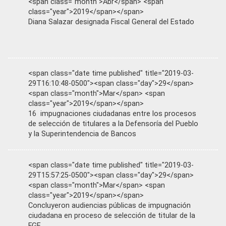
<span class="month">Abr</span> <span
class="year">2019</span></span>
Diana Salazar designada Fiscal General del Estado
<span class="date time published" title="2019-03-
29T16:10:48-0500"><span class="day">29</span>
<span class="month">Mar</span> <span
class="year">2019</span></span>
16 impugnaciones ciudadanas entre los procesos
de selección de titulares a la Defensoría del Pueblo
y la Superintendencia de Bancos
<span class="date time published" title="2019-03-
29T15:57:25-0500"><span class="day">29</span>
<span class="month">Mar</span> <span
class="year">2019</span></span>
Concluyeron audiencias públicas de impugnación
ciudadana en proceso de selección de titular de la
FGE