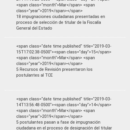
<span class="month">Mar</span> <span
class="year">2019</span></span>
18 impugnaciones ciudadanas presentadas en
proceso de selección de titular de la Fiscalía
General del Estado
<span class="date time published" title="2019-03-
15T17:02:38-0500"><span class="day">15</span>
<span class="month">Mar</span> <span
class="year">2019</span></span>
5 Recursos de Revisión presentaron los
postulantes al TCE
<span class="date time published" title="2019-03-
14T13:56:48-0500"><span class="day">14</span>
<span class="month">Mar</span> <span
class="year">2019</span></span>
5 postulantes pasan a fase de impugnación
ciudadana en el proceso de designación del titular