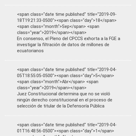
<span class="date time published" title="2019-09-
18T19:21:33-0500"><span class="day">18</span>
<span class="month">Sep</span> <span
class="year">2019</span></span>
En consenso, el Pleno del CPCCS exhorta a la FGE a
investigar la filtración de datos de millones de
ecuatorianos
<span class="date time published" title="2019-04-
05T18:55:05-0500"><span class="day">5</span>
<span class="month">Abr</span> <span
class="year">2019</span></span>
Juez Constitucional determina que no se violó
ningún derecho constitucional en el proceso de
selección de titular de la Defensoría Pública
<span class="date time published" title="2019-04-
01T16:48:56-0500"><span class="day">1</span>