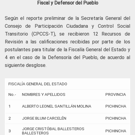
Fiscal y Defensor del Pueblo
Según el reporte preliminar de la Secretaría General del
Consejo de Participación Ciudadana y Control Social
Transitorio (CPCCS-T), se recibieron 12 Recursos de
Revisión a las calificaciones recibidas por parte de los
postulantes para titular de la Fiscalía General del Estado y
4 en el caso de la Defensoría del Pueblo, de acuerdo al
siguiente desglose.
FISCALÍA GENERAL DEL ESTADO
No.-
NOMBRES Y APELLIDOS
PROVINCIA
1
ALBERTO LEONEL SANTILLÁN MOLINA
PICHINCHA
2
JORGE BLUM CARCELÉN
PICHINCHA
JORGE CRISTÓBAL BALLESTEROS
3
PICHINCHA
BALLESTEROS