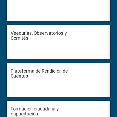
Veedurías, Observatorios y
Comités
Plataforma de Rendición de
Cuentas
Formación ciudadana y
capacitación