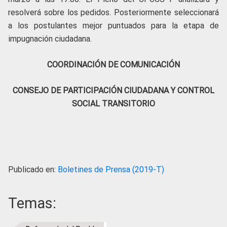
resolverá sobre los pedidos. Posteriormente seleccionará
a los postulantes mejor puntuados para la etapa de
impugnación ciudadana.
COORDINACIÓN DE COMUNICACIÓN
CONSEJO DE PARTICIPACIÓN CIUDADANA Y CONTROL
SOCIAL TRANSITORIO
Publicado en:
Boletines de Prensa (2019-T)
Temas: