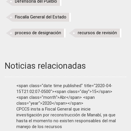
Defensoría del Pueblo
Fiscalía General del Estado
proceso de designación
recursos de revisión
Noticias relacionadas
<span class="date time published" title="2020-04-
15T21:02:07-0500"><span class="day">15</span>
<span class="month">Abr</span> <span
class="year">2020</span></span>
CPCCS insta a Fiscal General que inicie
investigación por reconstrucción de Manabí, ya que
hasta el momento no existen responsables del mal
manejo de los recursos