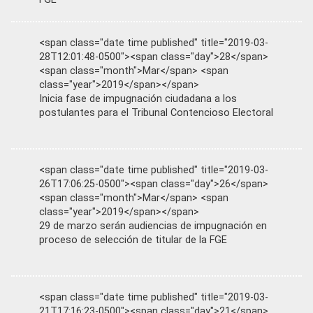
<span class="date time published" title="2019-03-
28T12:01:48-0500"><span class="day">28</span>
<span class="month">Mar</span> <span
class="year">2019</span></span>
Inicia fase de impugnación ciudadana a los
postulantes para el Tribunal Contencioso Electoral
<span class="date time published" title="2019-03-
26T17:06:25-0500"><span class="day">26</span>
<span class="month">Mar</span> <span
class="year">2019</span></span>
29 de marzo serán audiencias de impugnación en
proceso de selección de titular de la FGE
<span class="date time published" title="2019-03-
21T17:16:23-0500"><span class="day">21</span>