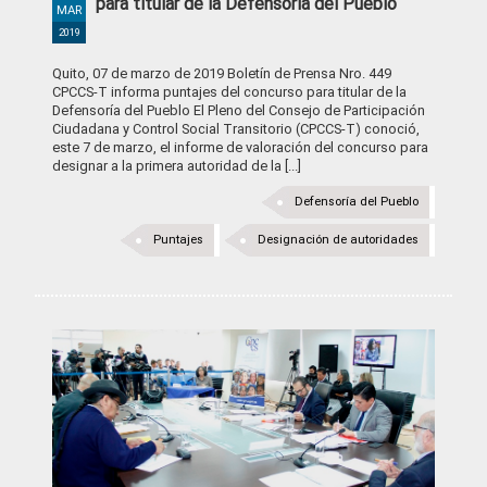
para titular de la Defensoría del Pueblo
MAR
2019
Quito, 07 de marzo de 2019 Boletín de Prensa Nro. 449
CPCCS-T informa puntajes del concurso para titular de la
Defensoría del Pueblo El Pleno del Consejo de Participación
Ciudadana y Control Social Transitorio (CPCCS-T) conoció,
este 7 de marzo, el informe de valoración del concurso para
designar a la primera autoridad de la [...]
Defensoría del Pueblo
Puntajes
Designación de autoridades