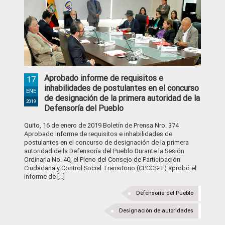
Aprobado informe de requisitos e
17
inhabilidades de postulantes en el concurso
ENE
de designación de la primera autoridad de la
2019
Defensoría del Pueblo
Quito, 16 de enero de 2019 Boletín de Prensa Nro. 374
Aprobado informe de requisitos e inhabilidades de
postulantes en el concurso de designación de la primera
autoridad de la Defensoría del Pueblo Durante la Sesión
Ordinaria No. 40, el Pleno del Consejo de Participación
Ciudadana y Control Social Transitorio (CPCCS-T) aprobó el
informe de [...]
Defensoría del Pueblo
Designación de autoridades