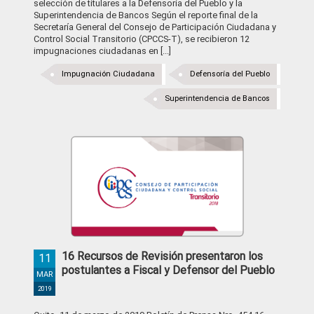
selección de titulares a la Defensoría del Pueblo y la
Superintendencia de Bancos Según el reporte final de la
Secretaría General del Consejo de Participación Ciudadana y
Control Social Transitorio (CPCCS-T), se recibieron 12
impugnaciones ciudadanas en [...]
Impugnación Ciudadana
Defensoría del Pueblo
Superintendencia de Bancos
16 Recursos de Revisión presentaron los
11
postulantes a Fiscal y Defensor del Pueblo
MAR
2019