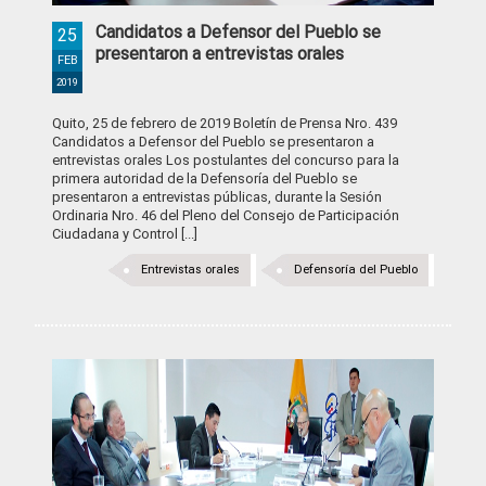
Candidatos a Defensor del Pueblo se
25
presentaron a entrevistas orales
FEB
2019
Quito, 25 de febrero de 2019 Boletín de Prensa Nro. 439
Candidatos a Defensor del Pueblo se presentaron a
entrevistas orales Los postulantes del concurso para la
primera autoridad de la Defensoría del Pueblo se
presentaron a entrevistas públicas, durante la Sesión
Ordinaria Nro. 46 del Pleno del Consejo de Participación
Ciudadana y Control [...]
Entrevistas orales
Defensoría del Pueblo