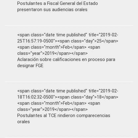
Postulantes a Fiscal General del Estado
presentaron sus audiencias orales
<span class="date time published" title="2019-02-
25T16:57:19-0500"><span class="day">25</span>
<span class="month">Feb</span> <span
class="year">2019</span></span>
Aclaración sobre calificaciones en proceso para
designar FGE
<span class="date time published" title="2019-02-
18T16:02:32-0500"><span class="day">18</span>
<span class="month">Feb</span> <span
class="year">2019</span></span>
Postulantes al TCE rindieron comparecencias
orales