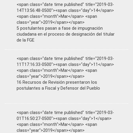
<span class="date time published" title="2019-03-
14T13:56:48-0500"><span class="day">14</span>
<span class="month">Mar</span> <span
class="year">2019</span></span>
5 postulantes pasan a fase de impugnación
ciudadana en el proceso de designación del titular
de la FGE
<span class="date time published" title="2019-03-
11T17:16:33-0500"><span class="day">11</span>
<span class="month">Mar</span> <span
class="year">2019</span></span>
16 Recursos de Revisión presentaron los
postulantes a Fiscal y Defensor del Pueblo
<span class="date time published" title="2019-03-
01T16:50:27-0500"><span class="day">1</span>
<span class="month">Mar</span> <span
class="year">2019</span></span>