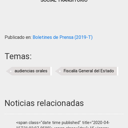
SOCIAL TRANSITORIO
Publicado en:
Boletines de Prensa (2019-T)
Temas:
audiencias orales
Fiscalía General del Estado
Noticias relacionadas
<span class="date time published" title="2020-04-