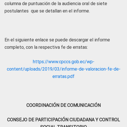
columna de puntuación de la audiencia oral de siete
postulantes que se detallan en el informe.
En el siguiente enlace se puede descargar el informe
completo, con la respectiva fe de erratas:
https://www.cpccs.gob.ec/wp-
content/uploads/2019/03/informe-de-valoracion-fe-de-
erratas.pdf
COORDINACIÓN DE COMUNICACIÓN
CONSEJO DE PARTICIPACIÓN CIUDADANA Y CONTROL