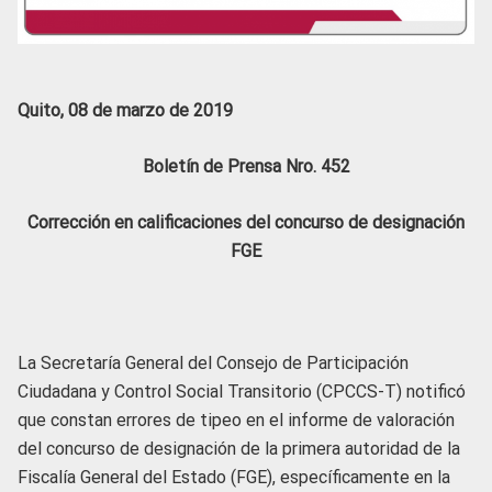
Quito, 08 de marzo de 2019
Boletín de Prensa Nro. 452
Corrección en calificaciones del concurso de designación
FGE
La Secretaría General del Consejo de Participación
Ciudadana y Control Social Transitorio (CPCCS-T) notificó
que constan errores de tipeo en el informe de valoración
del concurso de designación de la primera autoridad de la
Fiscalía General del Estado (FGE), específicamente en la