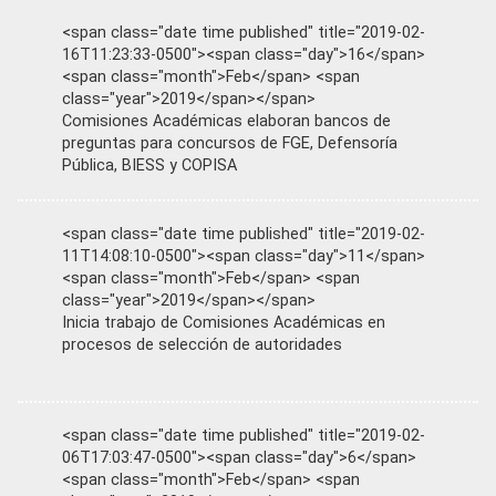
<span class="date time published" title="2019-02-
16T11:23:33-0500"><span class="day">16</span>
<span class="month">Feb</span> <span
class="year">2019</span></span>
Comisiones Académicas elaboran bancos de
preguntas para concursos de FGE, Defensoría
Pública, BIESS y COPISA
<span class="date time published" title="2019-02-
11T14:08:10-0500"><span class="day">11</span>
<span class="month">Feb</span> <span
class="year">2019</span></span>
Inicia trabajo de Comisiones Académicas en
procesos de selección de autoridades
<span class="date time published" title="2019-02-
06T17:03:47-0500"><span class="day">6</span>
<span class="month">Feb</span> <span