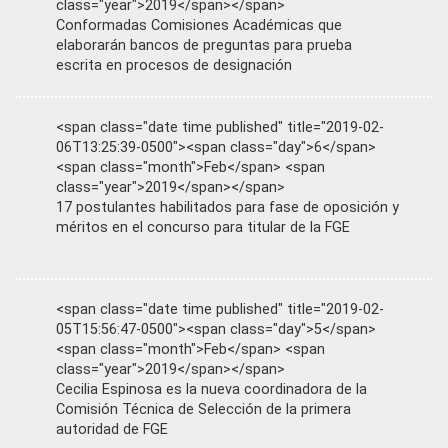
class="year">2019</span></span>
Conformadas Comisiones Académicas que
elaborarán bancos de preguntas para prueba
escrita en procesos de designación
<span class="date time published" title="2019-02-
06T13:25:39-0500"><span class="day">6</span>
<span class="month">Feb</span> <span
class="year">2019</span></span>
17 postulantes habilitados para fase de oposición y
méritos en el concurso para titular de la FGE
<span class="date time published" title="2019-02-
05T15:56:47-0500"><span class="day">5</span>
<span class="month">Feb</span> <span
class="year">2019</span></span>
Cecilia Espinosa es la nueva coordinadora de la
Comisión Técnica de Selección de la primera
autoridad de FGE