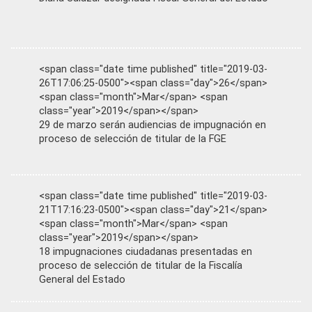
<span class="date time published" title="2019-03-
26T17:06:25-0500"><span class="day">26</span>
<span class="month">Mar</span> <span
class="year">2019</span></span>
29 de marzo serán audiencias de impugnación en
proceso de selección de titular de la FGE
<span class="date time published" title="2019-03-
21T17:16:23-0500"><span class="day">21</span>
<span class="month">Mar</span> <span
class="year">2019</span></span>
18 impugnaciones ciudadanas presentadas en
proceso de selección de titular de la Fiscalía
General del Estado