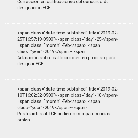
Corrección en calificaciones del concurso de
designación FGE
<span class="date time published" title="2019-02-
25T16:57:19-0500"><span class="day">25</span>
<span class="month">Feb</span> <span
class="year">2019</span></span>
Aclaración sobre calificaciones en proceso para
designar FGE
<span class="date time published" title="2019-02-
18T16:02:32-0500"><span class="day">18</span>
<span class="month">Feb</span> <span
class="year">2019</span></span>
Postulantes al TCE rindieron comparecencias
orales