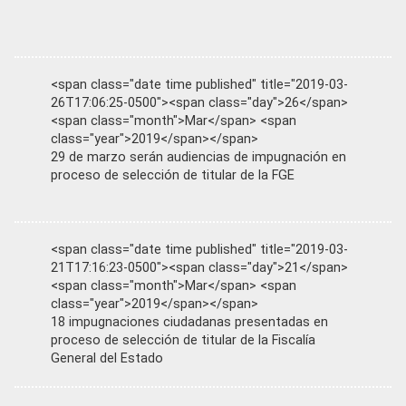
<span class="date time published" title="2019-03-
26T17:06:25-0500"><span class="day">26</span>
<span class="month">Mar</span> <span
class="year">2019</span></span>
29 de marzo serán audiencias de impugnación en
proceso de selección de titular de la FGE
<span class="date time published" title="2019-03-
21T17:16:23-0500"><span class="day">21</span>
<span class="month">Mar</span> <span
class="year">2019</span></span>
18 impugnaciones ciudadanas presentadas en
proceso de selección de titular de la Fiscalía
General del Estado