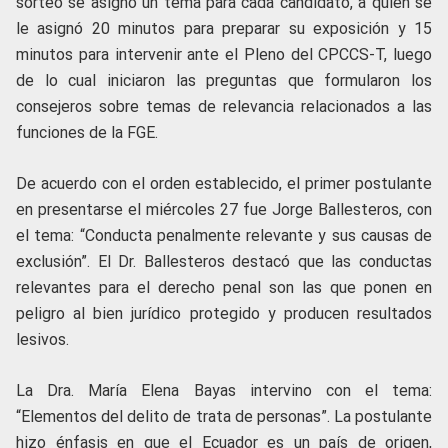
sorteo se asignó un tema para cada candidato, a quien se
le asignó 20 minutos para preparar su exposición y 15
minutos para intervenir ante el Pleno del CPCCS-T, luego
de lo cual iniciaron las preguntas que formularon los
consejeros sobre temas de relevancia relacionados a las
funciones de la FGE.
De acuerdo con el orden establecido, el primer postulante
en presentarse el miércoles 27 fue Jorge Ballesteros, con
el tema: “Conducta penalmente relevante y sus causas de
exclusión”. El Dr. Ballesteros destacó que las conductas
relevantes para el derecho penal son las que ponen en
peligro al bien jurídico protegido y producen resultados
lesivos.
La Dra. María Elena Bayas intervino con el tema:
“Elementos del delito de trata de personas”. La postulante
hizo énfasis en que el Ecuador es un país de origen,