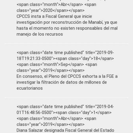
<span class="month">Abr</span> <span
class="year">2020</span></span>
CPCCS insta a Fiscal General que inicie
investigación por reconstrucción de Manabí, ya que
hasta el momento no existen responsables del mal
manejo de los recursos
<span class="date time published" title="2019-09-
18T19:21:33-0500"><span class="day">18</span>
<span class="month">Sep</span> <span
class="year">2019</span></span>
En consenso, el Pleno del CPCCS exhorta a la FGE a
investigar la filtración de datos de millones de
ecuatorianos
<span class="date time published" title="2019-04-
01T16:48:56-0500"><span class="day">1</span>
<span class="month">Abr</span> <span
class="year">2019</span></span>
Diana Salazar designada Fiscal General del Estado