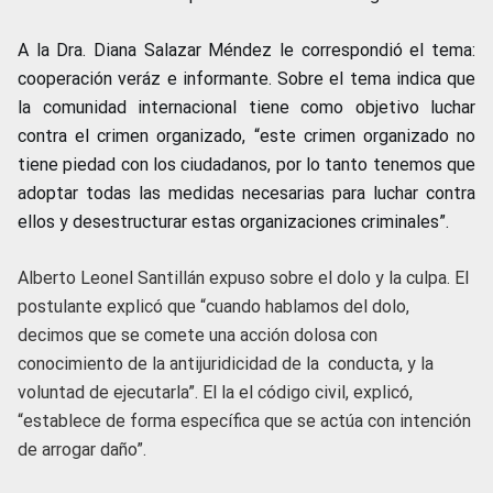
A la Dra. Diana Salazar Méndez le correspondió el tema:
cooperación veráz e informante. Sobre el tema indica que
la comunidad internacional tiene como objetivo luchar
contra el crimen organizado, “este crimen organizado no
tiene piedad con los ciudadanos, por lo tanto tenemos que
adoptar todas las medidas necesarias para luchar contra
ellos y desestructurar estas organizaciones criminales”.
Alberto Leonel Santillán expuso sobre el dolo y la culpa. El
postulante explicó que “cuando hablamos del dolo,
decimos que se comete una acción dolosa con
conocimiento de la antijuridicidad de la conducta, y la
voluntad de ejecutarla”. El la el código civil, explicó,
“establece de forma específica que se actúa con intención
de arrogar daño”.