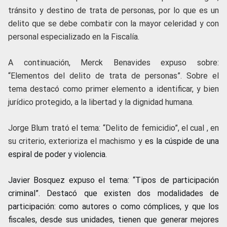
tránsito y destino de trata de personas, por lo que es un
delito que se debe combatir con la mayor celeridad y con
personal especializado en la Fiscalía.
A continuación, Merck Benavides expuso sobre:
“Elementos del delito de trata de personas”. Sobre el
tema destacó como primer elemento a identificar, y bien
jurídico protegido, a la libertad y la dignidad humana.
Jorge Blum trató el tema: “Delito de femicidio”, el cual , en
su criterio, exterioriza el machismo y
es la cúspide de una
espiral de poder y violencia.
Javier Bosquez expuso el tema: “Tipos de participación
criminal”. Destacó que existen dos modalidades de
participación: como autores o como cómplices, y que los
fiscales, desde sus unidades, tienen que generar mejores