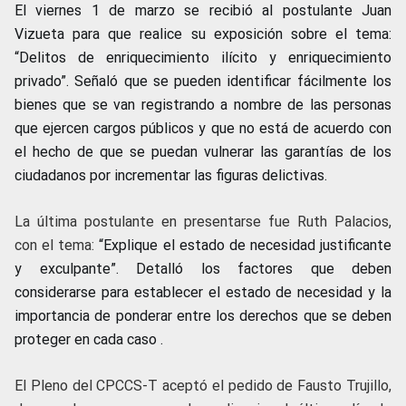
El viernes 1 de marzo se recibió al postulante Juan
Vizueta para que realice su exposición sobre el tema:
“Delitos de enriquecimiento ilícito y enriquecimiento
privado”. Señaló que se pueden identificar fácilmente los
bienes que se van registrando a nombre de las personas
que ejercen cargos públicos y que no está de acuerdo con
el hecho de que se puedan vulnerar las garantías de los
ciudadanos por incrementar las figuras delictivas.
La última postulante en presentarse fue Ruth Palacios,
con el tema:
“Explique el estado de necesidad justificante
y exculpante”. Detalló los factores que deben
considerarse para establecer el estado de necesidad y la
importancia de ponderar entre los derechos que se deben
proteger en cada caso .
El Pleno del CPCCS-T aceptó el pedido de Fausto Trujillo,