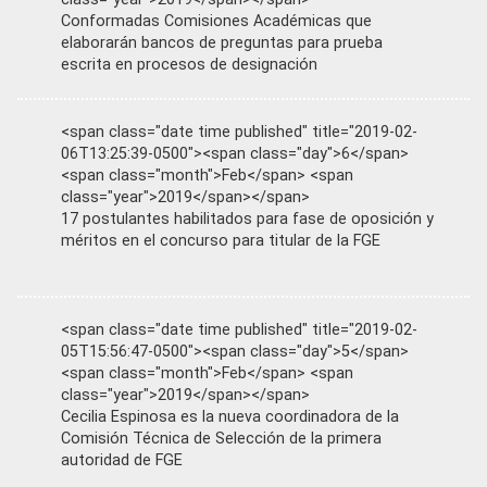
Conformadas Comisiones Académicas que
elaborarán bancos de preguntas para prueba
escrita en procesos de designación
<span class="date time published" title="2019-02-
06T13:25:39-0500"><span class="day">6</span>
<span class="month">Feb</span> <span
class="year">2019</span></span>
17 postulantes habilitados para fase de oposición y
méritos en el concurso para titular de la FGE
<span class="date time published" title="2019-02-
05T15:56:47-0500"><span class="day">5</span>
<span class="month">Feb</span> <span
class="year">2019</span></span>
Cecilia Espinosa es la nueva coordinadora de la
Comisión Técnica de Selección de la primera
autoridad de FGE