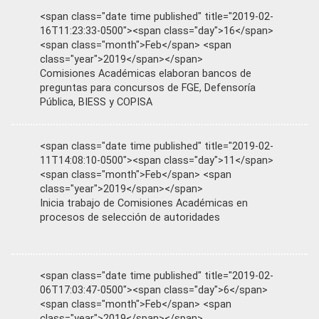
<span class="date time published" title="2019-02-
16T11:23:33-0500"><span class="day">16</span>
<span class="month">Feb</span> <span
class="year">2019</span></span>
Comisiones Académicas elaboran bancos de
preguntas para concursos de FGE, Defensoría
Pública, BIESS y COPISA
<span class="date time published" title="2019-02-
11T14:08:10-0500"><span class="day">11</span>
<span class="month">Feb</span> <span
class="year">2019</span></span>
Inicia trabajo de Comisiones Académicas en
procesos de selección de autoridades
<span class="date time published" title="2019-02-
06T17:03:47-0500"><span class="day">6</span>
<span class="month">Feb</span> <span
class="year">2019</span></span>