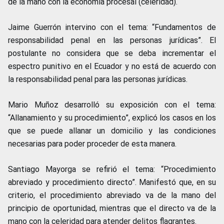
de la mano con la economía procesal (celeridad).
Jaime Guerrón intervino con el tema: “Fundamentos de
responsabilidad penal en las personas jurídicas”. El
postulante no considera que se deba incrementar el
espectro punitivo en el Ecuador y no está de acuerdo con
la responsabilidad penal para las personas jurídicas.
Mario Muñoz desarrolló su exposición con el tema:
“Allanamiento y su procedimiento”, explicó los casos en los
que se puede allanar un domicilio y las condiciones
necesarias para poder proceder de esta manera.
Santiago Mayorga se refirió el tema: “Procedimiento
abreviado y procedimiento directo”. Manifestó que, en su
criterio, el procedimiento abreviado va de la mano del
principio de oportunidad, mientras que el directo va de la
mano con la celeridad para atender delitos flagrantes.