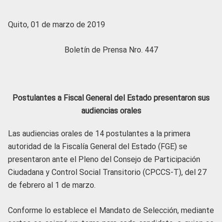
Quito, 01 de marzo de 2019
Boletín de Prensa Nro. 447
Postulantes a Fiscal General del Estado presentaron sus
audiencias orales
Las audiencias orales de 14 postulantes a la primera
autoridad de la Fiscalía General del Estado (FGE) se
presentaron ante el Pleno del Consejo de Participación
Ciudadana y Control Social Transitorio (CPCCS-T), del 27
de febrero al 1 de marzo.
Conforme lo establece el Mandato de Selección, mediante