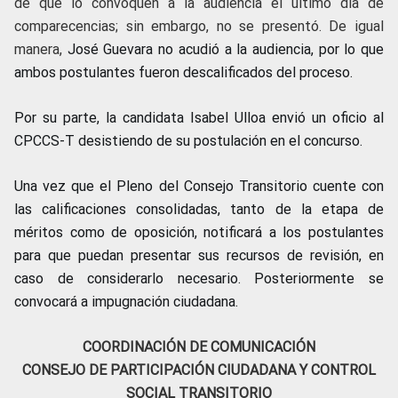
de que lo convoquen a la audiencia el último día de
comparecencias; sin embargo, no se presentó. De igual
manera,
José Guevara no acudió a la audiencia, por lo que
ambos postulantes fueron descalificados del proceso.
Por su parte, la candidata Isabel Ulloa envió un oficio al
CPCCS-T desistiendo de su postulación en el concurso.
Una vez que el Pleno del Consejo Transitorio cuente con
las calificaciones consolidadas, tanto de la etapa de
méritos como de oposición, notificará a los postulantes
para que puedan presentar sus recursos de revisión, en
caso de considerarlo necesario. Posteriormente se
convocará a impugnación ciudadana.
COORDINACIÓN DE COMUNICACIÓN
CONSEJO DE PARTICIPACIÓN CIUDADANA Y CONTROL
SOCIAL TRANSITORIO