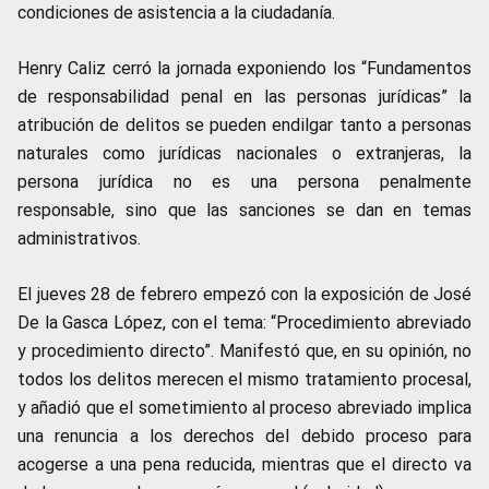
condiciones de asistencia a la ciudadanía.
Henry Caliz cerró la jornada exponiendo los “Fundamentos
de responsabilidad penal en las personas jurídicas” la
atribución de delitos se pueden endilgar tanto a personas
naturales como jurídicas nacionales o extranjeras, la
persona jurídica no es una persona penalmente
responsable, sino que las sanciones se dan en temas
administrativos.
El jueves 28 de febrero empezó con la exposición de José
De la Gasca López, con el tema: “Procedimiento abreviado
y procedimiento directo”. Manifestó que, en su opinión, no
todos los delitos merecen el mismo tratamiento procesal,
y añadió que el sometimiento al proceso abreviado implica
una renuncia a los derechos del debido proceso para
acogerse a una pena reducida, mientras que el directo va