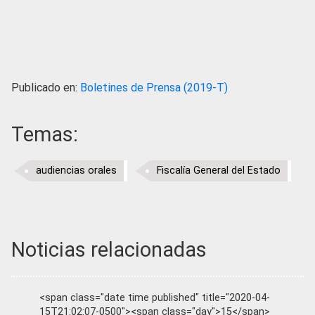
Publicado en:
Boletines de Prensa (2019-T)
Temas:
audiencias orales
Fiscalía General del Estado
Noticias relacionadas
<span class="date time published" title="2020-04-
15T21:02:07-0500"><span class="day">15</span>