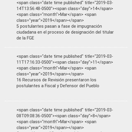
<span class="date time published" title="2019-03-
14T13:56:48-0500"><span class="day">14</span>
<span class="month">Mar</span> <span
class="year">2019</span></span>
5 postulantes pasan a fase de impugnación
ciudadana en el proceso de designación del titular
de la FGE
<span class="date time published" title="2019-03-
11T17:16:33-0500"><span class="day">11</span>
<span class="month">Mar</span> <span
class="year">2019</span></span>
16 Recursos de Revisión presentaron los
postulantes a Fiscal y Defensor del Pueblo
<span class="date time published" title="2019-03-
08T09:08:36-0500"><span class="day">8</span>
<span class="month">Mar</span> <span
class="year">2019</span></span>