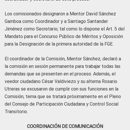
Los comisionados designaron a Mentor David Sánchez
Gamboa como Coordinador y a Santiago Santander
Jiménez como Secretario; tal como lo dispone el Art. 5 del
Mandato para el Concurso Público de Méritos y Oposición
para la Designación de la primera autoridad de la FGE.
El coordinador de la Comisión, Mentor Sánchez, declaró a
la comisión en sesión permanente para trabajar todas las
demandas que se presenten en el proceso. Además, el
veedor ciudadano César Valdiviezo y su alterna Rosario
Utreras se excusaron de cumplir con sus funciones en la
Comisión, tema que se tratará próximamente en el Pleno
del Consejo de Participación Ciudadana y Control Social
Transitorio.
COORDINACIÓN DE COMUNICACIÓN