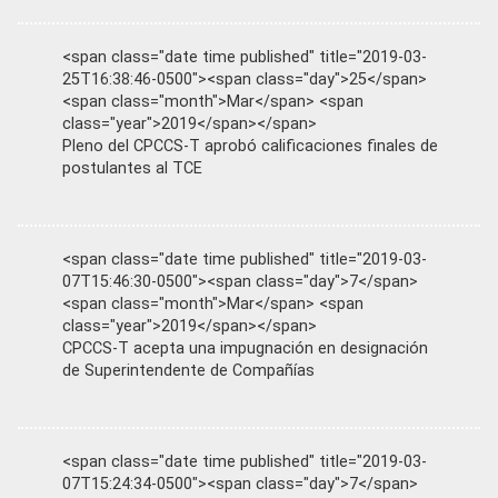
<span class="date time published" title="2019-03-
25T16:38:46-0500"><span class="day">25</span>
<span class="month">Mar</span> <span
class="year">2019</span></span>
Pleno del CPCCS-T aprobó calificaciones finales de
postulantes al TCE
<span class="date time published" title="2019-03-
07T15:46:30-0500"><span class="day">7</span>
<span class="month">Mar</span> <span
class="year">2019</span></span>
CPCCS-T acepta una impugnación en designación
de Superintendente de Compañías
<span class="date time published" title="2019-03-
07T15:24:34-0500"><span class="day">7</span>