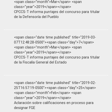
<span class="month">Mar</span> <span
class="year">2019</span></span>
CPCCS-T informa puntajes del concurso para titular
de la Defensoría del Pueblo
<span class="date time published" title="2019-03-
07T12:48:28-0500"><span class="day">7</span>
<span class="month">Mar</span> <span
class="year">2019</span></span>
CPCCS-T informa puntajes del concurso para titular
de la Fiscalía General del Estado
<span class="date time published" title="2019-02-
25T16:57:19-0500"><span class="day">25</span>
<span class="month">Feb</span> <span
class="year">2019</span></span>
Aclaración sobre calificaciones en proceso para
designar FGE