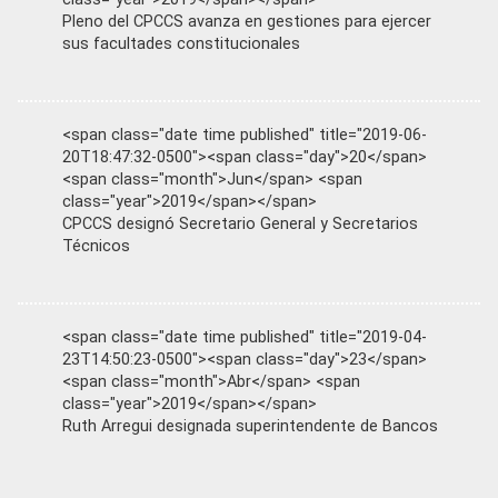
Pleno del CPCCS avanza en gestiones para ejercer
sus facultades constitucionales
<span class="date time published" title="2019-06-
20T18:47:32-0500"><span class="day">20</span>
<span class="month">Jun</span> <span
class="year">2019</span></span>
CPCCS designó Secretario General y Secretarios
Técnicos
<span class="date time published" title="2019-04-
23T14:50:23-0500"><span class="day">23</span>
<span class="month">Abr</span> <span
class="year">2019</span></span>
Ruth Arregui designada superintendente de Bancos