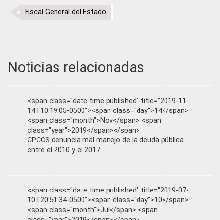
Fiscal General del Estado
Noticias relacionadas
<span class="date time published" title="2019-11-
14T10:19:05-0500"><span class="day">14</span>
<span class="month">Nov</span> <span
class="year">2019</span></span>
CPCCS denuncia mal manejo de la deuda pública
entre el 2010 y el 2017
<span class="date time published" title="2019-07-
10T20:51:34-0500"><span class="day">10</span>
<span class="month">Jul</span> <span
class="year">2019</span></span>