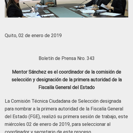
Quito, 02 de enero de 2019
Boletín de Prensa Nro. 343
Mentor Sánchez es el coordinador de la comisión de
selección y designación de la primera autoridad de la
Fiscalía General del Estado
La Comisión Técnica Ciudadana de Selección designada
para nombrar a la primera autoridad de la Fiscalía General
del Estado (FGE), realizó su primera sesión de trabajo, este
miércoles 02 de enero de 2019, para seleccionar al
coordinador y secretario de este proceso.