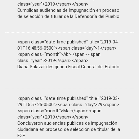
class="year">2019</span></span>
Cumplidas audiencias de impugnación en proceso
de selección de titular de la Defensoría del Pueblo
<span class="date time published" title="2019-04-
01T16:48:56-0500"><span class="day">1</span>
<span class="month">Abr</span> <span
class="year">2019</span></span>
Diana Salazar designada Fiscal General del Estado
<span class="date time published" title="2019-03-
29T15:57:25-0500"><span class="day">29</span>
<span class="month">Mar</span> <span
class="year">2019</span></span>
Concluyeron audiencias públicas de impugnación
ciudadana en proceso de selección de titular de la
FGE