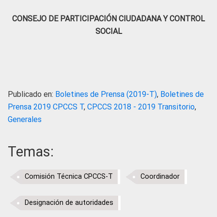
CONSEJO DE PARTICIPACIÓN CIUDADANA Y CONTROL
SOCIAL
Publicado en:
Boletines de Prensa (2019-T)
,
Boletines de
Prensa 2019 CPCCS T
,
CPCCS 2018 - 2019 Transitorio
,
Generales
Temas:
Comisión Técnica CPCCS-T
Coordinador
Designación de autoridades