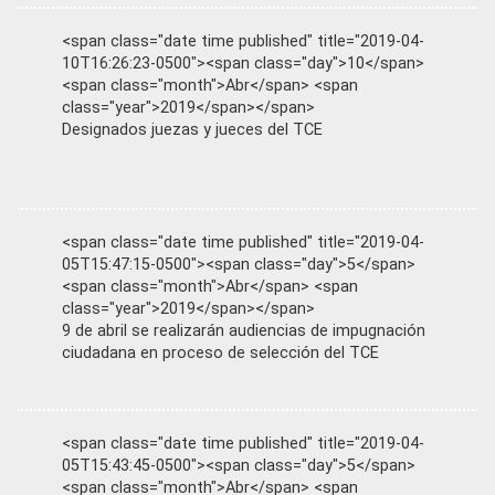
<span class="date time published" title="2019-04-
10T16:26:23-0500"><span class="day">10</span>
<span class="month">Abr</span> <span
class="year">2019</span></span>
Designados juezas y jueces del TCE
<span class="date time published" title="2019-04-
05T15:47:15-0500"><span class="day">5</span>
<span class="month">Abr</span> <span
class="year">2019</span></span>
9 de abril se realizarán audiencias de impugnación
ciudadana en proceso de selección del TCE
<span class="date time published" title="2019-04-
05T15:43:45-0500"><span class="day">5</span>
<span class="month">Abr</span> <span