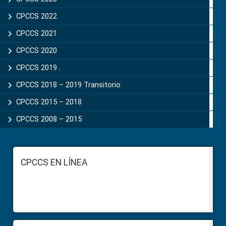
CPCCS 2022
CPCCS 2021
CPCCS 2020
CPCCS 2019 .
CPCCS 2018 – 2019 Transitorio
CPCCS 2015 – 2018
CPCCS 2008 – 2015
Footer
CPCCS EN LÍNEA