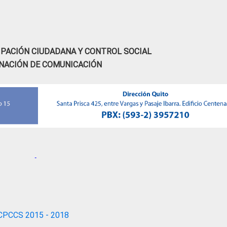
IPACIÓN CIUDADANA Y CONTROL SOCIAL
NACIÓN DE COMUNICACIÓN
CPCCS 2015 - 2018