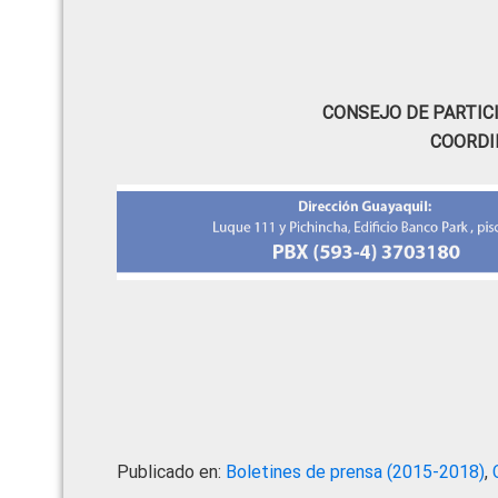
CONSEJO DE PARTIC
COORDI
Publicado en:
Boletines de prensa (2015-2018)
,