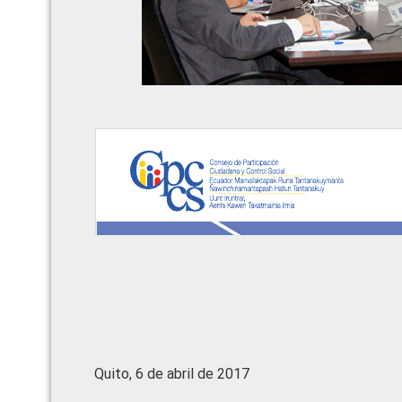
Quito, 6 de abril de 2017