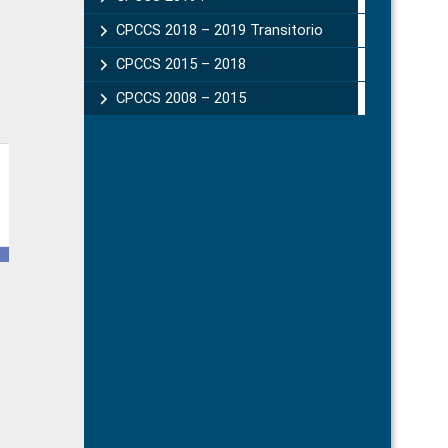
CPCCS 2018 – 2019 Transitorio
CPCCS 2015 – 2018
CPCCS 2008 – 2015