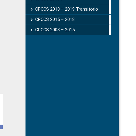
CPCCS 2018 – 2019 Transitorio
CPCCS 2015 – 2018
CPCCS 2008 – 2015