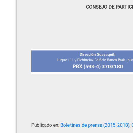
CONSEJO DE PARTIC
Publicado en:
Boletines de prensa (2015-2018)
,