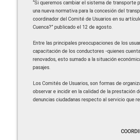
“Si queremos cambiar el sistema de transporte 
una nueva normativa para la concesión del trans
coordinador del Comité de Usuarios en su artícul
Cuenca?” publicado el 12 de agosto.
Entre las principales preocupaciones de los usuari
capacitación de los conductores -quienes cuentan
renovados, esto sumado a la situación económica 
pasajes.
Los Comités de Usuarios, son formas de organiza
observar e incidir en la calidad de la prestación
denuncias ciudadanas respecto al servicio que rec
COORDI