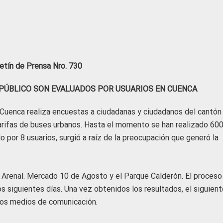
etín de Prensa Nro. 730
O PÚBLICO SON EVALUADOS POR USUARIOS EN CUENCA
Cuenca realiza encuestas a ciudadanas y ciudadanos del cantón
 tarifas de buses urbanos. Hasta el momento se han realizado 60
 por 8 usuarios, surgió a raíz de la preocupación que generó la
 Arenal. Mercado 10 de Agosto y el Parque Calderón. El proceso
s siguientes días. Una vez obtenidos los resultados, el siguient
 los medios de comunicación.