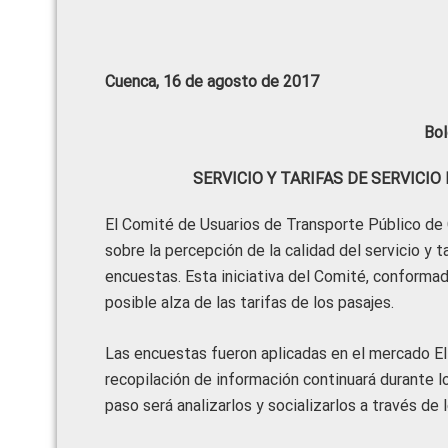
Cuenca, 16 de agosto de 2017
Bol
SERVICIO Y TARIFAS DE SERVICI
El Comité de Usuarios de Transporte Público de 
sobre la percepción de la calidad del servicio y
encuestas. Esta iniciativa del Comité, conformado
posible alza de las tarifas de los pasajes.
Las encuestas fueron aplicadas en el mercado El
recopilación de información continuará durante lo
paso será analizarlos y socializarlos a través de