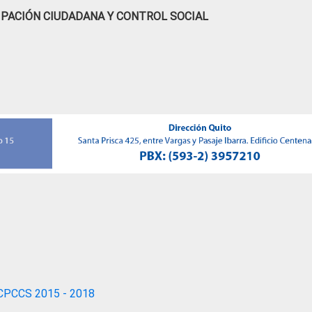
IPACIÓN CIUDADANA Y CONTROL SOCIAL
CPCCS 2015 - 2018