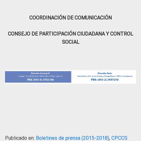
COORDINACIÓN DE COMUNICACIÓN
CONSEJO DE PARTICIPACIÓN CIUDADANA Y CONTROL
SOCIAL
Publicado en:
Boletines de prensa (2015-2018)
,
CPCCS