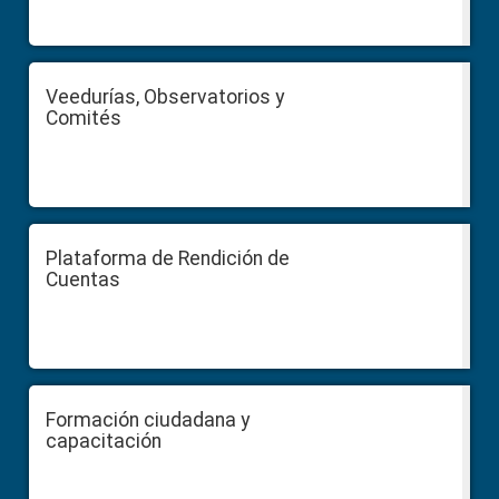
Veedurías, Observatorios y
Comités
Plataforma de Rendición de
Cuentas
Formación ciudadana y
capacitación