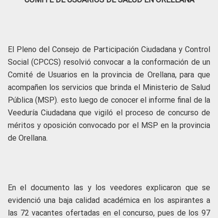
El Pleno del Consejo de Participación Ciudadana y Control
Social (CPCCS) resolvió convocar a la conformación de un
Comité de Usuarios en la provincia de Orellana, para que
acompañen los servicios que brinda el Ministerio de Salud
Pública (MSP). esto luego de conocer el informe final de la
Veeduría Ciudadana que vigiló el proceso de concurso de
méritos y oposición convocado por el MSP en la provincia
de Orellana.
En el documento las y los veedores explicaron que se
evidenció una baja calidad académica en los aspirantes a
las 72 vacantes ofertadas en el concurso, pues de los 97