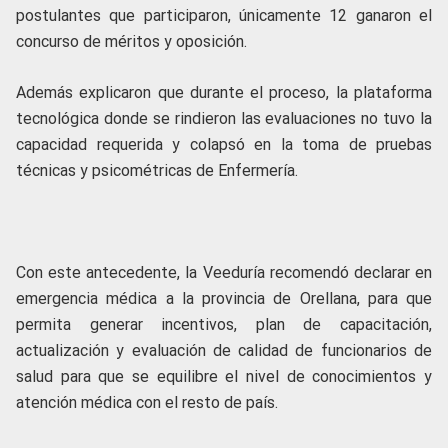
postulantes que participaron, únicamente 12 ganaron el
concurso de méritos y oposición.
Además explicaron que durante el proceso, la plataforma
tecnológica donde se rindieron las evaluaciones no tuvo la
capacidad requerida y colapsó en la toma de pruebas
técnicas y psicométricas de Enfermería.
Con este antecedente, la Veeduría recomendó declarar en
emergencia médica a la provincia de Orellana, para que
permita generar incentivos, plan de capacitación,
actualización y evaluación de calidad de funcionarios de
salud para que se equilibre el nivel de conocimientos y
atención médica con el resto de país.