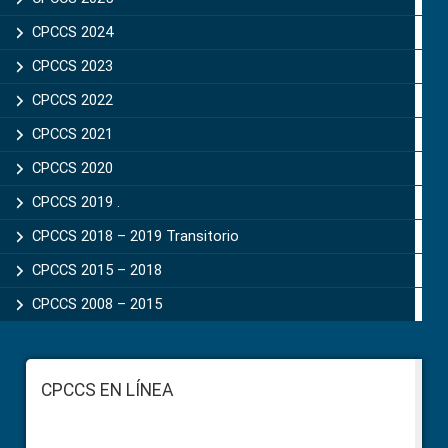
CPCCS 2024
CPCCS 2023
CPCCS 2022
CPCCS 2021
CPCCS 2020
CPCCS 2019 .
CPCCS 2018 – 2019 Transitorio
CPCCS 2015 – 2018
CPCCS 2008 – 2015
Footer
CPCCS EN LÍNEA