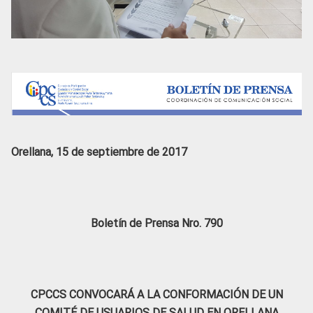
Orellana, 15 de septiembre de 2017
Boletín de Prensa Nro. 790
CPCCS CONVOCARÁ A LA CONFORMACIÓN DE UN
COMITÉ DE USUARIOS DE SALUD EN ORELLANA