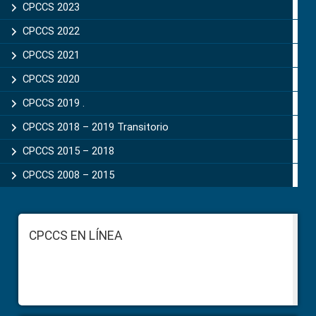
CPCCS 2023
CPCCS 2022
CPCCS 2021
CPCCS 2020
CPCCS 2019 .
CPCCS 2018 – 2019 Transitorio
CPCCS 2015 – 2018
CPCCS 2008 – 2015
Footer
CPCCS EN LÍNEA