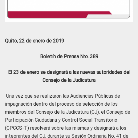
Quito, 22 de enero de 2019
Boletín de Prensa Nro. 389
El 23 de enero se designará a las nuevas autoridades del
Consejo de la Judicatura
Una vez que se realizaron las Audiencias Públicas de
impugnación dentro del proceso de selección de los
miembros del Consejo de la Judicatura (CJ), el Consejo de
Participación Ciudadana y Control Social Transitorio
(CPCCS-T) resolverá sobre las mismas y designará a los
integrantes del CJ, durante su Sesión Ordinaria No. 41 de