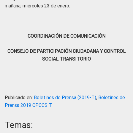
mañana, miércoles 23 de enero.
COORDINACIÓN DE COMUNICACIÓN
CONSEJO DE PARTICIPACIÓN CIUDADANA Y CONTROL
SOCIAL TRANSITORIO
Publicado en:
Boletines de Prensa (2019-T)
,
Boletines de
Prensa 2019 CPCCS T
Temas: