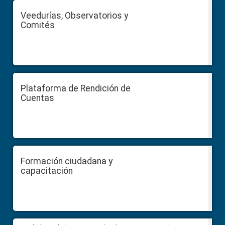
Veedurías, Observatorios y
Comités
Plataforma de Rendición de
Cuentas
Formación ciudadana y
capacitación