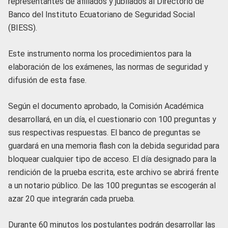
representantes de afiliados y jubilados al Directorio de
Banco del Instituto Ecuatoriano de Seguridad Social
(BIESS).
Este instrumento norma los procedimientos para la
elaboración de los exámenes, las normas de seguridad y
difusión de esta fase.
Según el documento aprobado, la Comisión Académica
desarrollará, en un día, el cuestionario con 100 preguntas y
sus respectivas respuestas. El banco de preguntas se
guardará en una memoria flash con la debida seguridad para
bloquear cualquier tipo de acceso. El día designado para la
rendición de la prueba escrita, este archivo se abrirá frente
a un notario público. De las 100 preguntas se escogerán al
azar 20 que integrarán cada prueba.
Durante 60 minutos los postulantes podrán desarrollar las