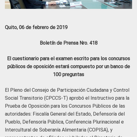
Quito, 06 de febrero de 2019
Boletín de Prensa Nro. 418
El cuestionario para el examen escrito para los concursos
públicos de oposición estará compuesto por un banco de
100 preguntas
El Pleno del Consejo de Participación Ciudadana y Control
Social Transitorio (CPCCS-T) aprobó el Instructivo para la
Prueba de Oposición para los Concursos Públicos de las
autoridades: Fiscalía General del Estado, Defensoría del
Pueblo, Defensoría Pública, Conferencia Plurinacional e
Intercultural de Soberanía Alimentaria (COPISA), y