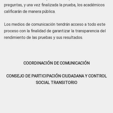
preguntas, y una vez finalizada la prueba, los académicos
calificarán de manera pública.
Los medios de comunicación tendrán acceso a todo este
proceso con la finalidad de garantizar la transparencia del
rendimiento de las pruebas y sus resultados.
COORDINACIÓN DE COMUNICACIÓN
CONSEJO DE PARTICIPACIÓN CIUDADANA Y CONTROL
SOCIAL TRANSITORIO