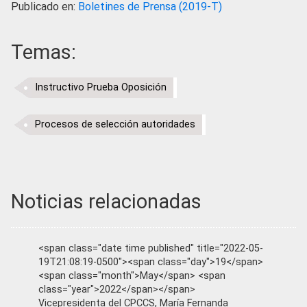
Publicado en:
Boletines de Prensa (2019-T)
Temas:
Instructivo Prueba Oposición
Procesos de selección autoridades
Noticias relacionadas
<span class="date time published" title="2022-05-
19T21:08:19-0500"><span class="day">19</span>
<span class="month">May</span> <span
class="year">2022</span></span>
Vicepresidenta del CPCCS, María Fernanda