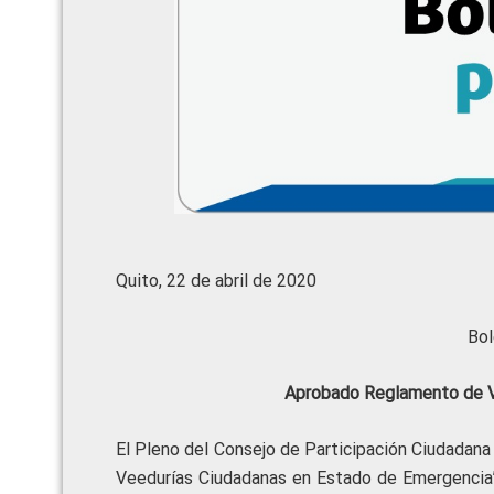
Quito, 22 de abril de 2020
Bol
Aprobado Reglamento de V
El Pleno del Consejo de Participación Ciudadana 
Veedurías Ciudadanas en Estado de Emergencia”.