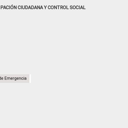
IPACIÓN CIUDADANA Y CONTROL SOCIAL
de Emergencia