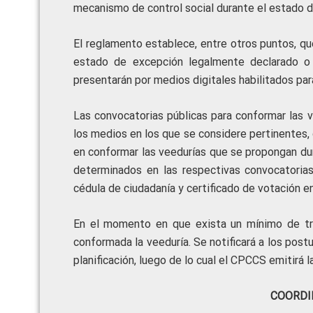
mecanismo de control social
durante el estado 
El reglamento establece, entre otros puntos, qu
estado de excepción legalmente declarado o
presentarán por medios digitales habilitados para
Las convocatorias públicas para conformar las ve
los medios en los que se considere pertinentes, 
en conformar las veedurías que se propongan dur
determinados en las respectivas convocatorias,
cédula de ciudadanía y certificado de votación 
En el momento en que exista un mínimo de tr
conformada la veeduría. Se notificará a los post
planificación, luego de lo cual el CPCCS emitirá l
COORDI