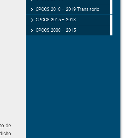
CPCCS 2018 – 2019 Transitorio
CPCCS 2015 – 2018
CPCCS 2008 – 2015
to de
dicho