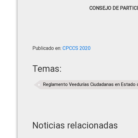
CONSEJO DE PARTIC
Publicado en:
CPCCS 2020
Temas:
Reglamento Veedurías Ciudadanas en Estado 
Noticias relacionadas