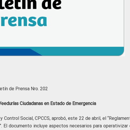
etín de Prensa Nro. 202
eedurías Ciudadanas en Estado de Emergencia
y Control Social, CPCCS, aprobó, este 22 de abril, el “Reglamen
 El documento incluye aspectos necesarios para operativizar 