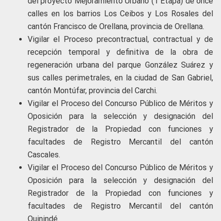
del proyecto Mejoramiento Urbano (1 Etapa) de once
calles en los barrios Los Ceibos y Los Rosales del
cantón Francisco de Orellana, provincia de Orellana.
Vigilar el Proceso precontractual, contractual y de
recepción temporal y definitiva de la obra de
regeneración urbana del parque González Suárez y
sus calles perimetrales, en la ciudad de San Gabriel,
cantón Montúfar, provincia del Carchi.
Vigilar el Proceso del Concurso Público de Méritos y
Oposición para la selección y designación del
Registrador de la Propiedad con funciones y
facultades de Registro Mercantil del cantón
Cascales.
Vigilar el Proceso del Concurso Público de Méritos y
Oposición para la selección y designación del
Registrador de la Propiedad con funciones y
facultades de Registro Mercantil del cantón
Quinindé.