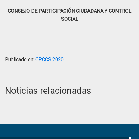
CONSEJO DE PARTICIPACIÓN CIUDADANA Y CONTROL
SOCIAL
Publicado en:
CPCCS 2020
Noticias relacionadas
Primary