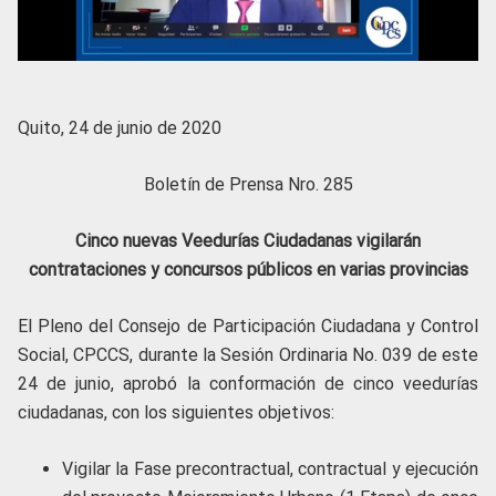
Quito, 24 de junio de 2020
Boletín de Prensa Nro. 285
Cinco nuevas Veedurías Ciudadanas vigilarán
contrataciones y concursos públicos en varias provincias
El Pleno del Consejo de Participación Ciudadana y Control
Social, CPCCS, durante la Sesión Ordinaria No. 039 de este
24 de junio,
aprobó la conformación de cinco veedurías
ciudadanas, con los siguientes objetivos:
Vigilar la Fase precontractual, contractual y ejecución