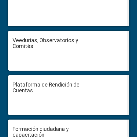
Veedurías, Observatorios y
Comités
Plataforma de Rendición de
Cuentas
Formación ciudadana y
capacitación