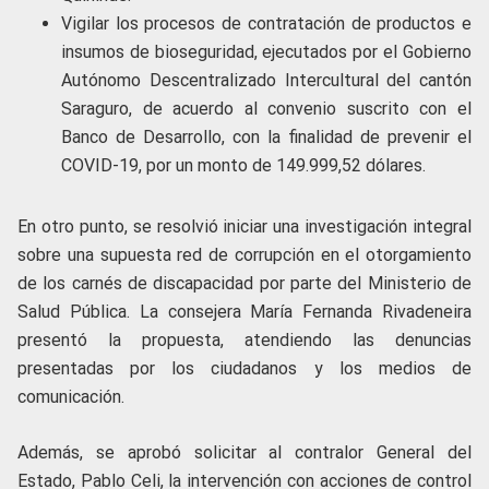
Vigilar los procesos de contratación de productos e
insumos de bioseguridad, ejecutados por el Gobierno
Autónomo Descentralizado Intercultural del cantón
Saraguro, de acuerdo al convenio suscrito con el
Banco de Desarrollo, con la finalidad de prevenir el
COVID-19, por un monto de 149.999,52 dólares.
En otro punto, se resolvió iniciar una investigación integral
sobre una supuesta red de corrupción en el otorgamiento
de los carnés de discapacidad por parte del Ministerio de
Salud Pública. La consejera María Fernanda Rivadeneira
presentó la propuesta, atendiendo las denuncias
presentadas por los ciudadanos y los medios de
comunicación.
Además, se aprobó solicitar al contralor General del
Estado, Pablo Celi, la intervención con acciones de control