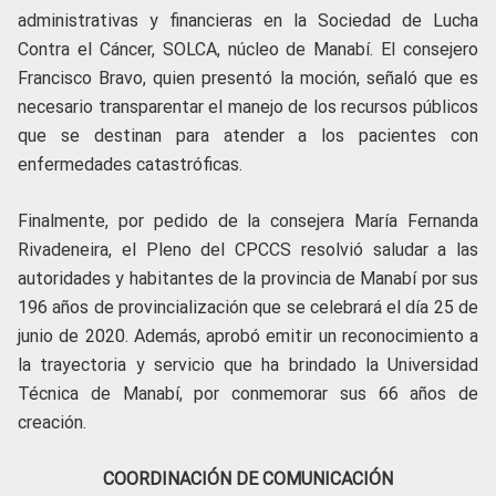
administrativas y financieras en la Sociedad de Lucha
Contra el Cáncer, SOLCA, núcleo de Manabí. El consejero
Francisco Bravo, quien presentó la moción, señaló que es
necesario transparentar el manejo de los recursos públicos
que se destinan para atender a los pacientes con
enfermedades catastróficas.
Finalmente, por pedido de la consejera María Fernanda
Rivadeneira, el Pleno del CPCCS resolvió saludar a las
autoridades y habitantes de la provincia de Manabí por sus
196 años de provincialización que se celebrará el día 25 de
junio de 2020. Además, aprobó emitir un reconocimiento a
la trayectoria y servicio que ha brindado la Universidad
Técnica de Manabí, por conmemorar sus 66 años de
creación.
COORDINACIÓN DE COMUNICACIÓN