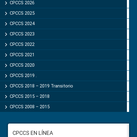
Sidebar
CPCCS 2026
CPCCS 2025
CPCCS 2024
CPCCS 2023
CPCCS 2022
CPCCS 2021
CPCCS 2020
CPCCS 2019 .
CPCCS 2018 – 2019 Transitorio
CPCCS 2015 – 2018
CPCCS 2008 – 2015
Footer
CPCCS EN LÍNEA