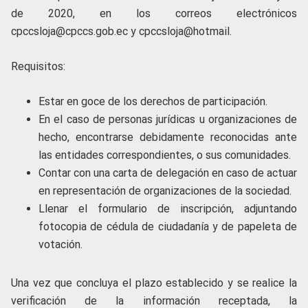
de 2020,
en los
correos electrónicos
cpccsloja@cpccs.gob.ec y cpccsloja@hotmail
.
Requisitos:
Estar en goce de los derechos de participación.
En el caso de personas jurídicas u organizaciones de
hecho, encontrarse debidamente reconocidas ante
las entidades correspondientes, o sus comunidades.
Contar con una carta de delegación en caso de actuar
en representación de organizaciones de la sociedad.
Llenar el formulario de inscripción, adjuntando
fotocopia de cédula de ciudadanía y de papeleta de
votación.
Una vez que concluya el plazo establecido y se realice la
verificación de la información receptada, la