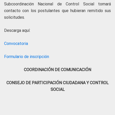
Subcoordinación Nacional de Control Social tomará
contacto con los postulantes que hubieran remitido sus
solicitudes.
Descarga aquí:
Convocatoria
Formulario de inscripción
COORDINACIÓN DE COMUNICACIÓN
CONSEJO DE PARTICIPACIÓN CIUDADANA Y CONTROL
SOCIAL