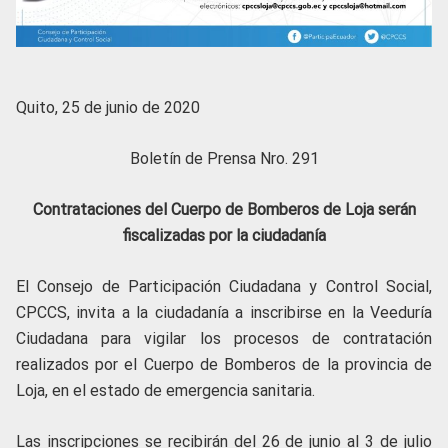
Quito, 25 de junio de 2020
Boletín de Prensa Nro. 291
Contrataciones del Cuerpo de Bomberos de Loja serán
fiscalizadas por la ciudadanía
El Consejo de Participación Ciudadana y Control Social,
CPCCS, invita a la ciudadanía a inscribirse en la
Veeduría
Ciudadana para vigilar los procesos de contratación
realizados por el Cuerpo de Bomberos de la provincia de
Loja, en el estado de emergencia sanitaria.
Las inscripciones se recibirán del
26 de junio al 3 de julio