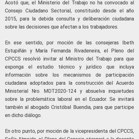
Acotó que, el Ministerio del Trabajo no ha convocado al
Consejo Ciudadano Sectorial, constituido desde el año
2015, para la debida consulta y deliberación ciudadana
sobre las decisiones que afectan a los trabajadores.
En ese sentido, por moción de las consejeras Ibeth
Estupiñán y María Fernanda Rivadeneira, el Pleno del
CPCCS resolvió invitar al Ministro del Trabajo para que
exponga el estudio técnico y jurídico que incluya
información sobre los mecanismos de participación
ciudadana adoptados para la construcción del Acuerdo
Ministerial Nro. MDT2020-124 y absuelva inquietudes
sobre la problemática laboral en el Ecuador. Se invitará
también al abogado Cristóbal Buendia, para que participe
en dicho diálogo.
En otro punto, por moción de la vicepresidenta del CPCCS,