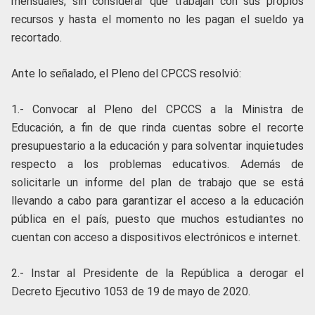
mensuales, sin considerar que trabajan con sus propios
recursos y hasta el momento no les pagan el sueldo ya
recortado.
Ante lo señalado, el Pleno del CPCCS resolvió:
1.- Convocar al Pleno del CPCCS a la Ministra de
Educación, a fin de que rinda cuentas sobre el recorte
presupuestario a la educación y para solventar inquietudes
respecto a los problemas educativos. Además de
solicitarle un informe del plan de trabajo que se está
llevando a cabo para garantizar el acceso a la educación
pública en el país, puesto que muchos estudiantes no
cuentan con acceso a dispositivos electrónicos e internet.
2.- Instar al Presidente de la República a derogar el
Decreto Ejecutivo 1053 de 19 de mayo de 2020.