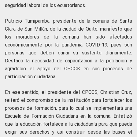
seguridad laboral de los ecuatorianos.
Patricio Tumipamba, presidente de la comuna de Santa
Clara de San Millán, de la ciudad de Quito, manifestó que
los moradores de la comuna han sido afectados
económicamente por la pandemia COVID-19, pues son
personas que deben ganar su sustento diariamente.
Destacó la necesidad de capacitación a la población y
agradeció el apoyo del CPCCS en sus procesos de
participación ciudadana.
En ese sentido, el presidente del CPCCS, Christian Cruz,
reiteró el compromiso de la institución para fortalecer los
procesos de formación, para lo cual se implementará una
Escuela de Formación Ciudadana en la comuna. Enfatizó
que la educación fortalece a la ciudadanía para que pueda
exigir sus derechos y así construir desde las bases el