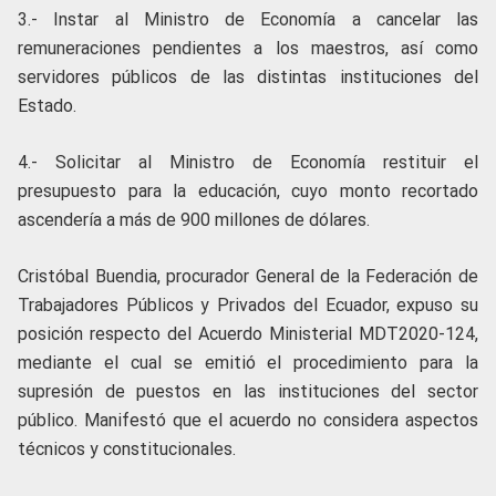
3.- Instar al Ministro de Economía a cancelar las
remuneraciones pendientes a los maestros, así como
servidores públicos de las distintas instituciones del
Estado.
4.- Solicitar al Ministro de Economía restituir el
presupuesto para la educación, cuyo monto recortado
ascendería a más de 900 millones de dólares.
Cristóbal Buendia, procurador General de la Federación de
Trabajadores Públicos y Privados del Ecuador, expuso su
posición respecto del Acuerdo Ministerial MDT2020-124,
mediante el cual se emitió el procedimiento para la
supresión de puestos en las instituciones del sector
público. Manifestó que el acuerdo no considera aspectos
técnicos y constitucionales.