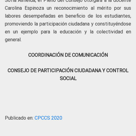
Sofía Almeida, el Pleno del Consejo otorgará a la docente
Carolina Espinoza un reconocimiento al mérito por sus
labores desempeñadas en beneficio de los estudiantes,
promoviendo la participación ciudadana y constituyéndose
en un ejemplo para la educación y la colectividad en
general.
COORDINACIÓN DE COMUNICACIÓN
CONSEJO DE PARTICIPACIÓN CIUDADANA Y CONTROL
SOCIAL
Publicado en:
CPCCS 2020