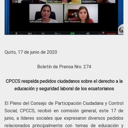
Quito, 17 de junio de 2020
Boletín de Prensa Nro. 274
CPCCS respalda pedidos ciudadanos sobre el derecho a la
educación y seguridad laboral de los ecuatorianos
El Pleno del Consejo de Participación Ciudadana y Control
Social, CPCCS, recibió en comisión general, este 17 de
junio, a líderes sociales que expresaron diversos pedidos
relacionados principalmente con temas de educación y