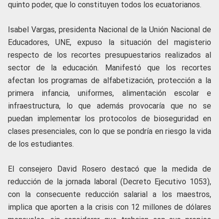
quinto poder, que lo constituyen todos los ecuatorianos.
Isabel Vargas, presidenta Nacional de la Unión Nacional de
Educadores, UNE, expuso la situación del magisterio
respecto de los recortes presupuestarios realizados al
sector de la educación. Manifestó que los recortes
afectan los programas de alfabetización, protección a la
primera infancia, uniformes, alimentación escolar e
infraestructura, lo que además provocaría que no se
puedan implementar los protocolos de bioseguridad en
clases presenciales, con lo que se pondría en riesgo la vida
de los estudiantes.
El consejero David Rosero destacó que la medida de
reducción de la jornada laboral (Decreto Ejecutivo 1053),
con la consecuente reducción salarial a los maestros,
implica que aporten a la crisis con 12 millones de dólares