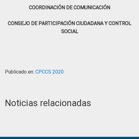
COORDINACIÓN DE COMUNICACIÓN
CONSEJO DE PARTICIPACIÓN CIUDADANA Y CONTROL
SOCIAL
Publicado en:
CPCCS 2020
Noticias relacionadas