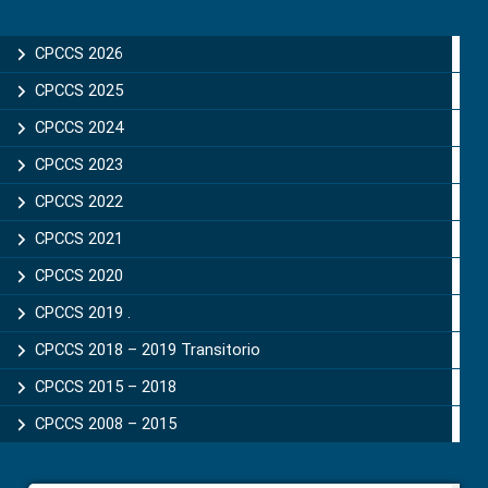
Primary
Sidebar
CPCCS 2026
CPCCS 2025
CPCCS 2024
CPCCS 2023
CPCCS 2022
CPCCS 2021
CPCCS 2020
CPCCS 2019 .
CPCCS 2018 – 2019 Transitorio
CPCCS 2015 – 2018
CPCCS 2008 – 2015