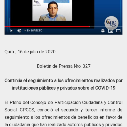
Quito, 16 de julio de 2020
Boletín de Prensa Nro. 327
Continúa el seguimiento a los ofrecimientos realizados por
instituciones públicas y privadas sobre el COVID-19
El Pleno del Consejo de Participación Ciudadana y Control
Social, CPCCS, conoció el segundo y tercer informe de
seguimiento a los ofrecimientos de beneficios en favor de
la ciudadanía que han realizado actores públicos y privados