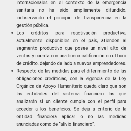
internacionales en el contexto de la emergencia
sanitaria no ha sido ampliamente difundido,
inobservando el principio de transparencia en la
gestión pública.
Los créditos para reactivación productiva,
actualmente disponibles en el país, atienden al
segmento productivo que posee un nivel alto de
ventas y cuenta con una buena calificación en el buró
de crédito, dejando de lado a nuevos emprendedores.
Respecto de las medidas para el diferimiento de las
obligaciones crediticias, con la vigencia de la Ley
Orgánica de Apoyo Humanitario queda claro que son
las entidades del sistema financiero las que
analizarán si un cliente cumple con el perfil para
acceder a los beneficios. Se deja a criterio de la
entidad financiera aplicar o no las medidas
anunciadas como de “alivio financiero”.