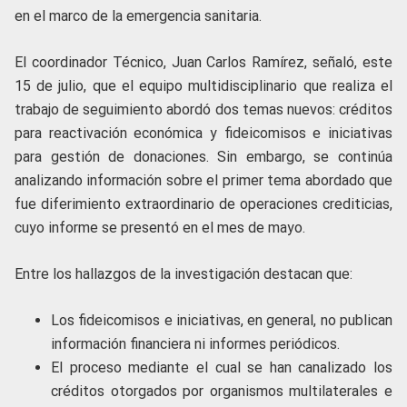
en el marco de la emergencia sanitaria.
El coordinador Técnico, Juan Carlos Ramírez, señaló, este
15 de julio, que el equipo multidisciplinario que realiza el
trabajo de seguimiento abordó dos temas nuevos: créditos
para reactivación económica y fideicomisos e iniciativas
para gestión de donaciones. Sin embargo, se continúa
analizando información sobre el primer tema abordado que
fue diferimiento extraordinario de operaciones crediticias,
cuyo informe se presentó en el mes de mayo.
Entre los hallazgos de la investigación destacan que:
Los fideicomisos e iniciativas, en general, no publican
información financiera ni informes periódicos.
El proceso mediante el cual se han canalizado los
créditos otorgados por organismos multilaterales e