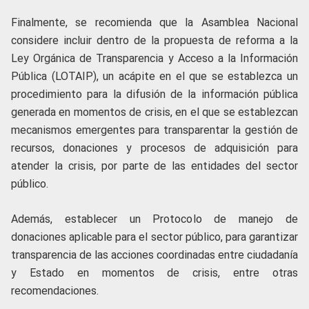
Finalmente, se recomienda que la Asamblea Nacional
considere incluir dentro de la propuesta de reforma a la
Ley Orgánica de Transparencia y Acceso a la Información
Pública (LOTAIP), un acápite en el que se establezca un
procedimiento para la difusión de la información pública
generada en momentos de crisis, en el que se establezcan
mecanismos emergentes para transparentar la gestión de
recursos, donaciones y procesos de adquisición para
atender la crisis, por parte de las entidades del sector
público.
Además, establecer un Protocolo de manejo de
donaciones aplicable para el sector público, para garantizar
transparencia de las acciones coordinadas entre ciudadanía
y Estado en momentos de crisis, entre otras
recomendaciones.