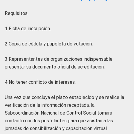
Requisitos:
1 Ficha de inscripción.
2 Copia de cédula y papeleta de votación.
3 Representantes de organizaciones indispensable
presentar su documento oficial de acreditación.
4 No tener conflicto de intereses.
Una vez que concluya el plazo establecido y se realice la
verificación de la información receptada, la
Subcoordinación Nacional de Control Social tomará
contacto con los postulantes para que asistan a las
jornadas de sensibilización y capacitación virtual.