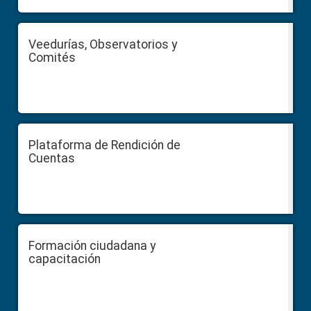
Veedurías, Observatorios y
Comités
Plataforma de Rendición de
Cuentas
Formación ciudadana y
capacitación