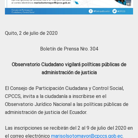
Quito, 2 de julio de 2020
Boletín de Prensa Nro. 304
Observatorio Ciudadano vigilará políticas públicas de
administración de justicia
El Consejo de Participación Ciudadana y Control Social,
CPCCS, invita a la ciudadanía a inscribirse en el
Observatorio Jurídico Nacional a las políticas públicas de
administración de justicia del Ecuador.
Las inscripciones se recibirán del
2 al 9 de julio
del 2020 en
el correo electrónico
marisolsotomayor@cpccs.gob.ec
.