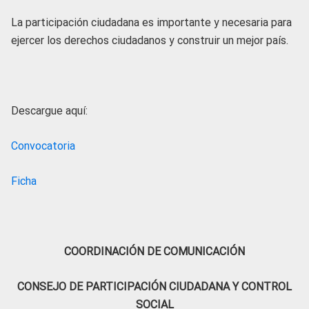
La participación ciudadana es importante y necesaria para
ejercer los derechos ciudadanos y construir un mejor país.
Descargue aquí:
Convocatoria
Ficha
COORDINACIÓN DE COMUNICACIÓN
CONSEJO DE PARTICIPACIÓN CIUDADANA Y CONTROL
SOCIAL