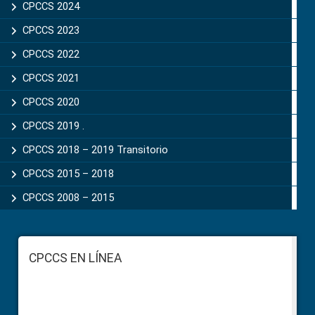
CPCCS 2024
CPCCS 2023
CPCCS 2022
CPCCS 2021
CPCCS 2020
CPCCS 2019 .
CPCCS 2018 – 2019 Transitorio
CPCCS 2015 – 2018
CPCCS 2008 – 2015
Footer
CPCCS EN LÍNEA