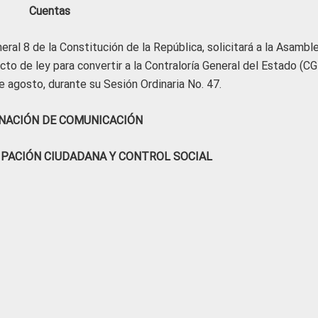
Cuentas
ral 8 de la Constitución de la República, solicitará a la Asambl
to de ley para convertir a la Contraloría General del Estado (CG
de agosto, durante su Sesión Ordinaria No. 47.
NACIÓN DE COMUNICACIÓN
IPACIÓN CIUDADANA Y CONTROL SOCIAL