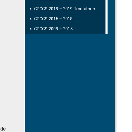
CPCCS 2018 – 2019 Transitorio
CPCCS 2015 – 2018
CPCCS 2008 – 2015
 de