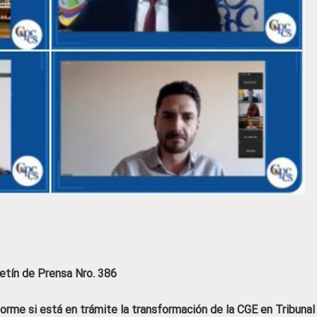
etín de Prensa Nro. 386
orme si está en trámite la transformación de la CGE en Tribunal