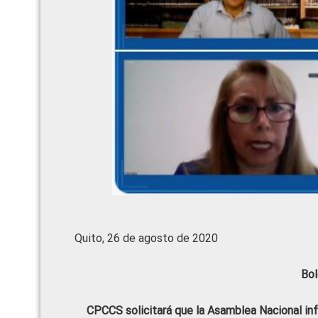
Quito, 26 de agosto de 2020
Bol
CPCCS solicitará que la Asamblea Nacional inf