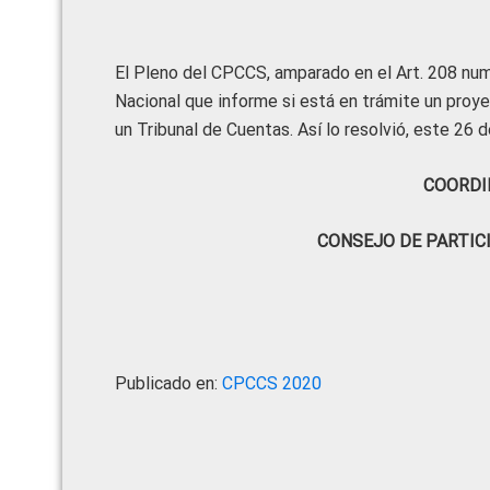
El Pleno del CPCCS, amparado en el Art. 208 nume
Nacional que informe si está en trámite un proyec
un Tribunal de Cuentas. Así lo resolvió, este 26 
COORDI
CONSEJO DE PARTIC
Publicado en:
CPCCS 2020