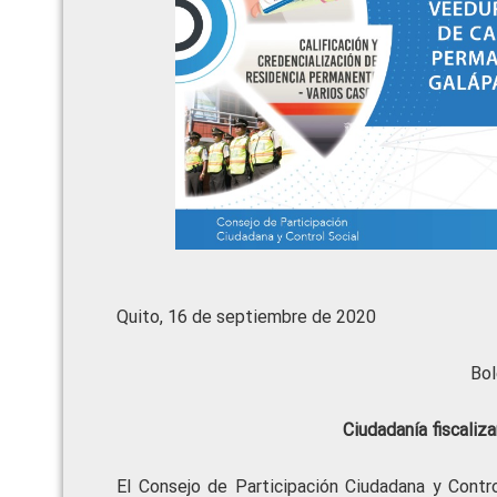
Quito, 16 de septiembre de 2020
Bol
Ciudadanía fiscaliz
El Consejo de Participación Ciudadana y Control