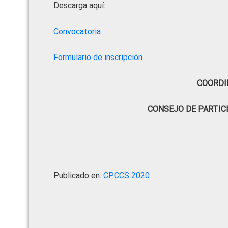
Descarga aquí:
Convocatoria
Formulario de inscripción
COORDI
CONSEJO DE PARTIC
Publicado en:
CPCCS 2020