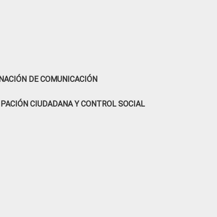
NACIÓN DE COMUNICACIÓN
IPACIÓN CIUDADANA Y CONTROL SOCIAL