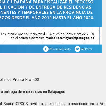
etín de Prensa Nro. 403
ará entrega de residencias en Galápagos
 Social, CPCCS, invita a la ciudadanía a inscribirse en la Vee