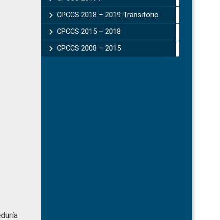
CPCCS 2018 – 2019 Transitorio
CPCCS 2015 – 2018
CPCCS 2008 – 2015
duría