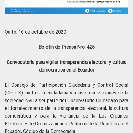
Quito, 16 de octubre de 2020
Boletín de Prensa Nro. 425
Convocatoria para vigilar transparencia electoral y cultura
democrática en el Ecuador
El Consejo de Participación Ciudadana y Control Social
(CPCCS) invita a la ciudadanía y a las organizaciones de la
sociedad civil a ser parte del Observatorio Ciudadano para
el fortalecimiento de la transparencia electoral, la cultura
democrática y para la vigilancia de la Ley Orgánica
Electoral y de Organizaciones Políticas de la República del
Ecuador, Código de la Democracia.