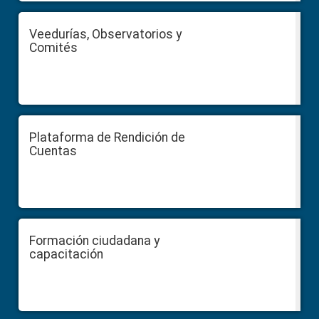
Veedurías, Observatorios y
Comités
Plataforma de Rendición de
Cuentas
Formación ciudadana y
capacitación