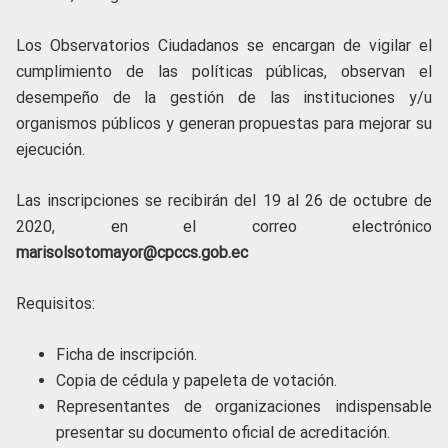
Los Observatorios Ciudadanos se encargan de vigilar el
cumplimiento de las políticas públicas, observan el
desempeño de la gestión de las instituciones y/u
organismos públicos y generan propuestas para mejorar su
ejecución.
Las inscripciones se recibirán del 19 al 26 de octubre de
2020, en el correo electrónico
marisolsotomayor@cpccs.gob.ec
Requisitos:
Ficha de inscripción.
Copia de cédula y papeleta de votación.
Representantes de organizaciones indispensable
presentar su documento oficial de acreditación.