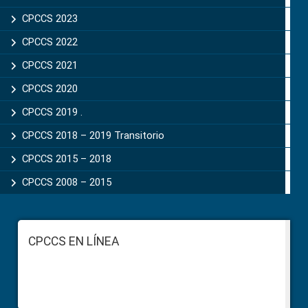
CPCCS 2023
CPCCS 2022
CPCCS 2021
CPCCS 2020
CPCCS 2019 .
CPCCS 2018 – 2019 Transitorio
CPCCS 2015 – 2018
CPCCS 2008 – 2015
Footer
CPCCS EN LÍNEA