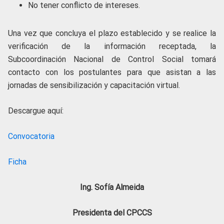
No tener conflicto de intereses.
Una vez que concluya el plazo establecido y se realice la
verificación de la información receptada, la
Subcoordinación Nacional de Control Social tomará
contacto con los postulantes para que asistan a las
jornadas de sensibilización y capacitación virtual.
Descargue aquí:
Convocatoria
Ficha
Ing. Sofía Almeida
Presidenta del CPCCS