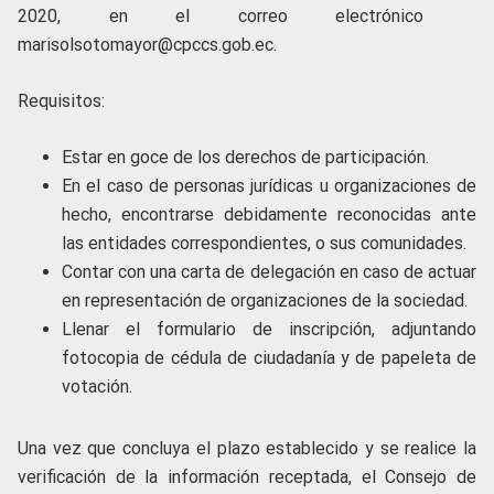
2020, en el correo electrónico
marisolsotomayor@cpccs.gob.ec.
Requisitos:
Estar en goce de los derechos de participación.
En el caso de personas jurídicas u organizaciones de
hecho, encontrarse debidamente reconocidas ante
las entidades correspondientes, o sus comunidades.
Contar con una carta de delegación en caso de actuar
en representación de organizaciones de la sociedad.
Llenar el formulario de inscripción, adjuntando
fotocopia de cédula de ciudadanía y de papeleta de
votación.
Una vez que concluya el plazo establecido y se realice la
verificación de la información receptada, el Consejo de