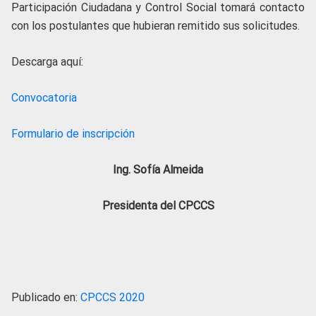
Participación Ciudadana y Control Social tomará contacto
con los postulantes que hubieran remitido sus solicitudes.
Descarga aquí:
Convocatoria
Formulario de inscripción
Ing. Sofía Almeida
Presidenta del CPCCS
Publicado en:
CPCCS 2020