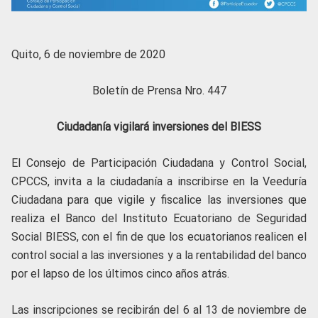
Quito, 6 de noviembre de 2020
Boletín de Prensa Nro. 447
Ciudadanía vigilará inversiones del BIESS
El Consejo de Participación Ciudadana y Control Social,
CPCCS, invita a la ciudadanía a inscribirse en la Veeduría
Ciudadana para que vigile y fiscalice las inversiones que
realiza el Banco del Instituto Ecuatoriano de Seguridad
Social BIESS, con el fin de que los ecuatorianos realicen el
control social a las inversiones y a la rentabilidad del banco
por el lapso de los últimos cinco años atrás.
Las inscripciones se recibirán del 6 al 13 de noviembre de