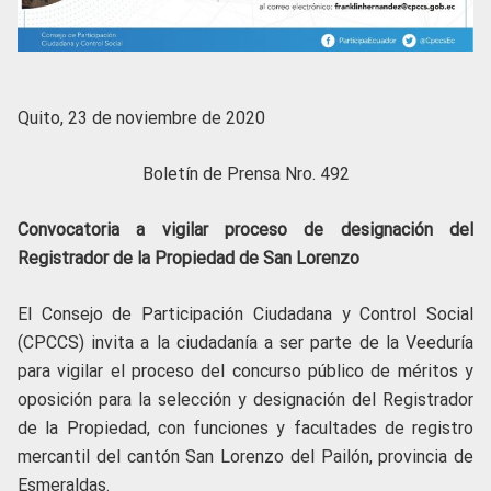
Quito, 23 de noviembre de 2020
Boletín de Prensa Nro. 492
Convocatoria a vigilar proceso de designación del
Registrador de la Propiedad de San Lorenzo
El Consejo de Participación Ciudadana y Control Social
(CPCCS) invita a la ciudadanía a ser parte de la Veeduría
para vigilar el proceso del concurso público de méritos y
oposición para la selección y designación del Registrador
de la Propiedad, con funciones y facultades de registro
mercantil del cantón San Lorenzo del Pailón, provincia de
Esmeraldas.