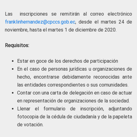
Las inscripciones se remitirán al correo electrónico
franklinhernandez@cpccs.gob.ec
, desde el martes 24 de
noviembre, hasta el martes 1 de diciembre de 2020.
Requisitos:
Estar en goce de los derechos de participación
En el caso de personas jurídicas u organizaciones de
hecho, encontrarse debidamente reconocidas ante
las entidades correspondientes o sus comunidades.
Contar con una carta de delegación en caso de actuar
en representación de organizaciones de la sociedad.
Llenar el formulario de inscripción, adjuntando
fotocopia de la cédula de ciudadanía y de la papeleta
de votación.