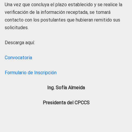
Una vez que concluya el plazo establecido y se realice la
verificación de la información receptada, se tomará
contacto con los postulantes que hubieran remitido sus
solicitudes.
Descarga aquí:
Convocatoria
Formulario de Inscripción
Ing. Sofía Almeida
Presidenta del CPCCS