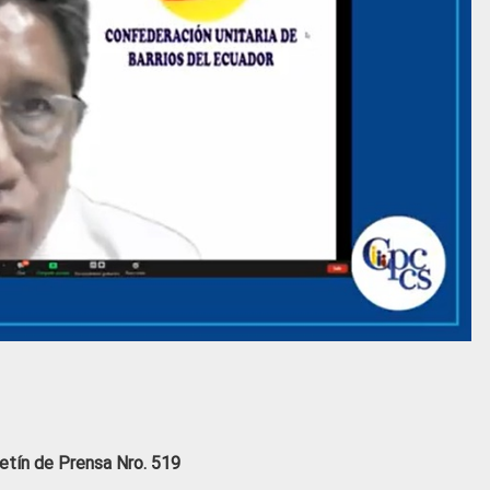
etín de Prensa Nro. 519