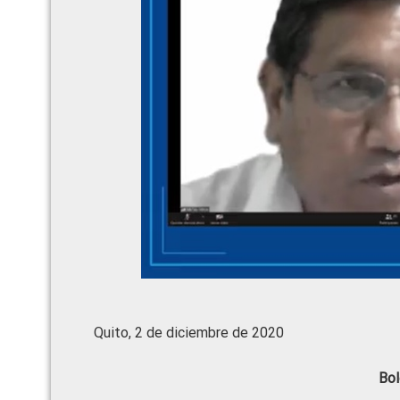
Quito, 2 de diciembre de 2020
Bol