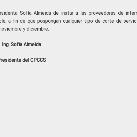
esidenta Sofía Almeida de instar a las proveedoras de inter
le, a fin de que pospongan cualquier tipo de corte de servic
 noviembre y diciembre.
Ing. Sofía Almeida
residenta del CPCCS