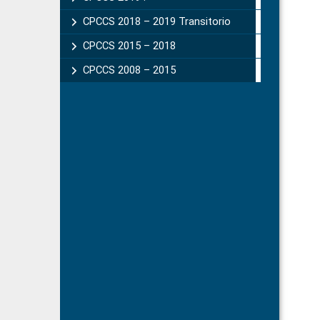
CPCCS 2018 – 2019 Transitorio
CPCCS 2015 – 2018
CPCCS 2008 – 2015