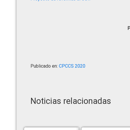
P
Publicado en:
CPCCS 2020
Noticias relacionadas