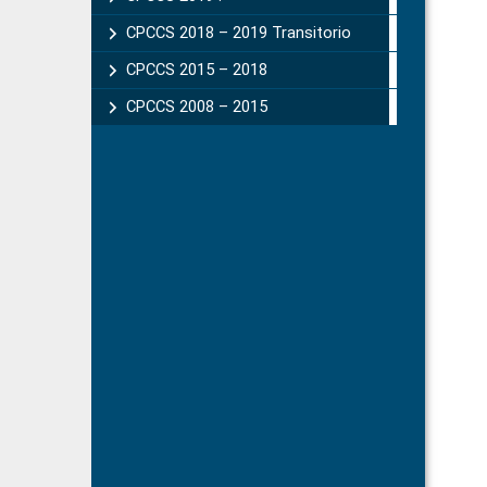
CPCCS 2018 – 2019 Transitorio
CPCCS 2015 – 2018
CPCCS 2008 – 2015