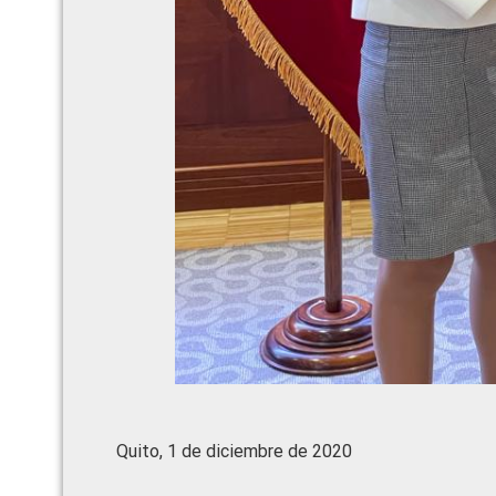
Quito, 1 de diciembre de 2020