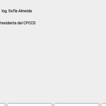
Ing. Sofía Almeida
residenta del CPCCS