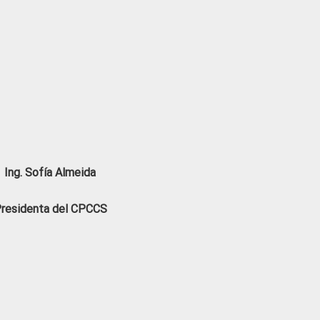
Ing. Sofía Almeida
residenta del CPCCS