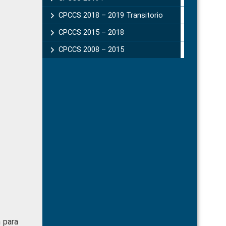
CPCCS 2018 – 2019 Transitorio
CPCCS 2015 – 2018
CPCCS 2008 – 2015
 para