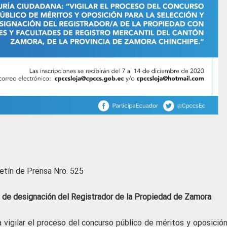
etín de Prensa Nro. 525
o de designación del Registrador de la Propiedad de Zamora
 vigilar el proceso del concurso público de méritos y oposición