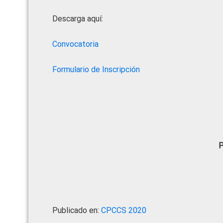
Descarga aquí:
Convocatoria
Formulario de Inscripción
P
Publicado en:
CPCCS 2020