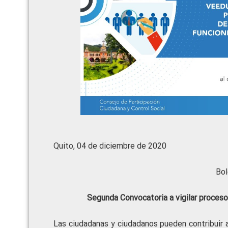
Quito, 04 de diciembre de 2020
Bol
Segunda Convocatoria a vigilar proces
Las ciudadanas y ciudadanos pueden contribuir a