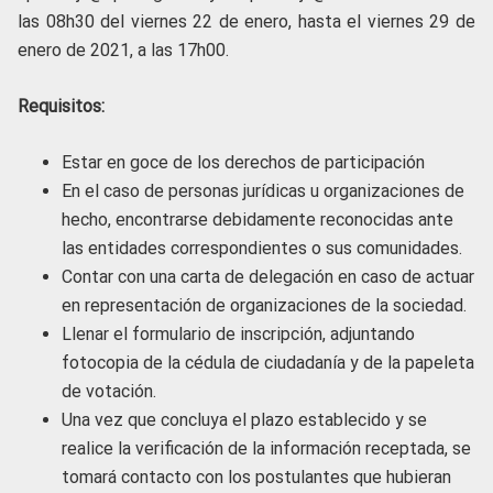
las 08h30 del viernes 22 de enero, hasta el viernes 29 de
enero de 2021, a las 17h00.
Requisitos:
Estar en goce de los derechos de participación
En el caso de personas jurídicas u organizaciones de
hecho, encontrarse debidamente reconocidas ante
las entidades correspondientes o sus comunidades.
Contar con una carta de delegación en caso de actuar
en representación de organizaciones de la sociedad.
Llenar el formulario de inscripción, adjuntando
fotocopia de la cédula de ciudadanía y de la papeleta
de votación.
Una vez que concluya el plazo establecido y se
realice la verificación de la información receptada, se
tomará contacto con los postulantes que hubieran