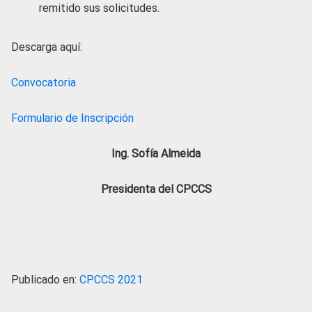
remitido sus solicitudes.
Descarga aquí:
Convocatoria
Formulario de Inscripción
Ing. Sofía Almeida
Presidenta del CPCCS
Publicado en:
CPCCS 2021