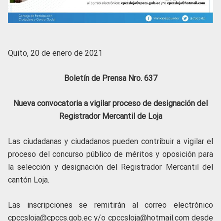
Quito, 20 de enero de 2021
Boletín de Prensa Nro. 637
Nueva convocatoria a vigilar proceso de designación del
Registrador Mercantil de Loja
Las ciudadanas y ciudadanos pueden contribuir a vigilar el
proceso del concurso público de méritos y oposición para
la selección y designación del Registrador Mercantil del
cantón Loja.
Las inscripciones se remitirán al correo electrónico
cpccsloja@cpccs.gob.ec y/o cpccsloja@hotmail.com desde