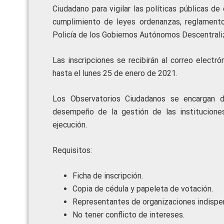
Ciudadano para vigilar las políticas públicas d
cumplimiento de leyes ordenanzas, reglamentos
Policía de los Gobiernos Autónomos Descentrali
Las inscripciones se recibirán al correo electr
hasta el lunes 25 de enero de 2021.
Los Observatorios Ciudadanos se encargan de
desempeño de la gestión de las institucione
ejecución.
Requisitos:
Ficha de inscripción.
Copia de cédula y papeleta de votación.
Representantes de organizaciones indispen
No tener conflicto de intereses.