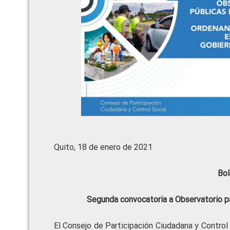
Quito, 18 de enero de 2021
Bol
Segunda convocatoria a Observatorio par
El Consejo de Participación Ciudadana y Control 