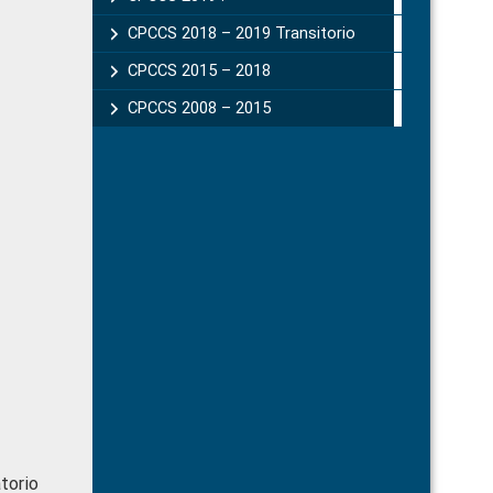
CPCCS 2018 – 2019 Transitorio
CPCCS 2015 – 2018
CPCCS 2008 – 2015
atorio