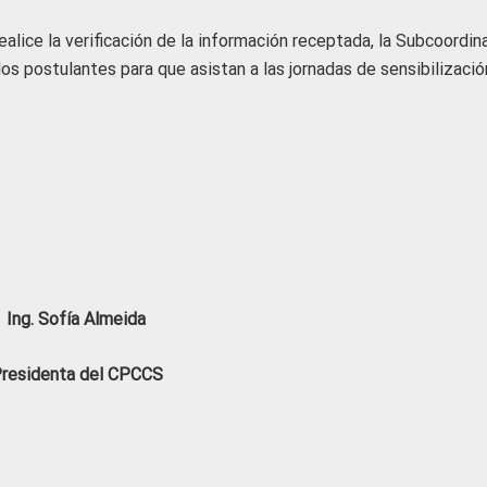
alice la verificación de la información receptada, la Subcoordin
os postulantes para que asistan a las jornadas de sensibilizació
Ing. Sofía Almeida
residenta del CPCCS