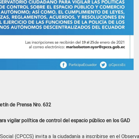
etín de Prensa Nro. 632
a vigilar política de control del espacio público en los GAD
Social (CPCCS) invita a la ciudadanía a inscribirse en el Observ